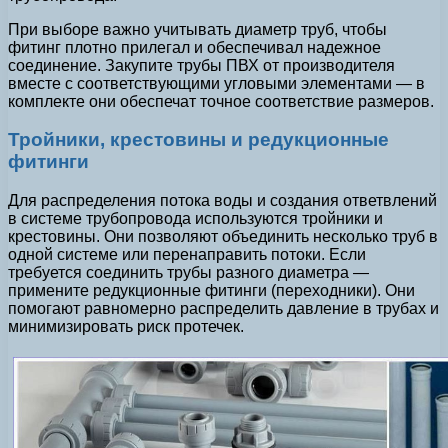
При выборе важно учитывать диаметр труб, чтобы
фитинг плотно прилегал и обеспечивал надежное
соединение. Закупите трубы ПВХ от производителя
вместе с соответствующими угловыми элементами — в
комплекте они обеспечат точное соответствие размеров.
Тройники, крестовины и редукционные
фитинги
Для распределения потока воды и создания ответвлений
в системе трубопровода используются тройники и
крестовины. Они позволяют объединить несколько труб в
одной системе или перенаправить потоки. Если
требуется соединить трубы разного диаметра —
примените редукционные фитинги (переходники). Они
помогают равномерно распределить давление в трубах и
минимизировать риск протечек.