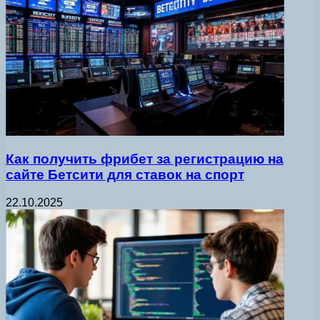
Как получить фрибет за регистрацию на
сайте Бетсити для ставок на спорт
22.10.2025