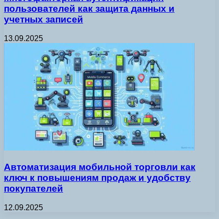
пользователей как защита данных и
учетных записей
13.09.2025
Автоматизация мобильной торговли как
ключ к повышениям продаж и удобству
покупателей
12.09.2025