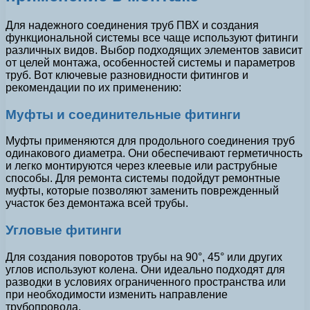
Для надежного соединения труб ПВХ и создания
функциональной системы все чаще используют фитинги
различных видов. Выбор подходящих элементов зависит
от целей монтажа, особенностей системы и параметров
труб. Вот ключевые разновидности фитингов и
рекомендации по их применению:
Муфты и соединительные фитинги
Муфты применяются для продольного соединения труб
одинакового диаметра. Они обеспечивают герметичность
и легко монтируются через клеевые или раструбные
способы. Для ремонта системы подойдут ремонтные
муфты, которые позволяют заменить поврежденный
участок без демонтажа всей трубы.
Угловые фитинги
Для создания поворотов трубы на 90°, 45° или других
углов используют колена. Они идеально подходят для
разводки в условиях ограниченного пространства или
при необходимости изменить направление
трубопровода.