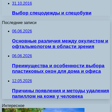
31.10.2016
Выбор спецодежды и спецобуви
Последние записи
06.06.2026
Основные различия между окулистом и
офтальмологом в области зрения
06.06.2026
Преимущества и особенности выбора
пластиковых окон для дома и офиса
12.05.2026
Причины появления и методы удаления
папиллом на коже у человека
Интересное