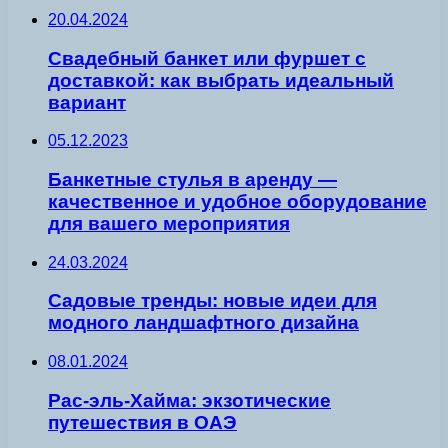
20.04.2024
Свадебный банкет или фуршет с
доставкой: как выбрать идеальный
вариант
05.12.2023
Банкетные стулья в аренду —
качественное и удобное оборудование
для вашего мероприятия
24.03.2024
Садовые тренды: новые идеи для
модного ландшафтного дизайна
08.01.2024
Рас-эль-Хайма: экзотические
путешествия в ОАЭ