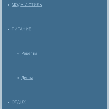
МОДА И СТИЛЬ
ПИТАНИЕ
Рецепты
Диеты
ОТДЫХ