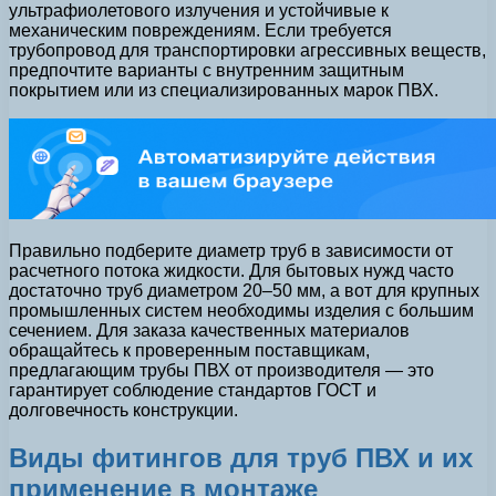
ультрафиолетового излучения и устойчивые к
механическим повреждениям. Если требуется
трубопровод для транспортировки агрессивных веществ,
предпочтите варианты с внутренним защитным
покрытием или из специализированных марок ПВХ.
Правильно подберите диаметр труб в зависимости от
расчетного потока жидкости. Для бытовых нужд часто
достаточно труб диаметром 20–50 мм, а вот для крупных
промышленных систем необходимы изделия с большим
сечением. Для заказа качественных материалов
обращайтесь к проверенным поставщикам,
предлагающим трубы ПВХ от производителя — это
гарантирует соблюдение стандартов ГОСТ и
долговечность конструкции.
Виды фитингов для труб ПВХ и их
применение в монтаже