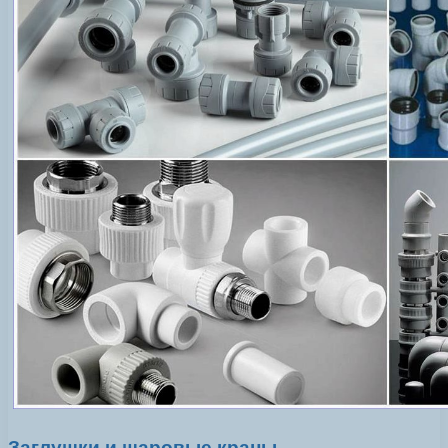
Заглушки и шаровые краны