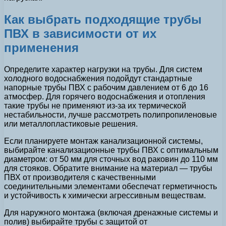
Как выбрать подходящие трубы
ПВХ в зависимости от их
применения
Определите характер нагрузки на трубы. Для систем
холодного водоснабжения подойдут стандартные
напорные трубы ПВХ с рабочим давлением от 6 до 16
атмосфер. Для горячего водоснабжения и отопления
такие трубы не применяют из-за их термической
нестабильности, лучше рассмотреть полипропиленовые
или металлопластиковые решения.
Если планируете монтаж канализационной системы,
выбирайте канализационные трубы ПВХ с оптимальным
диаметром: от 50 мм для сточных вод раковин до 110 мм
для стояков. Обратите внимание на материал — трубы
ПВХ от производителя с качественными
соединительными элементами обеспечат герметичность
и устойчивость к химически агрессивным веществам.
Для наружного монтажа (включая дренажные системы и
полив) выбирайте трубы с защитой от