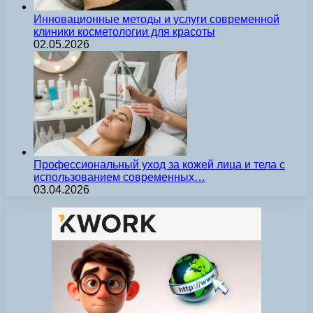
Инновационные методы и услуги современной
клиники косметологии для красоты
02.05.2026
Профессиональный уход за кожей лица и тела с
использованием современных…
03.04.2026