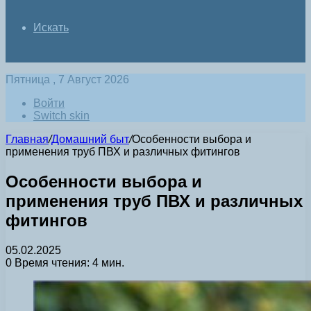
Искать
Пятница , 7 Август 2026
Войти
Switch skin
Главная
/
Домашний быт
/
Особенности выбора и
применения труб ПВХ и различных фитингов
Особенности выбора и
применения труб ПВХ и различных
фитингов
05.02.2025
0
Время чтения: 4 мин.