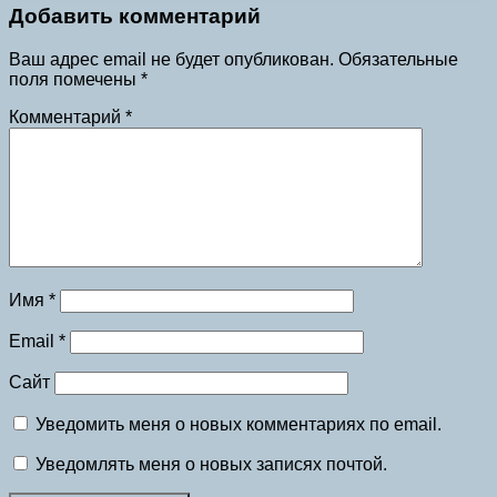
Добавить комментарий
Ваш адрес email не будет опубликован.
Обязательные
поля помечены
*
Комментарий
*
Имя
*
Email
*
Сайт
Уведомить меня о новых комментариях по email.
Уведомлять меня о новых записях почтой.