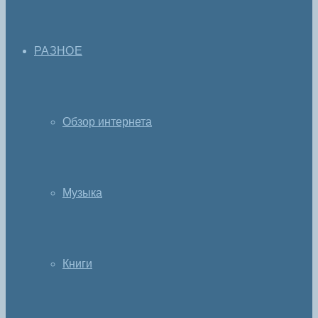
РАЗНОЕ
Обзор интернета
Музыка
Книги