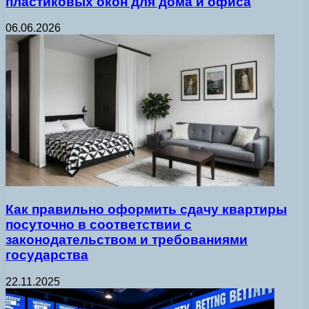
пластиковых окон для дома и офиса
06.06.2026
Как правильно оформить сдачу квартиры
посуточно в соответствии с
законодательством и требованиями
государства
22.11.2025