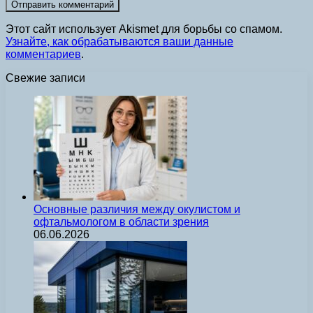
Этот сайт использует Akismet для борьбы со спамом.
Узнайте, как обрабатываются ваши данные
комментариев
.
Свежие записи
Основные различия между окулистом и
офтальмологом в области зрения
06.06.2026