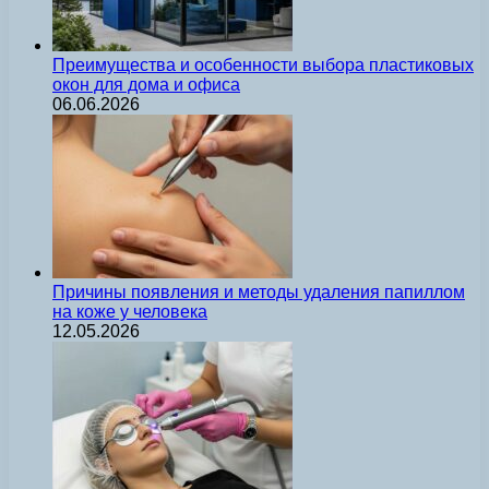
Преимущества и особенности выбора пластиковых
окон для дома и офиса
06.06.2026
Причины появления и методы удаления папиллом
на коже у человека
12.05.2026