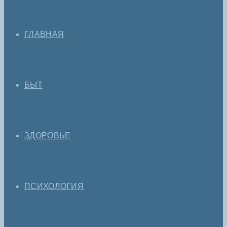
ГЛАВНАЯ
БЫТ
ЗДОРОВЬЕ
ПСИХОЛОГИЯ