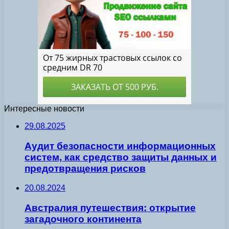
Интересные новости
29.08.2025
Аудит безопасности информационных
систем, как средство защиты данных и
предотвращения рисков
20.08.2024
Австралия путешествия: открытие
загадочного континента