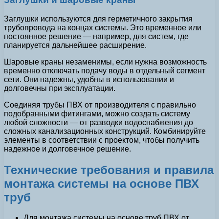
Заглушки используются для герметичного закрытия
трубопровода на концах системы. Это временное или
постоянное решение — например, для систем, где
планируется дальнейшее расширение.
Шаровые краны незаменимы, если нужна возможность
временно отключать подачу воды в отдельный сегмент
сети. Они надежны, удобны в использовании и
долговечны при эксплуатации.
Соединяя трубы ПВХ от производителя с правильно
подобранными фитингами, можно создать систему
любой сложности — от разводки водоснабжения до
сложных канализационных конструкций. Комбинируйте
элементы в соответствии с проектом, чтобы получить
надежное и долговечное решение.
Технические требования и правила
монтажа системы на основе ПВХ
труб
Для монтажа системы на основе труб ПВХ от