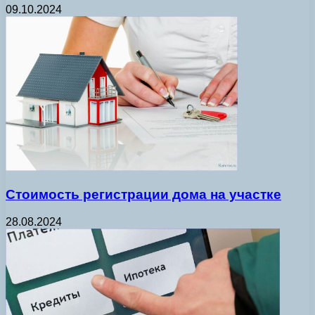
09.10.2024
Стоимость регистрации дома на участке
28.08.2024