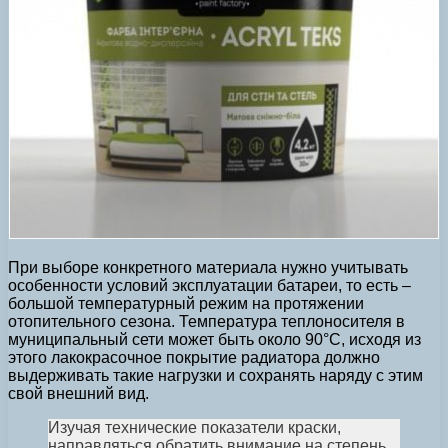
При выборе конкретного материала нужно учитывать
особенности условий эксплуатации батареи, то есть –
большой температурный режим на протяжении
отопительного сезона. Температура теплоносителя в
муниципальный сети может быть около 90°С, исходя из
этого лакокрасочное покрытие радиатора должно
выдерживать такие нагрузки и сохранять наряду с этим
свой внешний вид.
Изучая технические показатели краски,
направляться обратить внимание на степень