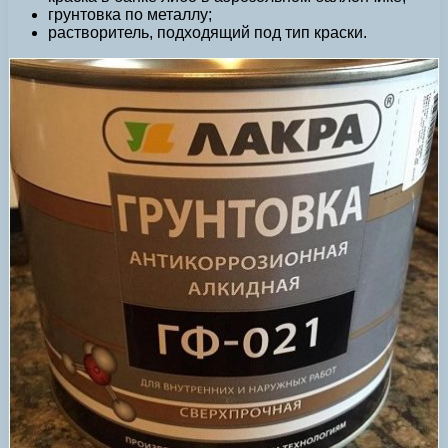
грунтовка по металлу;
растворитель, подходящий под тип краски.