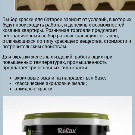
Выбор краски для батареи зависит от условий, в которых
будут происходить работы, и денежных возможностей
хозяина квартиры.
Розничная торговля предлагает
неограниченный выбор разных красящих составов,
отличающихся по типу красящего вещества, стоимости и
потребительским свойствам.
Для окраски железных изделий, работающих при
повышенных температурах, промышленность
предлагает три основных типа краски:
акриловые эмали на направляться базе;
классические акриловые эмали;
алкидные краски.