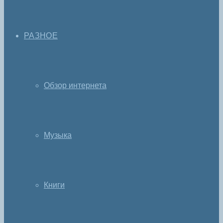
РАЗНОЕ
Обзор интернета
Музыка
Книги