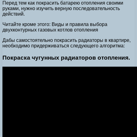
Перед тем как покрасить батарею отопления своими
руками, нужно изучить верную последовательность
действий.
Читайте кроме этого: Виды и правила выбора
двухконтурных газовых котлов отопления
Дабы самостоятельно покрасить радиаторы в квартире,
необходимо придерживаться следующего алгоритма:
Покраска чугунных радиаторов отопления.