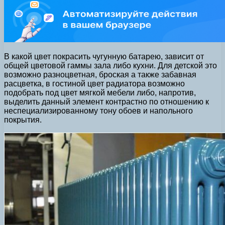
В какой цвет покрасить чугунную батарею, зависит от
общей цветовой гаммы зала либо кухни. Для детской это
возможно разноцветная, броская а также забавная
расцветка, в гостиной цвет радиатора возможно
подобрать под цвет мягкой мебели либо, напротив,
выделить данный элемент контрастно по отношению к
неспециализированному тону обоев и напольного
покрытия.