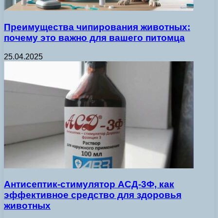
Преимущества чипирования животных:
почему это важно для вашего питомца
25.04.2025
Антисептик-стимулятор АСД-3Ф, как
эффективное средство для здоровья
животных