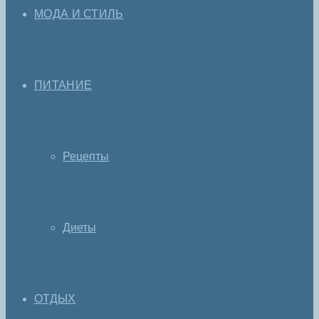
МОДА И СТИЛЬ
ПИТАНИЕ
Рецепты
Диеты
ОТДЫХ