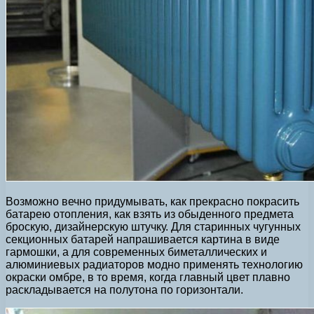
Возможно вечно придумывать, как прекрасно покрасить
батарею отопления, как взять из обыденного предмета
броскую, дизайнерскую штучку. Для старинных чугунных
секционных батарей напрашивается картина в виде
гармошки, а для современных биметаллических и
алюминиевых радиаторов модно применять технологию
окраски омбре, в то время, когда главный цвет плавно
раскладывается на полутона по горизонтали.