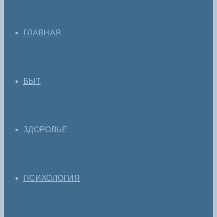
ГЛАВНАЯ
БЫТ
ЗДОРОВЬЕ
ПСИХОЛОГИЯ