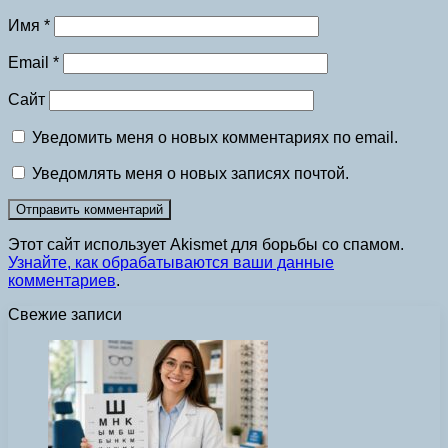
Имя
*
Email
*
Сайт
Уведомить меня о новых комментариях по email.
Уведомлять меня о новых записях почтой.
Этот сайт использует Akismet для борьбы со спамом.
Узнайте, как обрабатываются ваши данные
комментариев
.
Свежие записи