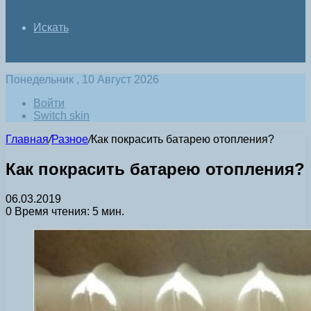
Искать
Понедельник , 10 Август 2026
Войти
Switch skin
Главная
/
Разное
/
Как покрасить батарею отопления?
Как покрасить батарею отопления?
06.03.2019
0
Время чтения: 5 мин.