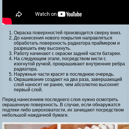
Окраска поверхностей производится сверху вниз.
До нанесения нового покрытия направляться
обработать поверхность радиатора праймером и
разрешить ему высохнуть.
Работу начинают с окраски задней части батареи.
На следующем этапе, посредством кисти с
изогнутой ручкой, прокрашивают внутренние ребра
радиатора.
Наружные части красят в последнюю очередь.
Окрашивание создают на два раза, завершающий
слой наносят не ранее, чем абсолютно высохнет
первый слой.
Перед нанесением последнего слоя нужно осмотреть
окрашенную поверхность. В случае, если обнаружатся
подтеки либо шероховатости, их зачищают посредством
небольшой наждачной бумаги.