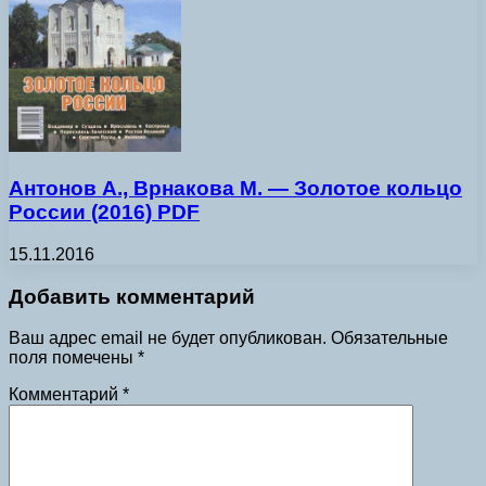
Антонов А., Врнакова М. — Золотое кольцо
России (2016) PDF
15.11.2016
Добавить комментарий
Ваш адрес email не будет опубликован.
Обязательные
поля помечены
*
Комментарий
*