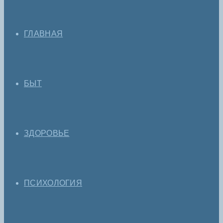
ГЛАВНАЯ
БЫТ
ЗДОРОВЬЕ
ПСИХОЛОГИЯ