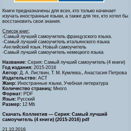
Книги предназначены для всех, кто только начинает
изучать иностранные языки, а также для тех, кто хотел бы
восстановить свои знания.
Список книг:
-Самый лучший самоучитель французского языка.
-Самый лучший самоучитель итальянского языка
-Английский язык. Новый самоучитель
-Самый лучший самоучитель немецкого языка
Название:
Серия: Самый лучший самоучитель (4 книги)
Год издания:
2015-2016
Автор:
Д. А. Листвин, Т. М. Кумлева., Анастасия Петрова
Издательство:
АСТ
Жанр:
Иностранные языки, Учебная литература
Количество страниц:
Много
Формат:
PDF
Язык:
Русский
Размер:
12 Mb
Скачать Коллектив — Серия: Самый лучший
самоучитель (4 книги) (2015-2016) pdf
21.10.2016