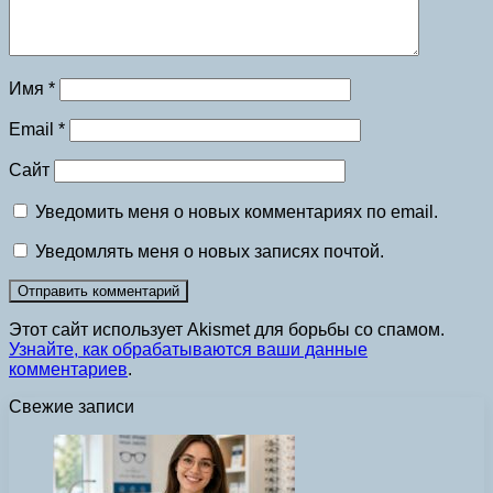
Имя
*
Email
*
Сайт
Уведомить меня о новых комментариях по email.
Уведомлять меня о новых записях почтой.
Этот сайт использует Akismet для борьбы со спамом.
Узнайте, как обрабатываются ваши данные
комментариев
.
Свежие записи