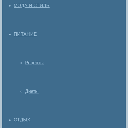
МОДА И СТИЛЬ
ПИТАНИЕ
Рецепты
Диеты
ОТДЫХ