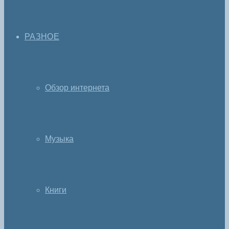
РАЗНОЕ
Обзор интернета
Музыка
Книги