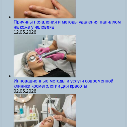
Причины появления и методы удаления папиллом
на коже у человека
12.05.2026
Инновационные методы и услуги современной
клиники косметологии для красоты
02.05.2026