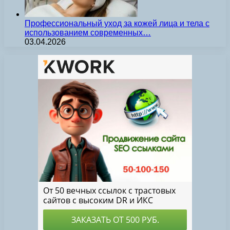
Профессиональный уход за кожей лица и тела с
использованием современных…
03.04.2026