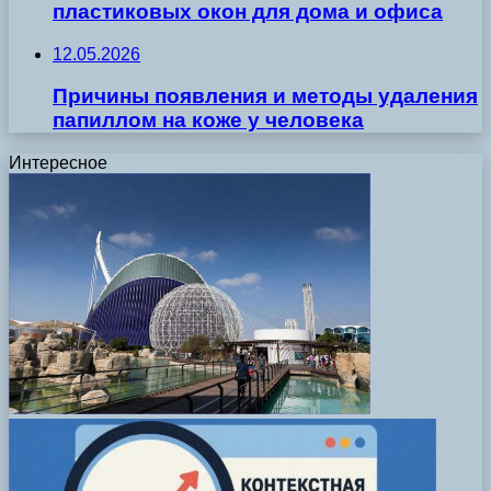
пластиковых окон для дома и офиса
12.05.2026
Причины появления и методы удаления
папиллом на коже у человека
Интересное