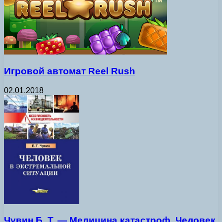
Игровой автомат Reel Rush
02.01.2018
Чувин Б. Т. — Медицина катастроф. Человек