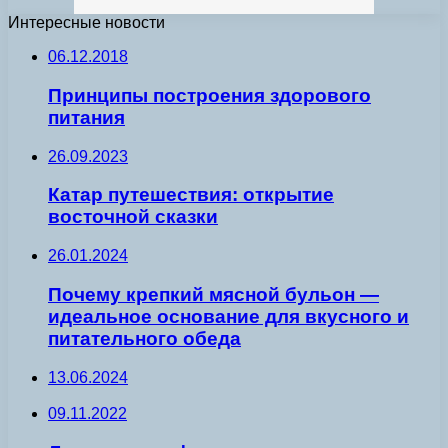
Интересные новости
06.12.2018
Принципы построения здорового
питания
26.09.2023
Катар путешествия: открытие
восточной сказки
26.01.2024
Почему крепкий мясной бульон —
идеальное основание для вкусного и
питательного обеда
13.06.2024
09.11.2022