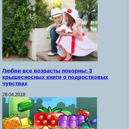
Любви все возрасты покорны: 3
крышесносных книги о подростковых
чувствах
28.04.2018