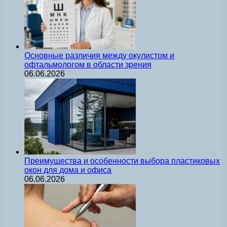
Основные различия между окулистом и
офтальмологом в области зрения
06.06.2026
Преимущества и особенности выбора пластиковых
окон для дома и офиса
06.06.2026