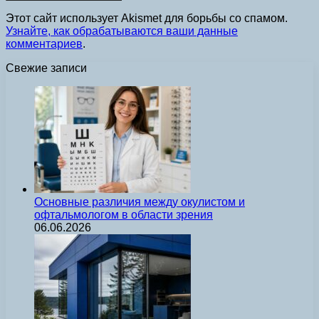
Этот сайт использует Akismet для борьбы со спамом.
Узнайте, как обрабатываются ваши данные
комментариев
.
Свежие записи
Основные различия между окулистом и
офтальмологом в области зрения
06.06.2026