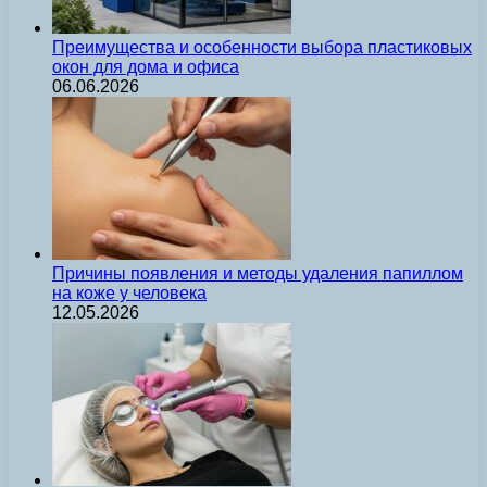
Преимущества и особенности выбора пластиковых
окон для дома и офиса
06.06.2026
Причины появления и методы удаления папиллом
на коже у человека
12.05.2026