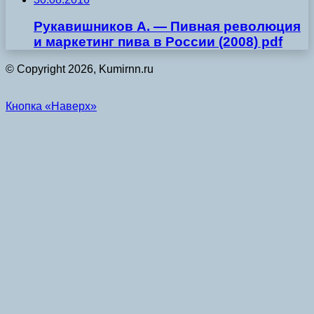
Рукавишников А. — Пивная революция
и маркетинг пива в России (2008) pdf
© Copyright 2026, Kumirnn.ru
Кнопка «Наверх»