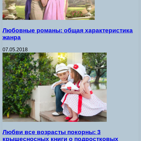
Любовные романы: общая характеристика
жанра
07.05.2018
Любви все возрасты покорны: 3
крышесносных книги о подростковых