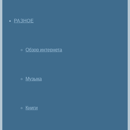
РАЗНОЕ
Обзор интернета
Музыка
Книги