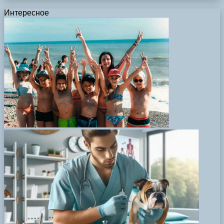
Интересное