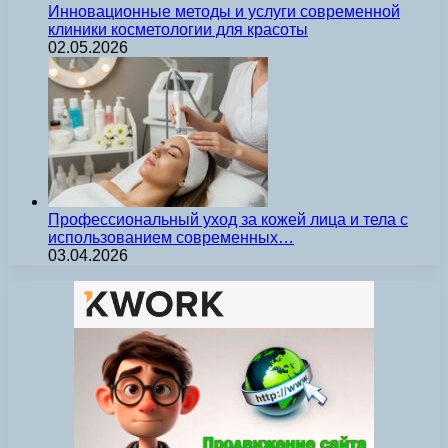
Инновационные методы и услуги современной
клиники косметологии для красоты
02.05.2026
Профессиональный уход за кожей лица и тела с
использованием современных…
03.04.2026