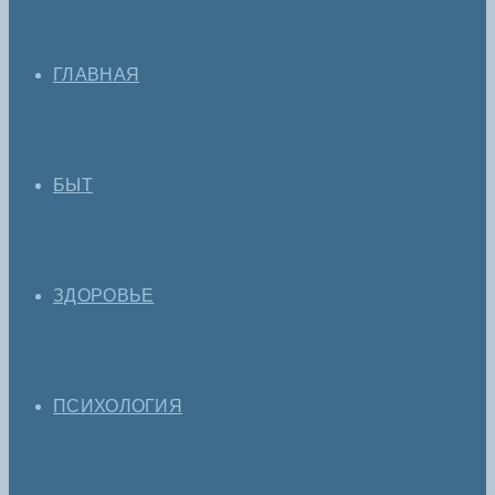
ГЛАВНАЯ
БЫТ
ЗДОРОВЬЕ
ПСИХОЛОГИЯ