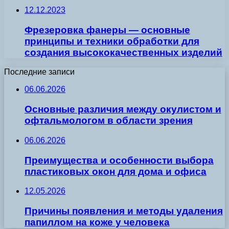
12.12.2023
Фрезеровка фанеры — основные
принципы и техники обработки для
создания высококачественных изделий
Последние записи
06.06.2026
Основные различия между окулистом и
офтальмологом в области зрения
06.06.2026
Преимущества и особенности выбора
пластиковых окон для дома и офиса
12.05.2026
Причины появления и методы удаления
папиллом на коже у человека