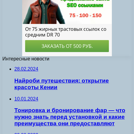
Интересные новости
28.02.2024
Найроби путешествия: открытие
красоты Кении
10.01.2024
Тонировка и бронирование фар — что
нужно знать перед установкой и какие
преимущества они предоставляют