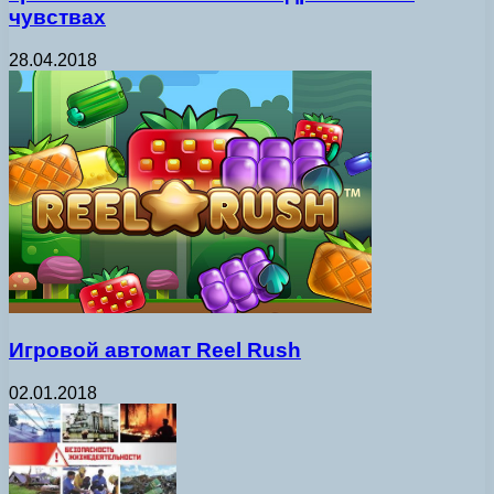
чувствах
28.04.2018
Игровой автомат Reel Rush
02.01.2018