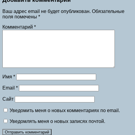
Ваш адрес email не будет опубликован.
Обязательные
поля помечены
*
Комментарий
*
Имя
*
Email
*
Сайт
Уведомить меня о новых комментариях по email.
Уведомлять меня о новых записях почтой.