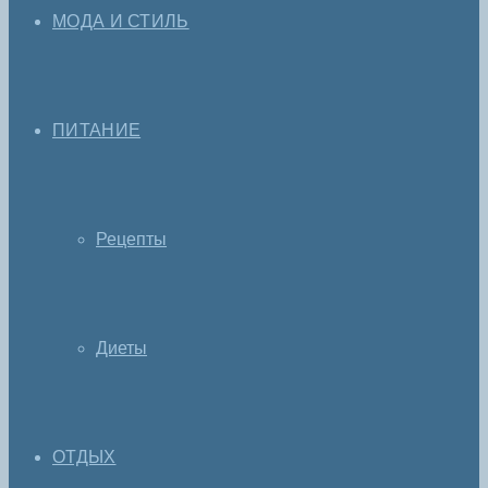
МОДА И СТИЛЬ
ПИТАНИЕ
Рецепты
Диеты
ОТДЫХ