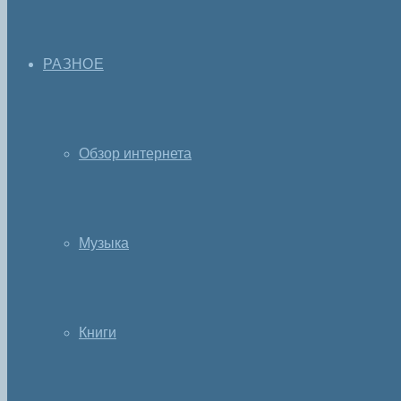
РАЗНОЕ
Обзор интернета
Музыка
Книги