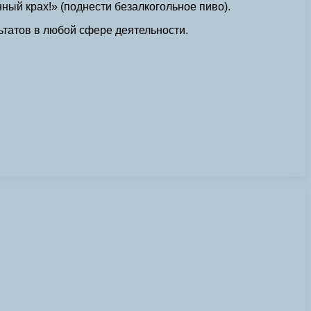
ный крах!» (поднести безалкогольное пиво).
ьтатов в любой сфере деятельности.