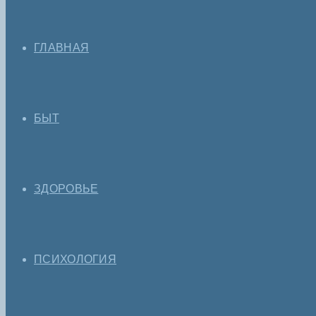
ГЛАВНАЯ
БЫТ
ЗДОРОВЬЕ
ПСИХОЛОГИЯ