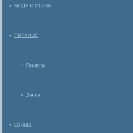
МОДА И СТИЛЬ
ПИТАНИЕ
Рецепты
Диеты
ОТДЫХ