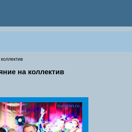
 коллектив
яние на коллектив