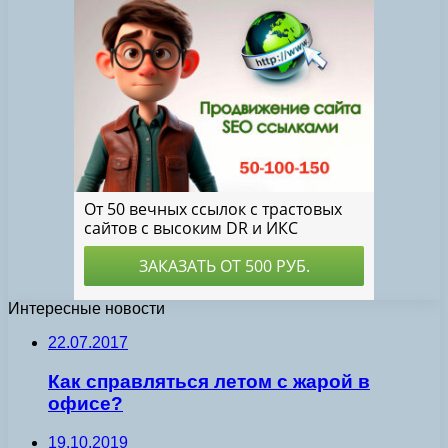
Интересные новости
22.07.2017
Как справляться летом с жарой в
офисе?
19.10.2019