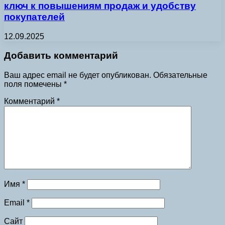
ключ к повышениям продаж и удобству
покупателей
12.09.2025
Добавить комментарий
Ваш адрес email не будет опубликован.
Обязательные
поля помечены
*
Комментарий
*
Имя
*
Email
*
Сайт