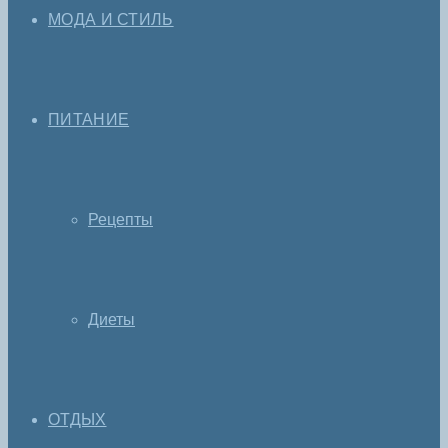
МОДА И СТИЛЬ
ПИТАНИЕ
Рецепты
Диеты
ОТДЫХ