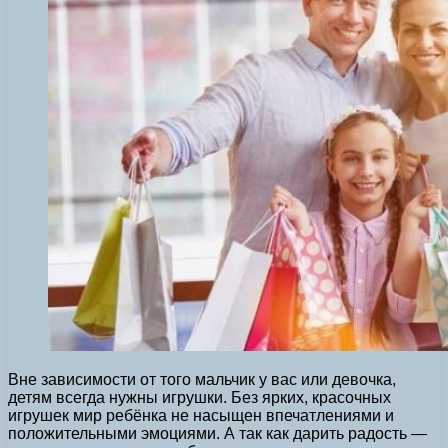
Вне зависимости от того мальчик у вас или девочка,
детям всегда нужны игрушки. Без ярких, красочных
игрушек мир ребёнка не насыщен впечатлениями и
положительными эмоциями. А так как дарить радость —