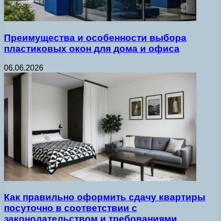
Преимущества и особенности выбора
пластиковых окон для дома и офиса
06.06.2026
Как правильно оформить сдачу квартиры
посуточно в соответствии с
законодательством и требованиями