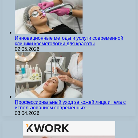
Инновационные методы и услуги современной
клиники косметологии для красоты
02.05.2026
Профессиональный уход за кожей лица и тела с
использованием современных…
03.04.2026