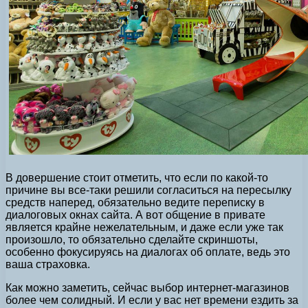
В довершение стоит отметить, что если по какой-то
причине вы все-таки решили согласиться на пересылку
средств наперед, обязательно ведите переписку в
диалоговых окнах сайта. А вот общение в привате
является крайне нежелательным, и даже если уже так
произошло, то обязательно сделайте скриншоты,
особенно фокусируясь на диалогах об оплате, ведь это
ваша страховка.
Как можно заметить, сейчас выбор интернет-магазинов
более чем солидный. И если у вас нет времени ездить за