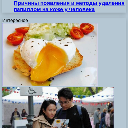
Причины появления и методы удаления
папиллом на коже у человека
Интересное