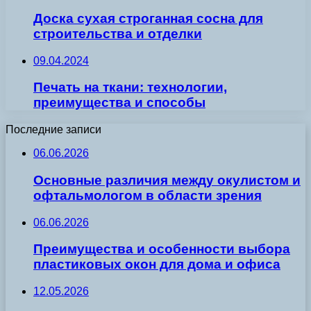
Доска сухая строганная сосна для
строительства и отделки
09.04.2024
Печать на ткани: технологии,
преимущества и способы
Последние записи
06.06.2026
Основные различия между окулистом и
офтальмологом в области зрения
06.06.2026
Преимущества и особенности выбора
пластиковых окон для дома и офиса
12.05.2026