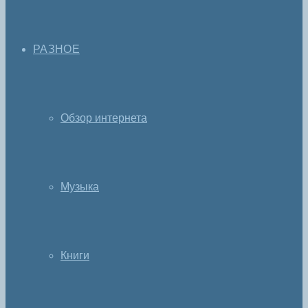
РАЗНОЕ
Обзор интернета
Музыка
Книги