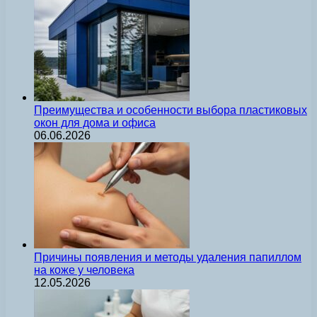
Преимущества и особенности выбора пластиковых
окон для дома и офиса
06.06.2026
Причины появления и методы удаления папиллом
на коже у человека
12.05.2026