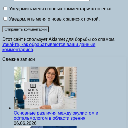
Уведомить меня о новых комментариях по email.
Уведомлять меня о новых записях почтой.
Этот сайт использует Akismet для борьбы со спамом.
Узнайте, как обрабатываются ваши данные
комментариев
.
Свежие записи
Основные различия между окулистом и
офтальмологом в области зрения
06.06.2026