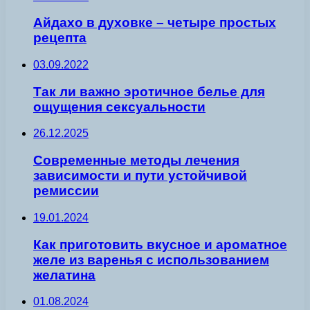
Айдахо в духовке – четыре простых
рецепта
03.09.2022
Так ли важно эротичное белье для
ощущения сексуальности
26.12.2025
Современные методы лечения
зависимости и пути устойчивой
ремиссии
19.01.2024
Как приготовить вкусное и ароматное
желе из варенья с использованием
желатина
01.08.2024