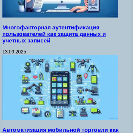
Многофакторная аутентификация
пользователей как защита данных и
учетных записей
13.09.2025
Автоматизация мобильной торговли как