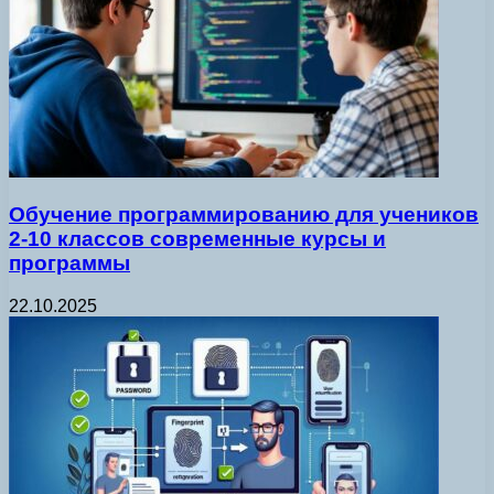
Обучение программированию для учеников
2-10 классов современные курсы и
программы
22.10.2025