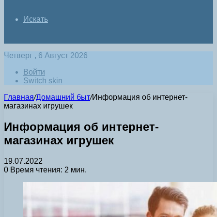
Искать
Четверг , 6 Август 2026
Войти
Switch skin
Главная
/
Домашний быт
/
Информация об интернет-
магазинах игрушек
Информация об интернет-
магазинах игрушек
19.07.2022
0
Время чтения: 2 мин.