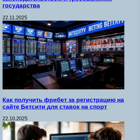
государства
22.11.2025
Как получить фрибет за регистрацию на
сайте Бетсити для ставок на спорт
22.10.2025