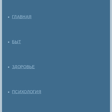
ГЛАВНАЯ
БЫТ
ЗДОРОВЬЕ
ПСИХОЛОГИЯ