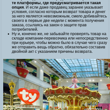
те платформы, где предусматривается такая
опция
. И если даже продавец заранее указывает
условия, согласно которым возврат товара и денег
за него является невозможным, смело добивайтесь
своего в первые две недели с момента получения
заказа, ссылаясь на закон о защите прав
потребителей.
Ну и, конечно же, не забывайте проверять товар на
складе компании-перевозчика или непосредственно
при курьере, чтобы можно было в случае чего сразу
же отправить вещь обратно, обязательно составив
двойной акт с указанием причины возврата.