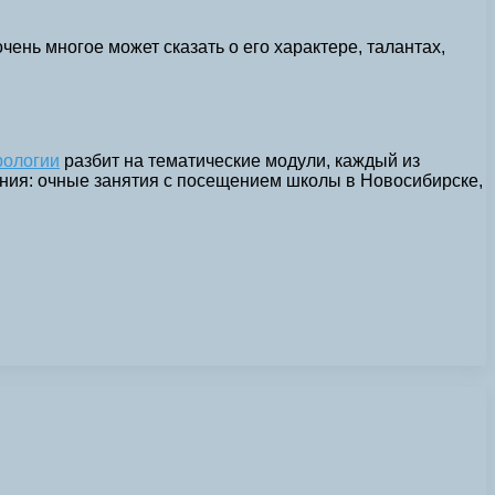
чень многое может сказать о его характере, талантах,
рологии
разбит на тематические модули, каждый из
ния: очные занятия с посещением школы в Новосибирске,