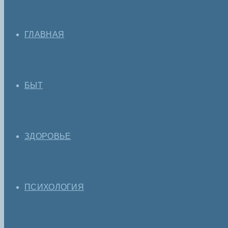
ГЛАВНАЯ
БЫТ
ЗДОРОВЬЕ
ПСИХОЛОГИЯ