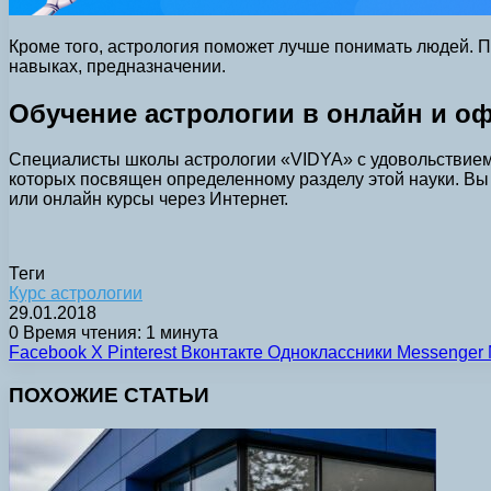
Кроме того, астрология поможет лучше понимать людей. По
навыках, предназначении.
Обучение астрологии
в онлайн и о
Специалисты школы астрологии «VIDYA» с удовольствием 
которых посвящен определенному разделу этой науки. Вы
или онлайн курсы через Интернет.
Теги
Курс астрологии
29.01.2018
0
Время чтения: 1 минута
Facebook
X
Pinterest
Вконтакте
Одноклассники
Messenger
ПОХОЖИЕ СТАТЬИ