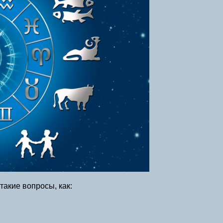
такие вопросы, как: