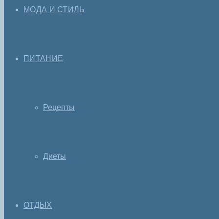
МОДА И СТИЛЬ
ПИТАНИЕ
Рецепты
Диеты
ОТДЫХ