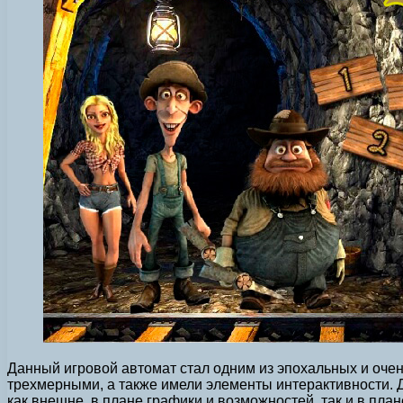
Данный игровой автомат стал одним из эпохальных и очен
трехмерными, а также имели элементы интерактивности.
как внешне, в плане графики и возможностей, так и в пла