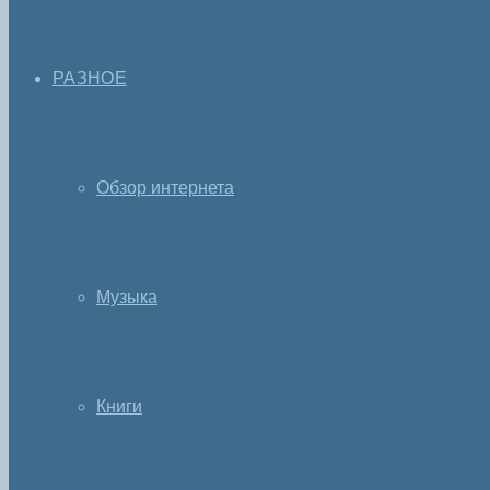
РАЗНОЕ
Обзор интернета
Музыка
Книги