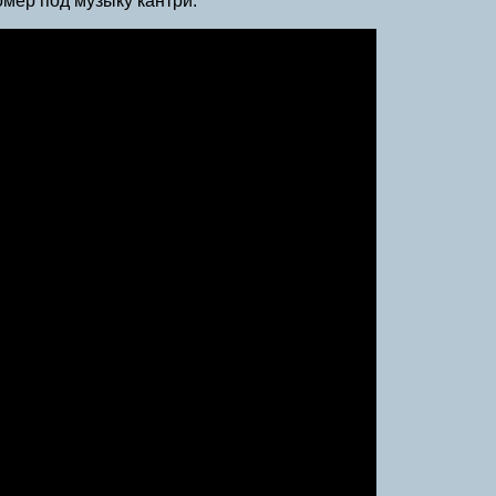
мер под музыку кантри.