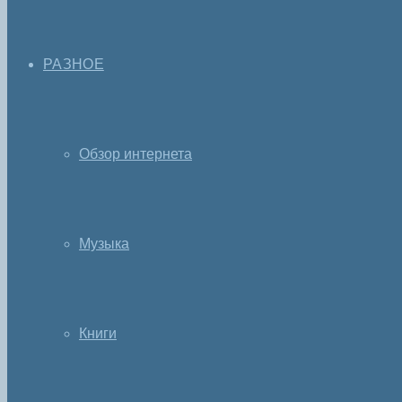
РАЗНОЕ
Обзор интернета
Музыка
Книги