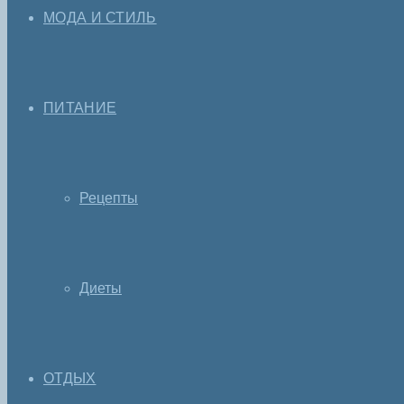
МОДА И СТИЛЬ
ПИТАНИЕ
Рецепты
Диеты
ОТДЫХ