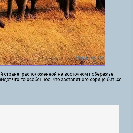
ой стране, расположенной на восточном побережье
дет что-то особенное, что заставит его сердце биться