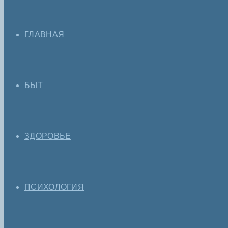
ГЛАВНАЯ
БЫТ
ЗДОРОВЬЕ
ПСИХОЛОГИЯ