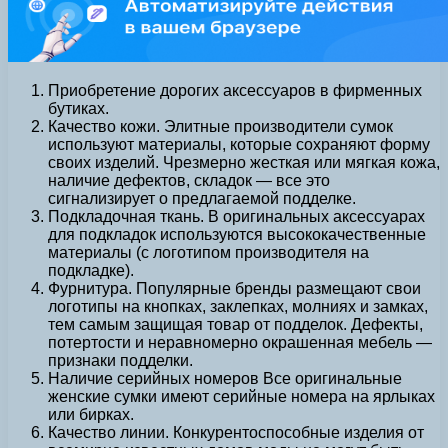
Приобретение дорогих аксессуаров в фирменных
бутиках.
Качество кожи. Элитные производители сумок
используют материалы, которые сохраняют форму
своих изделий. Чрезмерно жесткая или мягкая кожа,
наличие дефектов, складок — все это
сигнализирует о предлагаемой подделке.
Подкладочная ткань. В оригинальных аксессуарах
для подкладок используются высококачественные
материалы (с логотипом производителя на
подкладке).
Фурнитура. Популярные бренды размещают свои
логотипы на кнопках, заклепках, молниях и замках,
тем самым защищая товар от подделок. Дефекты,
потертости и неравномерно окрашенная мебель —
признаки подделки.
Наличие серийных номеров Все оригинальные
женские сумки имеют серийные номера на ярлыках
или бирках.
Качество линии. Конкурентоспособные изделия от