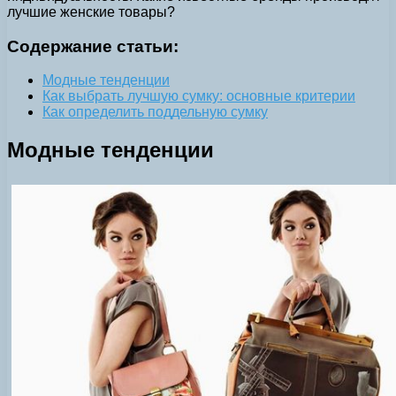
лучшие женские товары?
Содержание статьи:
Модные тенденции
Как выбрать лучшую сумку: основные критерии
Как определить поддельную сумку
Модные тенденции