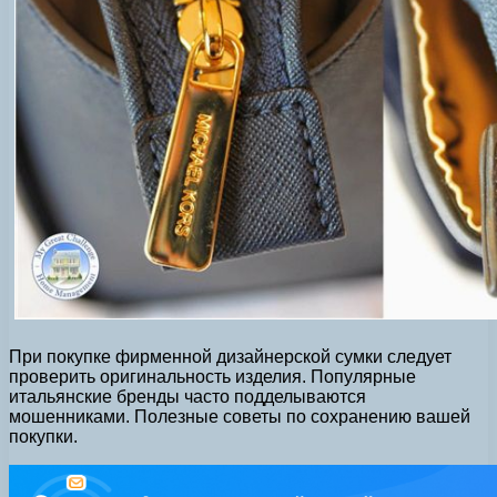
При покупке фирменной дизайнерской сумки следует
проверить оригинальность изделия. Популярные
итальянские бренды часто подделываются
мошенниками. Полезные советы по сохранению вашей
покупки.