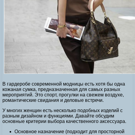
В гардеробе современной модницы есть хотя бы одна
кожаная сумка, предназначенная для самых разных
мероприятий. Это спорт, прогулки на свежем воздухе,
романтические свидания и деловые встречи.
У многих женщин есть несколько подобных изделий с
разным дизайном и функциями. Давайте обсудим
основные критерии выбора качественного аксессуара.
Основное назначение (подходит для просторной