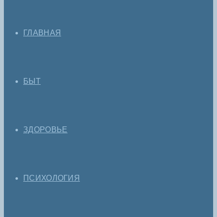
ГЛАВНАЯ
БЫТ
ЗДОРОВЬЕ
ПСИХОЛОГИЯ