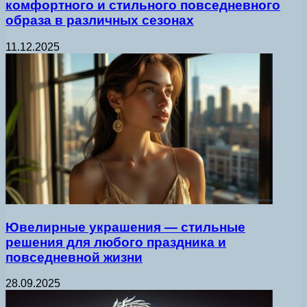
комфортного и стильного повседневного
образа в различных сезонах
11.12.2025
Ювелирные украшения — стильные
решения для любого праздника и
повседневной жизни
28.09.2025