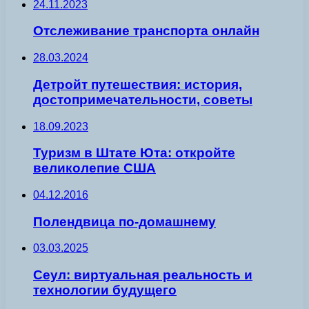
24.11.2023
Отслеживание транспорта онлайн
28.03.2024
Детройт путешествия: история,
достопримечательности, советы
18.09.2023
Туризм в Штате Юта: откройте
великолепие США
04.12.2016
Полендвица по-домашнему
03.03.2025
Сеул: виртуальная реальность и
технологии будущего