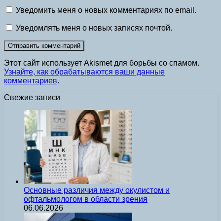
Уведомить меня о новых комментариях по email.
Уведомлять меня о новых записях почтой.
Этот сайт использует Akismet для борьбы со спамом.
Узнайте, как обрабатываются ваши данные
комментариев
.
Свежие записи
Основные различия между окулистом и
офтальмологом в области зрения
06.06.2026