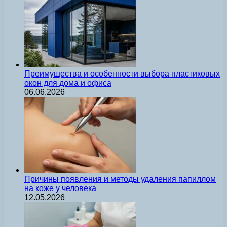
Преимущества и особенности выбора пластиковых
окон для дома и офиса
06.06.2026
Причины появления и методы удаления папиллом
на коже у человека
12.05.2026