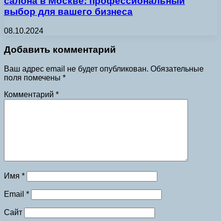
салона в Москве: профессиональный
выбор для вашего бизнеса
08.10.2024
Добавить комментарий
Ваш адрес email не будет опубликован.
Обязательные
поля помечены
*
Комментарий
*
Имя
*
Email
*
Сайт