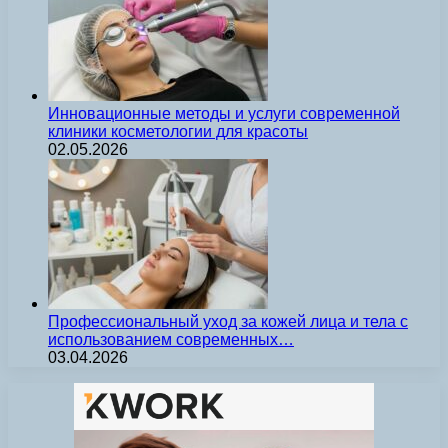
Инновационные методы и услуги современной
клиники косметологии для красоты
02.05.2026
Профессиональный уход за кожей лица и тела с
использованием современных…
03.04.2026