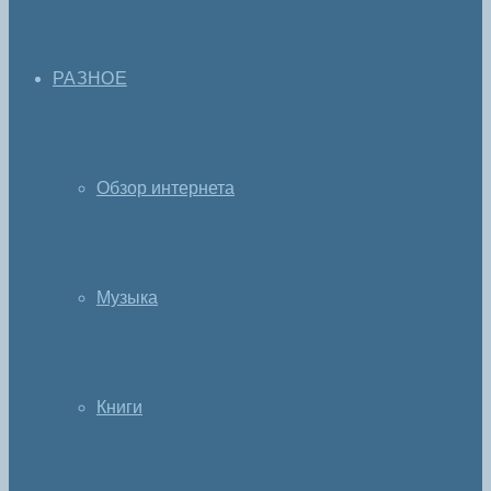
РАЗНОЕ
Обзор интернета
Музыка
Книги