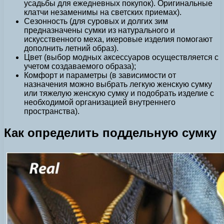
усадьбы для ежедневных покупок). Оригинальные
клатчи незаменимы на светских приемах).
Сезонность (для суровых и долгих зим
предназначены сумки из натурального и
искусственного меха, икеровые изделия помогают
дополнить летний образ).
Цвет (выбор модных аксессуаров осуществляется с
учетом создаваемого образа);
Комфорт и параметры (в зависимости от
назначения можно выбрать легкую женскую сумку
или тяжелую женскую сумку и подобрать изделие с
необходимой организацией внутреннего
пространства).
Как определить поддельную сумку