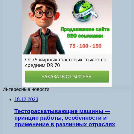
Интересные новости
18.12.2023
Тестораскатывающие машины —
принцип работы, особенности и
применение в различных отраслях