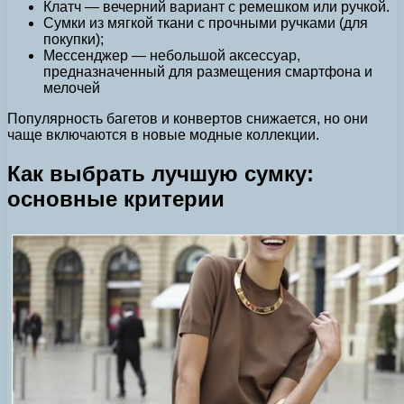
Клатч — вечерний вариант с ремешком или ручкой.
Сумки из мягкой ткани с прочными ручками (для
покупки);
Мессенджер — небольшой аксессуар,
предназначенный для размещения смартфона и
мелочей
Популярность багетов и конвертов снижается, но они
чаще включаются в новые модные коллекции.
Как выбрать лучшую сумку:
основные критерии