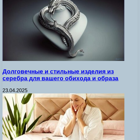
Долговечные и стильные изделия из
серебра для вашего обихода и образа
23.04.2025