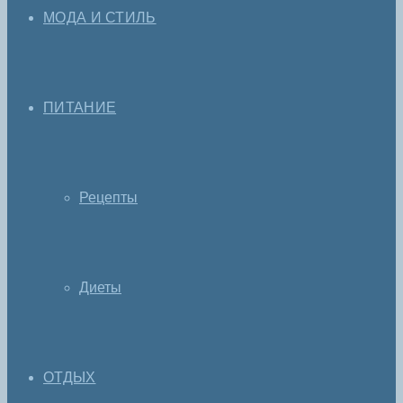
МОДА И СТИЛЬ
ПИТАНИЕ
Рецепты
Диеты
ОТДЫХ