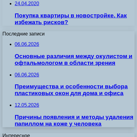
24.04.2020
Покупка квартиры в новостройке. Как
избежать рисков?
Последние записи
06.06.2026
Основные различия между окулистом и
офтальмологом в области зрения
06.06.2026
Преимущества и особенности выбора
пластиковых окон для дома и офиса
12.05.2026
Причины появления и методы удаления
папиллом на коже у человека
Интересное