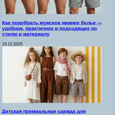
Как подобрать мужское нижнее белье —
удобное, практичное и подходящее по
стилю и материалу
19.12.2025
Детская премиальная одежда для