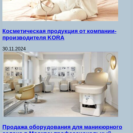
Косметическая продукция от компании-
производителя KORA
30.11.2024
Продажа оборудования для маникюрного