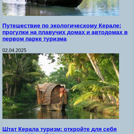
Путешествие по экологическому Керале:
прогулки на плавучих домах и автодомах в
первом парке туризма
02.04.2025
Штат Керала туризм: откройте для себя