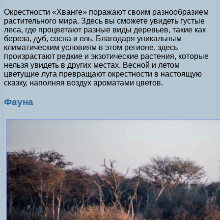
Окрестности «Хванге» поражают своим разнообразием
растительного мира. Здесь вы сможете увидеть густые
леса, где процветают разные виды деревьев, такие как
береза, дуб, сосна и ель. Благодаря уникальным
климатическим условиям в этом регионе, здесь
произрастают редкие и экзотические растения, которые
нельзя увидеть в других местах. Весной и летом
цветущие луга превращают окрестности в настоящую
сказку, наполняя воздух ароматами цветов.
Фауна