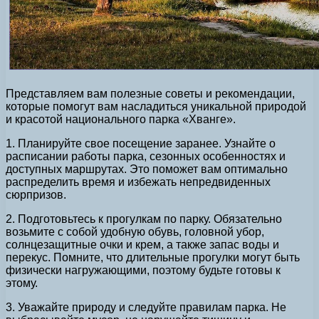
Представляем вам полезные советы и рекомендации,
которые помогут вам насладиться уникальной природой
и красотой национального парка «Хванге».
1. Планируйте свое посещение заранее. Узнайте о
расписании работы парка, сезонных особенностях и
доступных маршрутах. Это поможет вам оптимально
распределить время и избежать непредвиденных
сюрпризов.
2. Подготовьтесь к прогулкам по парку. Обязательно
возьмите с собой удобную обувь, головной убор,
солнцезащитные очки и крем, а также запас воды и
перекус. Помните, что длительные прогулки могут быть
физически нагружающими, поэтому будьте готовы к
этому.
3. Уважайте природу и следуйте правилам парка. Не