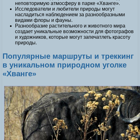
неповторимую атмосферу в парке «Хванге».
Исследователи и любители природы могут
насладиться наблюдением за разнообразными
видами флоры и фауны.
Разнообразие растительного и животного мира
создает уникальные возможности для фотографов
и художников, которые могут запечатлеть красоту
природы.
Популярные маршруты и треккинг
в уникальном природном уголке
«Хванге»