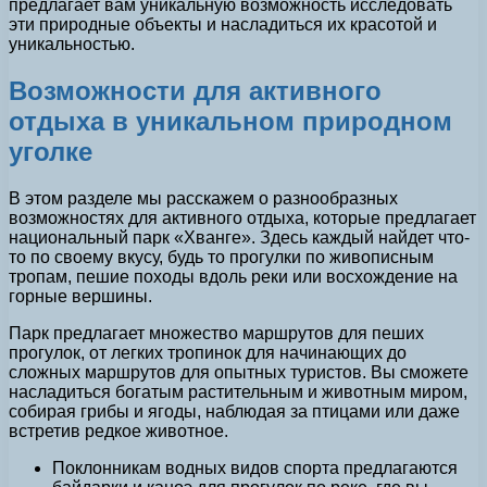
предлагает вам уникальную возможность исследовать
эти природные объекты и насладиться их красотой и
уникальностью.
Возможности для активного
отдыха в уникальном природном
уголке
В этом разделе мы расскажем о разнообразных
возможностях для активного отдыха, которые предлагает
национальный парк «Хванге». Здесь каждый найдет что-
то по своему вкусу, будь то прогулки по живописным
тропам, пешие походы вдоль реки или восхождение на
горные вершины.
Парк предлагает множество маршрутов для пеших
прогулок, от легких тропинок для начинающих до
сложных маршрутов для опытных туристов. Вы сможете
насладиться богатым растительным и животным миром,
собирая грибы и ягоды, наблюдая за птицами или даже
встретив редкое животное.
Поклонникам водных видов спорта предлагаются