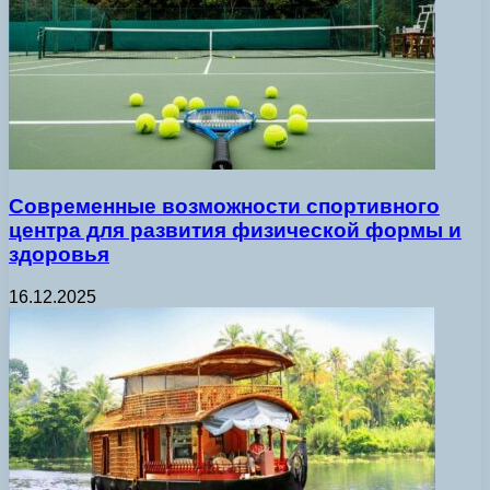
Современные возможности спортивного
центра для развития физической формы и
здоровья
16.12.2025