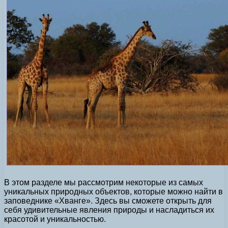
В этом разделе мы рассмотрим некоторые из самых
уникальных природных объектов, которые можно найти в
заповеднике «Хванге». Здесь вы сможете открыть для
себя удивительные явления природы и насладиться их
красотой и уникальностью.