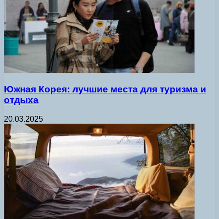
Южная Корея: лучшие места для туризма и
отдыха
20.03.2025