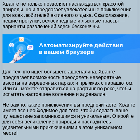
Хванге не только позволяет наслаждаться красотой
природы, но и предлагает увлекательные приключения
для всех любителей активного отдыха. Скалолазание,
пешие прогулки, велосипедные и лыжные трассы —
варианты развлечений здесь бесконечны.
Для тех, кто ищет большего адреналина, Хванге
предлагает возможность преодолеть невероятные
высоты на веревочных парках и прыжках с парашютом.
Или вы можете отправиться на рафтинг по реке, чтобы
испытать настоящее волнение и адреналин.
Не важно, какие приключения вы предпочитаете, Хванге
имеет все необходимое для того, чтобы сделать ваше
путешествие запоминающимся и уникальным. Откройте
для себя великолепие природы и насладитесь
удивительными приключениями в этом уникальном
месте!