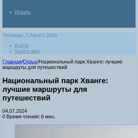
Искать
Пятница , 7 Август 2026
Войти
Switch skin
Главная
/
Отдых
/
Национальный парк Хванге: лучшие
маршруты для путешествий
Национальный парк Хванге:
лучшие маршруты для
путешествий
04.07.2024
0
Время чтения: 6 мин.