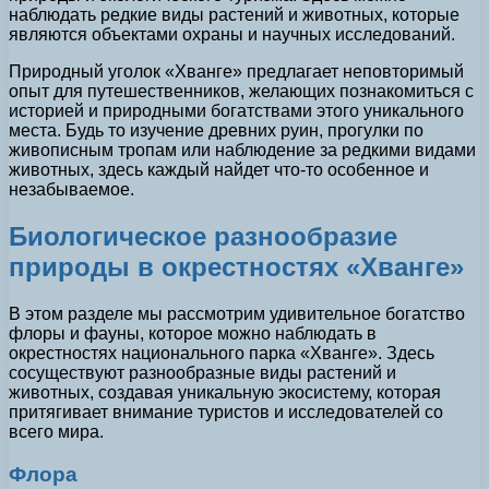
наблюдать редкие виды растений и животных, которые
являются объектами охраны и научных исследований.
Природный уголок «Хванге» предлагает неповторимый
опыт для путешественников, желающих познакомиться с
историей и природными богатствами этого уникального
места. Будь то изучение древних руин, прогулки по
живописным тропам или наблюдение за редкими видами
животных, здесь каждый найдет что-то особенное и
незабываемое.
Биологическое разнообразие
природы в окрестностях «Хванге»
В этом разделе мы рассмотрим удивительное богатство
флоры и фауны, которое можно наблюдать в
окрестностях национального парка «Хванге». Здесь
сосуществуют разнообразные виды растений и
животных, создавая уникальную экосистему, которая
притягивает внимание туристов и исследователей со
всего мира.
Флора