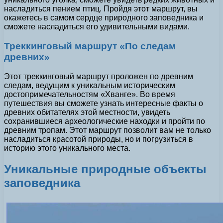
насладиться пением птиц. Пройдя этот маршрут, вы
окажетесь в самом сердце природного заповедника и
сможете насладиться его удивительными видами.
Треккинговый маршрут «По следам
древних»
Этот треккинговый маршрут проложен по древним
следам, ведущим к уникальным историческим
достопримечательностям «Хванге». Во время
путешествия вы сможете узнать интересные факты о
древних обитателях этой местности, увидеть
сохранившиеся археологические находки и пройти по
древним тропам. Этот маршрут позволит вам не только
насладиться красотой природы, но и погрузиться в
историю этого уникального места.
Уникальные природные объекты
заповедника