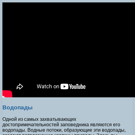
Водопады
Одной из самых захватывающих
достопримечательностей заповедника являются его
водопады. Водные потоки, образующие эти водопады,