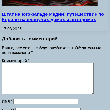
Штат на юго-западе Индии: путешествие по
Керале на плавучих домах и автодомах
17.03.2025
Добавить комментарий
Ваш адрес email не будет опубликован.
Обязательные
поля помечены
*
Комментарий
*
Имя
*