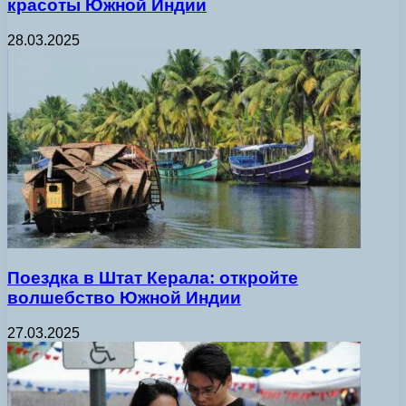
красоты Южной Индии
28.03.2025
Поездка в Штат Керала: откройте
волшебство Южной Индии
27.03.2025