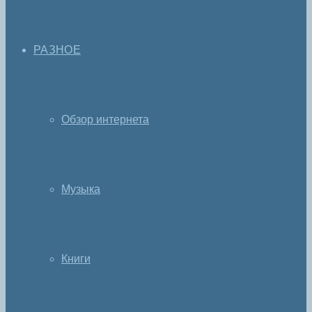
РАЗНОЕ
Обзор интернета
Музыка
Книги