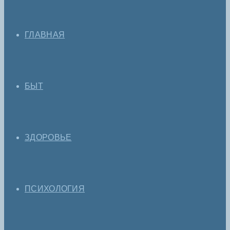
ГЛАВНАЯ
БЫТ
ЗДОРОВЬЕ
ПСИХОЛОГИЯ