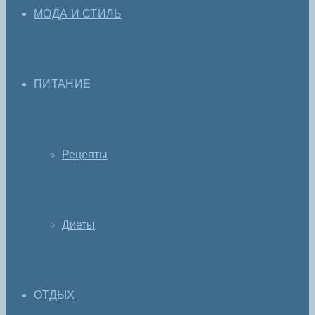
МОДА И СТИЛЬ
ПИТАНИЕ
Рецепты
Диеты
ОТДЫХ