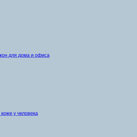
кон для дома и офиса
коже у человека