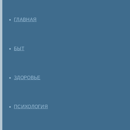
ГЛАВНАЯ
БЫТ
ЗДОРОВЬЕ
ПСИХОЛОГИЯ