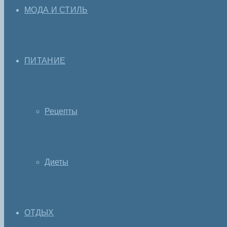
МОДА И СТИЛЬ
ПИТАНИЕ
Рецепты
Диеты
ОТДЫХ