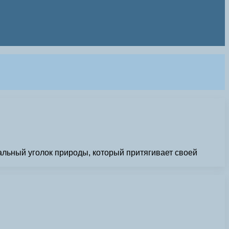
льный уголок природы, который притягивает своей