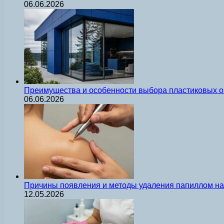
06.06.2026
Преимущества и особенности выбора пластиковых о
06.06.2026
Причины появления и методы удаления папиллом на 
12.05.2026