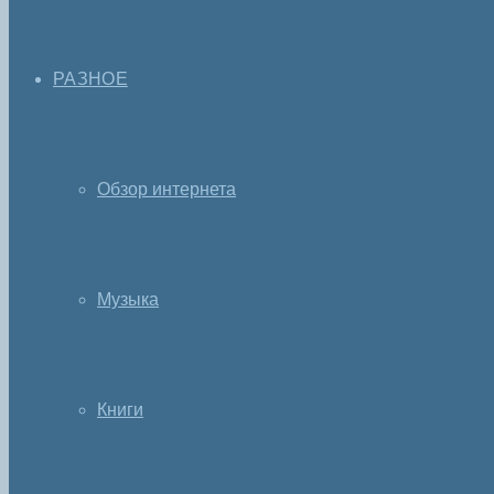
РАЗНОЕ
Обзор интернета
Музыка
Книги