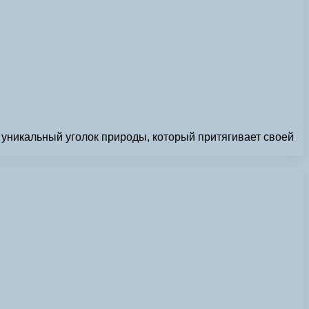
уникальный уголок природы, который притягивает своей