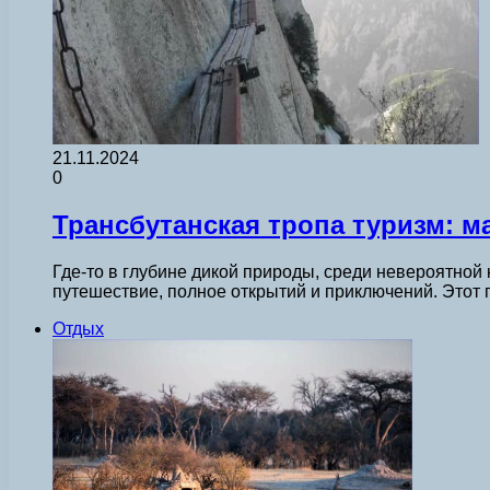
21.11.2024
0
Трансбутанская тропа туризм: 
Где-то в глубине дикой природы, среди невероятной
путешествие, полное открытий и приключений. Этот
Отдых