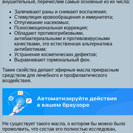
внушительный, перечислим самые основные из их числа:
Залечивают раны и снимают воспаления;
Стимуляция кровообращения и иммунитета;
Отпугивание насекомых;
Психоэмоциональная коррекция;
Обладают противогрибковыми,
антибактериальными и противовирусными
качествами, это естественная альтернатива
антибиотикам;
Устранение косметических дефектов;
Выравнивают гормональный фон.
Такие свойства делают эфирные масла прекрасным
средством для лечебного и профилактического
воздействия.
Не существует такого масла, о котором бы можно было
промолвить, что состав его полностью исследован,