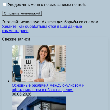
Уведомлять меня о новых записях почтой.
Этот сайт использует Akismet для борьбы со спамом.
Узнайте, как обрабатываются ваши данные
комментариев
.
Свежие записи
Основные различия между окулистом и
офтальмологом в области зрения
06.06.2026