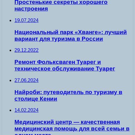
Простенькие секреты хорошего
настроения
19.07.2024
Национальный парк «Хванге»: лучший
вариант для туризма в России
29.12.2022
Ремонт Фольксваген Туарег и
техническое обслуживание Туарег
27.06.2024
Найроби: путеводитель по туризму в
столице Кении
14.02.2024
Медицинский центр — качественная
медицинская помощь для всей семьи в