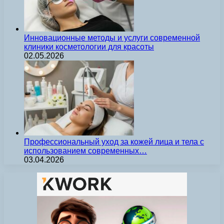
Инновационные методы и услуги современной
клиники косметологии для красоты
02.05.2026
Профессиональный уход за кожей лица и тела с
использованием современных…
03.04.2026