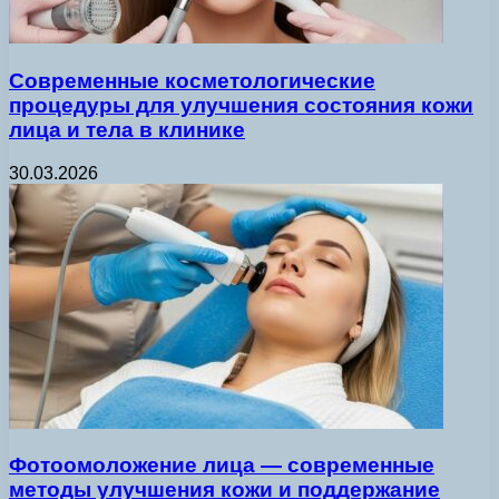
Современные косметологические
процедуры для улучшения состояния кожи
лица и тела в клинике
30.03.2026
Фотоомоложение лица — современные
методы улучшения кожи и поддержание