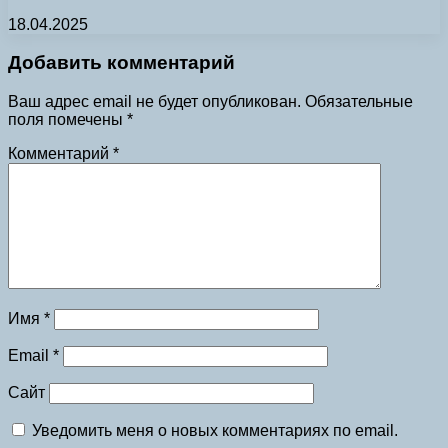
18.04.2025
Добавить комментарий
Ваш адрес email не будет опубликован.
Обязательные
поля помечены
*
Комментарий
*
Имя
*
Email
*
Сайт
Уведомить меня о новых комментариях по email.