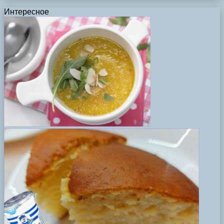
Интересное