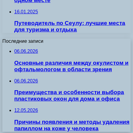
одном месте
16.01.2025
Путеводитель по Сеулу: лучшие места
для туризма и отдыха
Последние записи
06.06.2026
Основные различия между окулистом и
офтальмологом в области зрения
06.06.2026
Преимущества и особенности выбора
пластиковых окон для дома и офиса
12.05.2026
Причины появления и методы удаления
папиллом на коже у человека