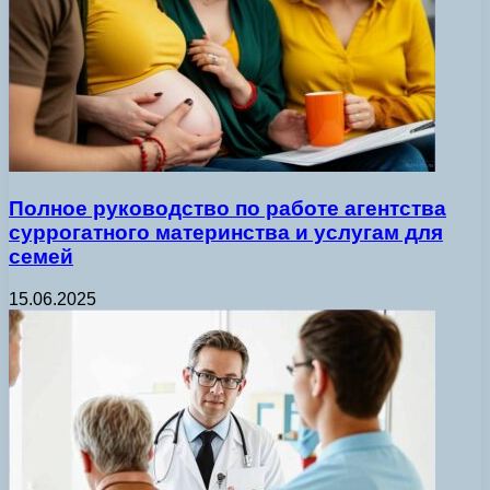
Полное руководство по работе агентства
суррогатного материнства и услугам для
семей
15.06.2025