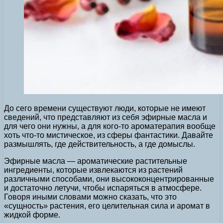
До сего времени существуют люди, которые не имеют
сведений, что представляют из себя эфирные масла и
для чего они нужны, а для кого-то ароматерапия вообще
хоть что-то мистическое, из сферы фантастики. Давайте
размышлять, где действительность, а где домыслы.
Эфирные масла — ароматические растительные
ингредиенты, которые извлекаются из растений
различными способами, они высококонцентрированные
и достаточно летучи, чтобы испаряться в атмосфере.
Говоря иными словами можно сказать, что это
«сущность» растения, его целительная сила и аромат в
жидкой форме.