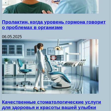
Пролактин, когда уровень гормона говорит
о проблемах в организме
06.05.2025
Качественные стоматологические услуги
для здоровья и красоты вашей улыбки