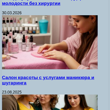
молодости без хирургии
30.03.2026
Салон красоты с услугами маникюра и
шугаринга
23.08.2025