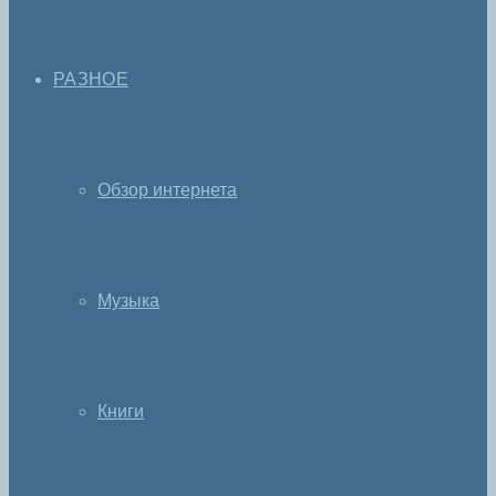
РАЗНОЕ
Обзор интернета
Музыка
Книги