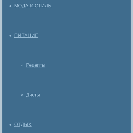
МОДА И СТИЛЬ
ПИТАНИЕ
Рецепты
Диеты
ОТДЫХ