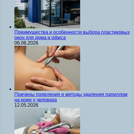
Преимущества и особенности выбора пластиковых
окон для дома и офиса
06.06.2026
Причины появления и методы удаления папиллом
на коже у человека
12.05.2026