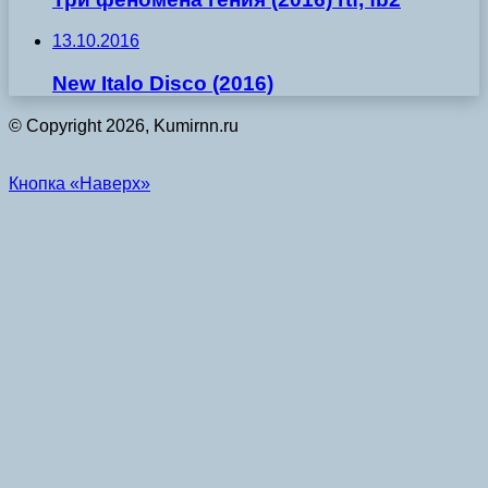
13.10.2016
New Italo Disco (2016)
© Copyright 2026, Kumirnn.ru
Кнопка «Наверх»