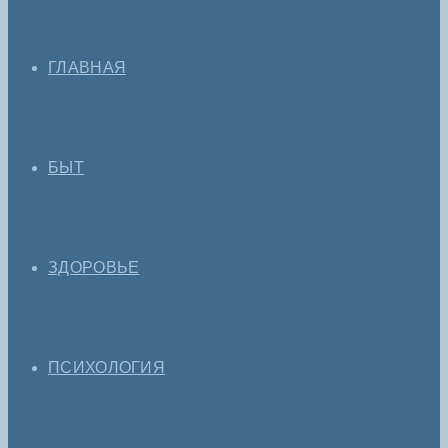
ГЛАВНАЯ
БЫТ
ЗДОРОВЬЕ
ПСИХОЛОГИЯ