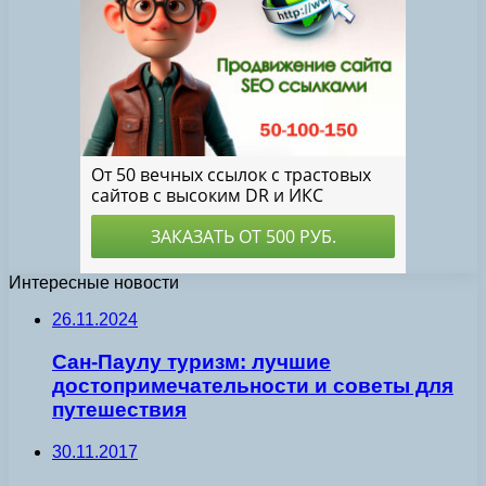
Интересные новости
26.11.2024
Сан-Паулу туризм: лучшие
достопримечательности и советы для
путешествия
30.11.2017