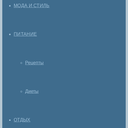
МОДА И СТИЛЬ
ПИТАНИЕ
Рецепты
Диеты
ОТДЫХ