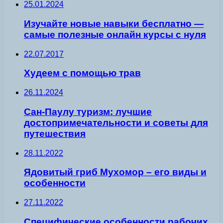
25.01.2024
Изучайте новые навыки бесплатно —
самые полезные онлайн курсы с нуля
22.07.2017
Худеем с помощью трав
26.11.2024
Сан-Паулу туризм: лучшие
достопримечательности и советы для
путешествия
28.11.2022
Ядовитый гриб Мухомор – его виды и
особенности
27.11.2022
Специфические особенности рабочих