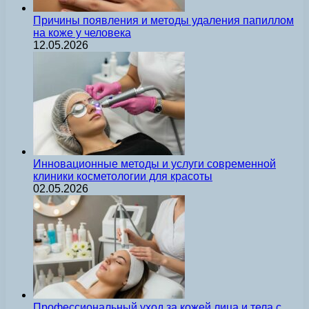
Причины появления и методы удаления папиллом
на коже у человека
12.05.2026
Инновационные методы и услуги современной
клиники косметологии для красоты
02.05.2026
Профессиональный уход за кожей лица и тела с