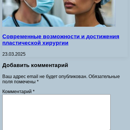
Современные возможности и достижения
пластической хирургии
23.03.2025
Добавить комментарий
Ваш адрес email не будет опубликован.
Обязательные
поля помечены
*
Комментарий
*