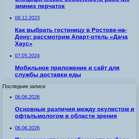
зимних перчаток
08.12.2023
Как выбрать гостиницу в Ростове-на-
Дону: рассмотрим Апарт-отель «Дача
Хаус»
07.05.2024
Мобильное приложение и сайт для
службы доставки еды
Последние записи
06.06.2026
Основные различия между окулистом и
офтальмологом в области зрения
06.06.2026