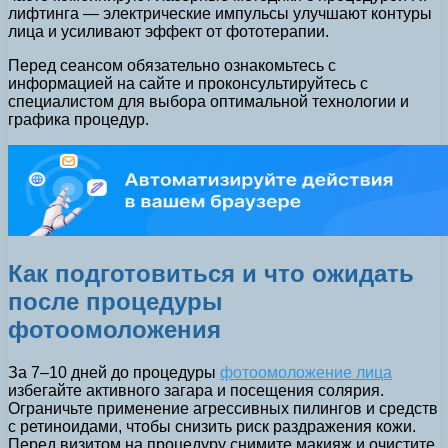
лифтинга — электрические импульсы улучшают контуры
лица и усиливают эффект от фототерапии.
Перед сеансом обязательно ознакомьтесь с
информацией на сайте и проконсультируйтесь с
специалистом для выбора оптимальной технологии и
графика процедур.
Как подготовиться и что ожидать
после процедуры
фотоомоложения
За 7–10 дней до процедуры
фотоомоложение лица
избегайте активного загара и посещения солярия.
Ограничьте применение агрессивных пилингов и средств
с ретиноидами, чтобы снизить риск раздражения кожи.
Перед визитом на процедуру снимите макияж и очистите