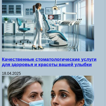
Качественные стоматологические услуги
для здоровья и красоты вашей улыбки
18.04.2025