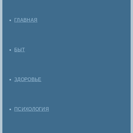
ГЛАВНАЯ
БЫТ
ЗДОРОВЬЕ
ПСИХОЛОГИЯ