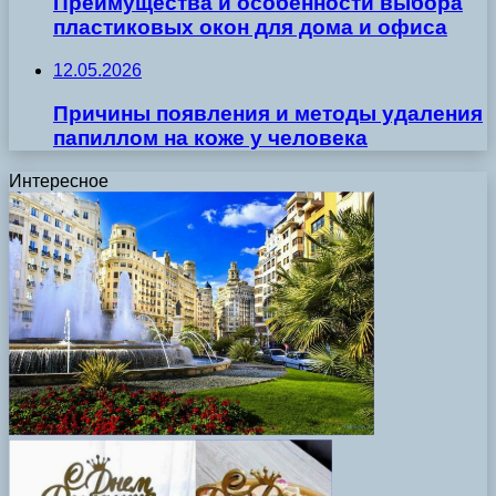
Преимущества и особенности выбора
пластиковых окон для дома и офиса
12.05.2026
Причины появления и методы удаления
папиллом на коже у человека
Интересное