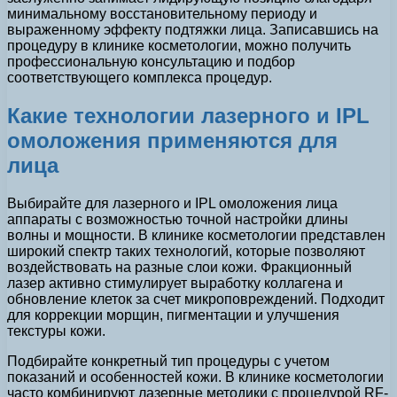
минимальному восстановительному периоду и
выраженному эффекту подтяжки лица. Записавшись на
процедуру в клинике косметологии, можно получить
профессиональную консультацию и подбор
соответствующего комплекса процедур.
Какие технологии лазерного и IPL
омоложения применяются для
лица
Выбирайте для лазерного и IPL омоложения лица
аппараты с возможностью точной настройки длины
волны и мощности. В клинике косметологии представлен
широкий спектр таких технологий, которые позволяют
воздействовать на разные слои кожи. Фракционный
лазер активно стимулирует выработку коллагена и
обновление клеток за счет микроповреждений. Подходит
для коррекции морщин, пигментации и улучшения
текстуры кожи.
Подбирайте конкретный тип процедуры с учетом
показаний и особенностей кожи. В клинике косметологии
часто комбинируют лазерные методики с процедурой RF-