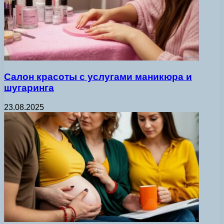
Салон красоты с услугами маникюра и
шугаринга
23.08.2025