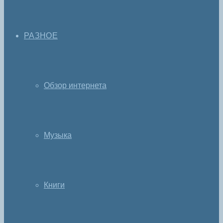
РАЗНОЕ
Обзор интернета
Музыка
Книги