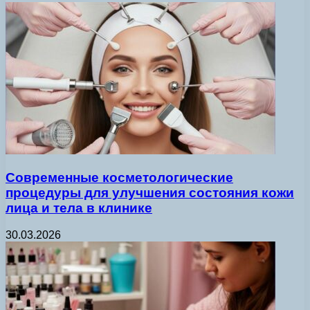
Современные косметологические
процедуры для улучшения состояния кожи
лица и тела в клинике
30.03.2026