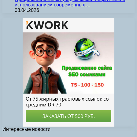
использованием современных…
03.04.2026
Интересные новости