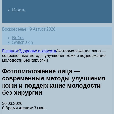
Искать
Воскресенье , 9 Август 2026
Войти
Switch skin
Главная
/
Здоровье и красота
/
Фотоомоложение лица —
современные методы улучшения кожи и поддержание
молодости без хирургии
Фотоомоложение лица —
современные методы улучшения
кожи и поддержание молодости
без хирургии
30.03.2026
0
Время чтения: 3 мин.