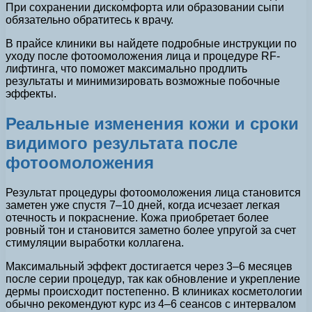
При сохранении дискомфорта или образовании сыпи
обязательно обратитесь к врачу.
В прайсе клиники вы найдете подробные инструкции по
уходу после фотоомоложения лица и процедуре RF-
лифтинга, что поможет максимально продлить
результаты и минимизировать возможные побочные
эффекты.
Реальные изменения кожи и сроки
видимого результата после
фотоомоложения
Результат процедуры фотоомоложения лица становится
заметен уже спустя 7–10 дней, когда исчезает легкая
отечность и покраснение. Кожа приобретает более
ровный тон и становится заметно более упругой за счет
стимуляции выработки коллагена.
Максимальный эффект достигается через 3–6 месяцев
после серии процедур, так как обновление и укрепление
дермы происходит постепенно. В клиниках косметологии
обычно рекомендуют курс из 4–6 сеансов с интервалом