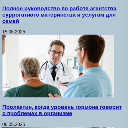
Полное руководство по работе агентства
суррогатного материнства и услугам для
семей
15.06.2025
Пролактин, когда уровень гормона говорит
о проблемах в организме
06.05.2025