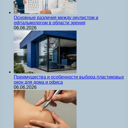
Основные различия между окулистом и
офтальмологом в области зрения
06.06.2026
Преимущества и особенности выбора пластиковых
окон для дома и офиса
06.06.2026