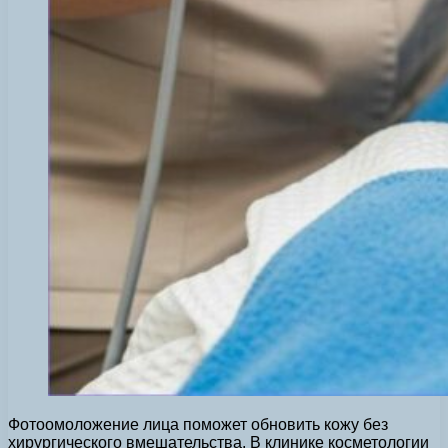
Фотоомоложение лица поможет обновить кожу без
хирургического вмешательства. В клинике косметологии