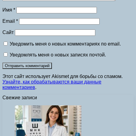
Имя
*
Email
*
Сайт
Уведомить меня о новых комментариях по email.
Уведомлять меня о новых записях почтой.
Этот сайт использует Akismet для борьбы со спамом.
Узнайте, как обрабатываются ваши данные
комментариев
.
Свежие записи