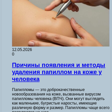
12.05.2026
0
Причины появления и методы
удаления папиллом на коже у
человека
Папилломы — это доброкачественные
новообразования на коже, вызванные вирусом
папилломы человека (ВПЧ). Они могут выглядеть
как маленькие, бугристые наросты, имеющие
различную форму и размер. Папилломы чаще всего