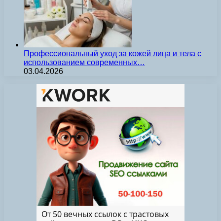
Профессиональный уход за кожей лица и тела с
использованием современных…
03.04.2026