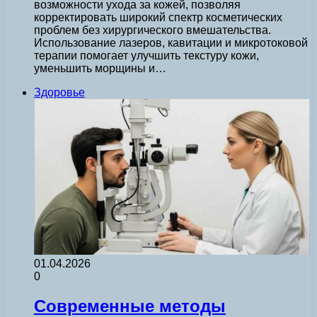
возможности ухода за кожей, позволяя
корректировать широкий спектр косметических
проблем без хирургического вмешательства.
Использование лазеров, кавитации и микротоковой
терапии помогает улучшить текстуру кожи,
уменьшить морщины и…
Здоровье
01.04.2026
0
Современные методы