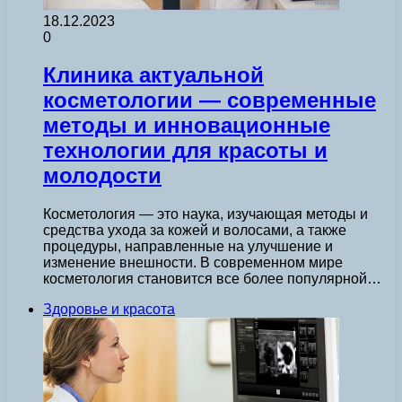
18.12.2023
0
Клиника актуальной
косметологии — современные
методы и инновационные
технологии для красоты и
молодости
Косметология — это наука, изучающая методы и
средства ухода за кожей и волосами, а также
процедуры, направленные на улучшение и
изменение внешности. В современном мире
косметология становится все более популярной…
Здоровье и красота