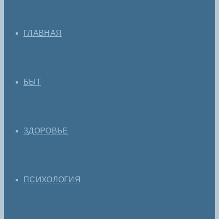
ГЛАВНАЯ
БЫТ
ЗДОРОВЬЕ
ПСИХОЛОГИЯ