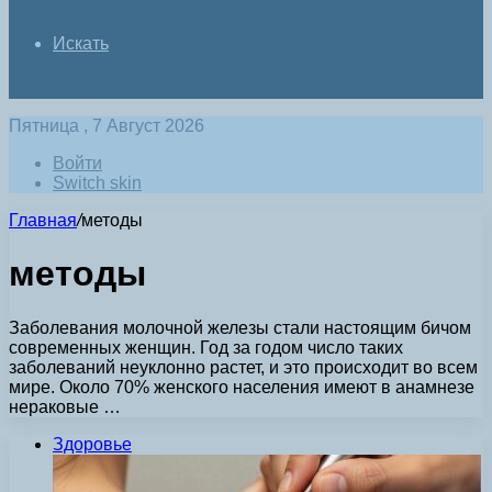
Искать
Пятница , 7 Август 2026
Войти
Switch skin
Главная
/
методы
методы
Заболевания молочной железы стали настоящим бичом
современных женщин. Год за годом число таких
заболеваний неуклонно растет, и это происходит во всем
мире. Около 70% женского населения имеют в анамнезе
нераковые …
Здоровье