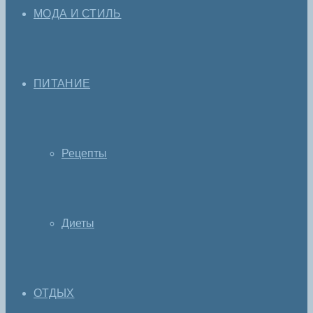
МОДА И СТИЛЬ
ПИТАНИЕ
Рецепты
Диеты
ОТДЫХ