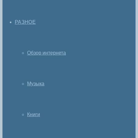
РАЗНОЕ
Обзор интернета
Музыка
Книги