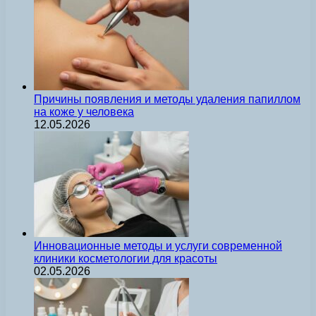
Причины появления и методы удаления папиллом
на коже у человека
12.05.2026
Инновационные методы и услуги современной
клиники косметологии для красоты
02.05.2026