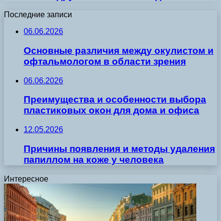
Последние записи
06.06.2026
Основные различия между окулистом и
офтальмологом в области зрения
06.06.2026
Преимущества и особенности выбора
пластиковых окон для дома и офиса
12.05.2026
Причины появления и методы удаления
папиллом на коже у человека
Интересное