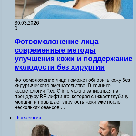
30.03.2026
0
Фотоомоложение лица —
современные методы
улучшения кожи и поддержание
молодости без хирургии
Фотоомоложение лица поможет обновить кожу без
хирургического вмешательства. В клинике
косметологии Red Clinic можно записаться на
процедуру RF-лифтинга, которая снижает глубину
морщин и повышает упругость кожи уже после
нескольких сеансов.…
Психология