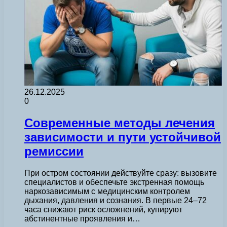
26.12.2025
0
Современные методы лечения
зависимости и пути устойчивой
ремиссии
При остром состоянии действуйте сразу: вызовите
специалистов и обеспечьте экстренная помощь
наркозависимым с медицинским контролем
дыхания, давления и сознания. В первые 24–72
часа снижают риск осложнений, купируют
абстинентные проявления и…