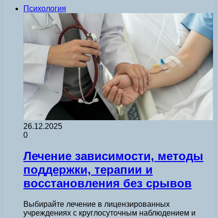
Психология
26.12.2025
0
Лечение зависимости, методы
поддержки, терапии и
восстановления без срывов
Выбирайте лечение в лицензированных
учреждениях с круглосуточным наблюдением и