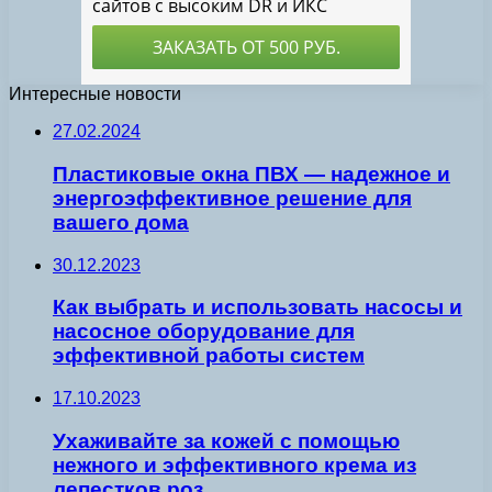
Интересные новости
27.02.2024
Пластиковые окна ПВХ — надежное и
энергоэффективное решение для
вашего дома
30.12.2023
Как выбрать и использовать насосы и
насосное оборудование для
эффективной работы систем
17.10.2023
Ухаживайте за кожей с помощью
нежного и эффективного крема из
лепестков роз