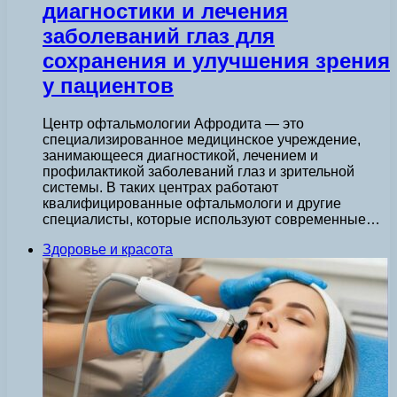
диагностики и лечения
заболеваний глаз для
сохранения и улучшения зрения
у пациентов
Центр офтальмологии Афродита — это
специализированное медицинское учреждение,
занимающееся диагностикой, лечением и
профилактикой заболеваний глаз и зрительной
системы. В таких центрах работают
квалифицированные офтальмологи и другие
специалисты, которые используют современные…
Здоровье и красота