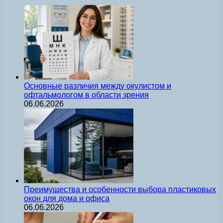
Основные различия между окулистом и
офтальмологом в области зрения
06.06.2026
Преимущества и особенности выбора пластиковых
окон для дома и офиса
06.06.2026