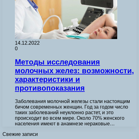
14.12.2022
0
Методы исследования
молочных желез: возможности,
характеристики и
противопоказания
Заболевания молочной железы стали настоящим
бичом современных женщин. Год за годом число
таких заболеваний неуклонно растет, и это
происходит во всем мире. Около 70% женского
населения имеют в анамнезе нераковые…
Свежие записи