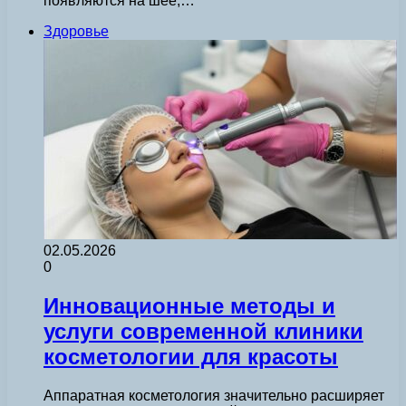
появляются на шее,…
Здоровье
02.05.2026
0
Инновационные методы и
услуги современной клиники
косметологии для красоты
Аппаратная косметология значительно расширяет