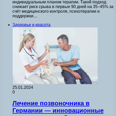
индивидуальным планом терапии. Такой подход
снижает риск срыва в первые 90 дней на 35–45% за
счёт медицинского контроля, психотерапии и
поддержки…
Здоровье и красота
25.01.2024
0
Лечение позвоночника в
Германии — инновационные