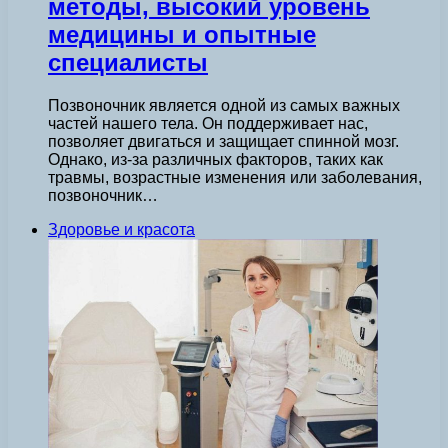
методы, высокий уровень
медицины и опытные
специалисты
Позвоночник является одной из самых важных
частей нашего тела. Он поддерживает нас,
позволяет двигаться и защищает спинной мозг.
Однако, из-за различных факторов, таких как
травмы, возрастные изменения или заболевания,
позвоночник…
Здоровье и красота