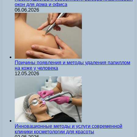
окон для дома и офиса
06.06.2026
Причины появления и методы удаления папиллом
на коже у человека
12.05.2026
Инновационные методы и услуги современной
клиники косметологии для красоты