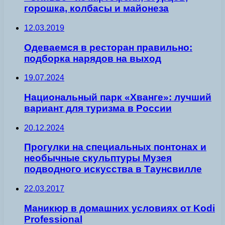
горошка, колбасы и майонеза
12.03.2019
Одеваемся в ресторан правильно:
подборка нарядов на выход
19.07.2024
Национальный парк «Хванге»: лучший
вариант для туризма в России
20.12.2024
Прогулки на специальных понтонах и
необычные скульптуры Музея
подводного искусства в Таунсвилле
22.03.2017
Маникюр в домашних условиях от Kodi
Professional