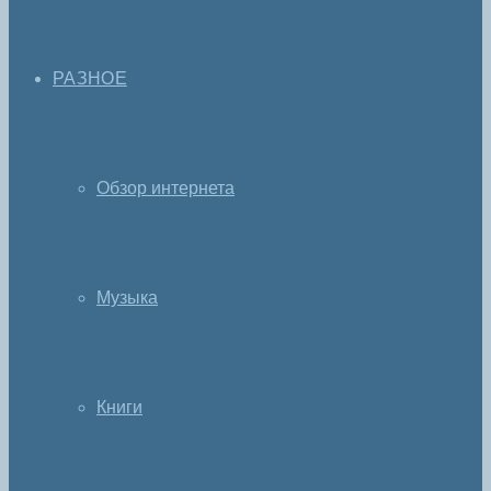
РАЗНОЕ
Обзор интернета
Музыка
Книги