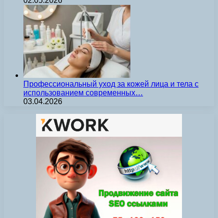
02.05.2026
Профессиональный уход за кожей лица и тела с
использованием современных…
03.04.2026