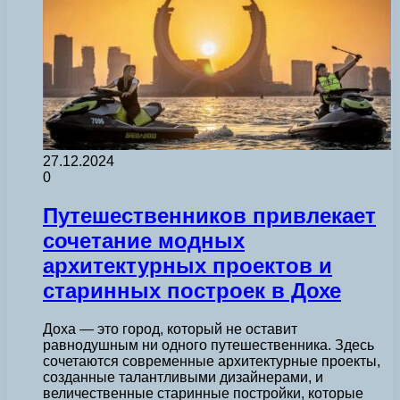
27.12.2024
0
Путешественников привлекает
сочетание модных
архитектурных проектов и
старинных построек в Дохе
Доха — это город, который не оставит
равнодушным ни одного путешественника. Здесь
сочетаются современные архитектурные проекты,
созданные талантливыми дизайнерами, и
величественные старинные постройки, которые