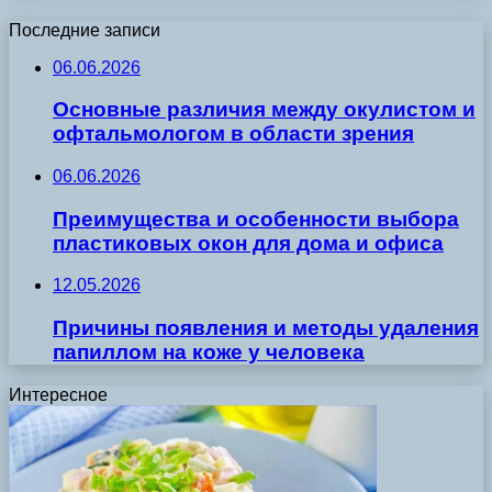
Последние записи
06.06.2026
Основные различия между окулистом и
офтальмологом в области зрения
06.06.2026
Преимущества и особенности выбора
пластиковых окон для дома и офиса
12.05.2026
Причины появления и методы удаления
папиллом на коже у человека
Интересное