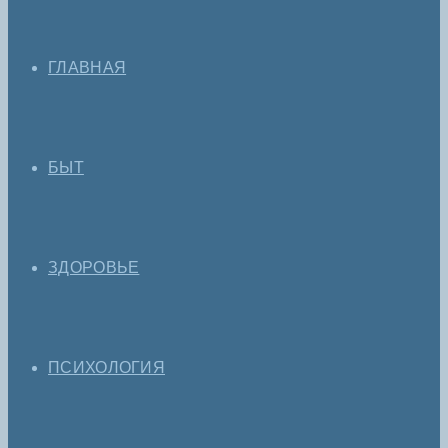
ГЛАВНАЯ
БЫТ
ЗДОРОВЬЕ
ПСИХОЛОГИЯ