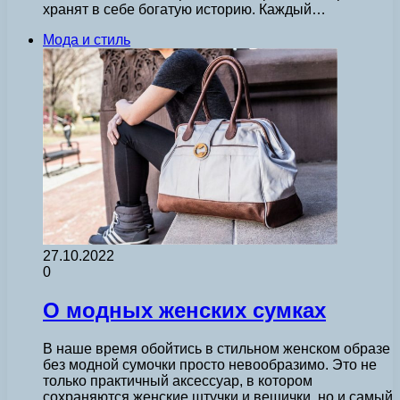
хранят в себе богатую историю. Каждый…
Мода и стиль
27.10.2022
0
О модных женских сумках
В наше время обойтись в стильном женском образе
без модной сумочки просто невообразимо. Это не
только практичный аксессуар, в котором
сохраняются женские штучки и вещички, но и самый