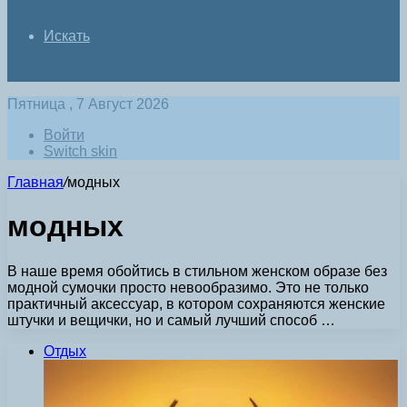
Искать
Пятница , 7 Август 2026
Войти
Switch skin
Главная
/
модных
модных
В наше время обойтись в стильном женском образе без
модной сумочки просто невообразимо. Это не только
практичный аксессуар, в котором сохраняются женские
штучки и вещички, но и самый лучший способ …
Отдых