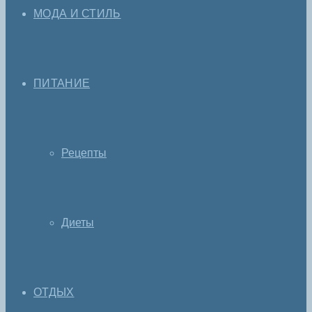
МОДА И СТИЛЬ
ПИТАНИЕ
Рецепты
Диеты
ОТДЫХ