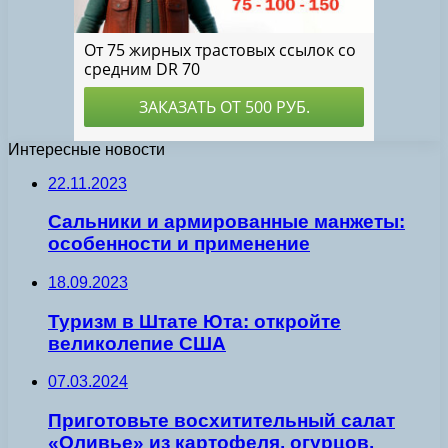
Интересные новости
22.11.2023
Сальники и армированные манжеты:
особенности и применение
18.09.2023
Туризм в Штате Юта: откройте
великолепие США
07.03.2024
Приготовьте восхитительный салат
«Оливье» из картофеля, огурцов,