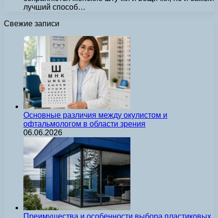
лучший способ…
Свежие записи
Основные различия между окулистом и
офтальмологом в области зрения
06.06.2026
Преимущества и особенности выбора пластиковых