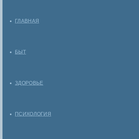
ГЛАВНАЯ
БЫТ
ЗДОРОВЬЕ
ПСИХОЛОГИЯ