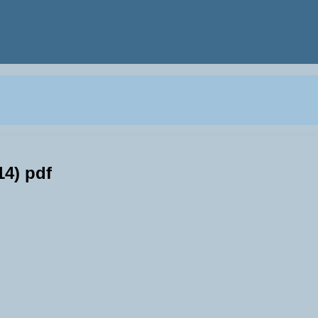
4) pdf