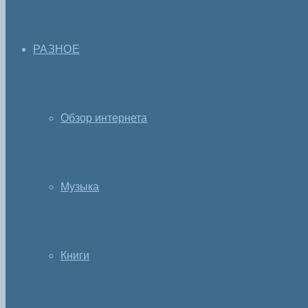
РАЗНОЕ
Обзор интернета
Музыка
Книги