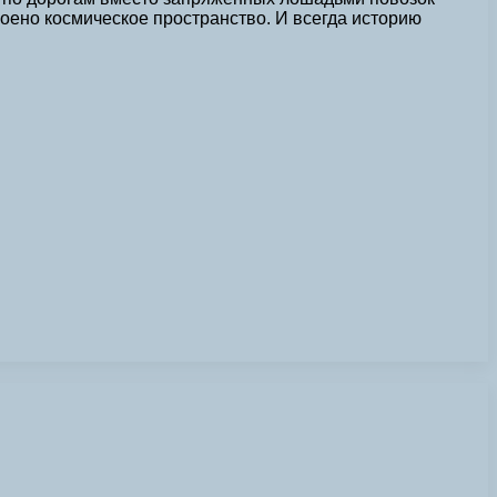
оено космическое пространство. И всегда историю