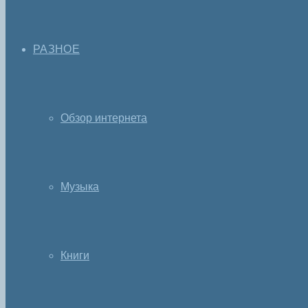
РАЗНОЕ
Обзор интернета
Музыка
Книги