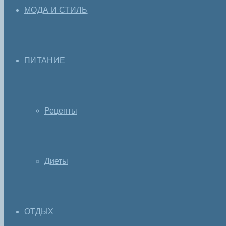
МОДА И СТИЛЬ
ПИТАНИЕ
Рецепты
Диеты
ОТДЫХ