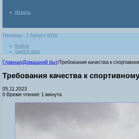
Искать
Пятница , 7 Август 2026
Войти
Switch skin
Главная
/
Домашний быт
/
Требования качества к спортивно
Требования качества к спортивном
05.11.2023
0
Время чтения: 1 минута