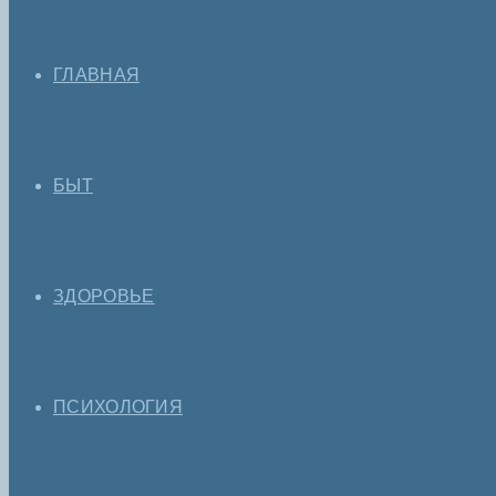
ГЛАВНАЯ
БЫТ
ЗДОРОВЬЕ
ПСИХОЛОГИЯ