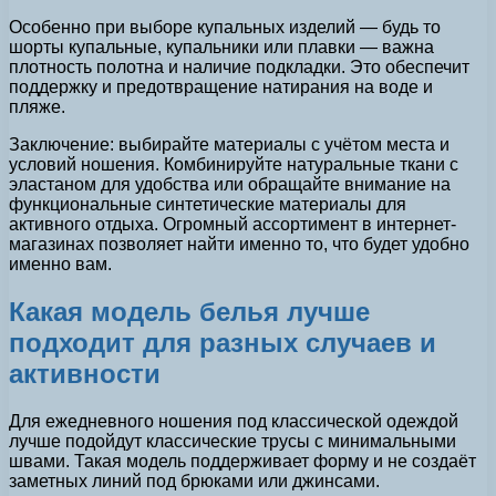
Особенно при выборе купальных изделий — будь то
шорты купальные, купальники или плавки — важна
плотность полотна и наличие подкладки. Это обеспечит
поддержку и предотвращение натирания на воде и
пляже.
Заключение: выбирайте материалы с учётом места и
условий ношения. Комбинируйте натуральные ткани с
эластаном для удобства или обращайте внимание на
функциональные синтетические материалы для
активного отдыха. Огромный ассортимент в интернет-
магазинах позволяет найти именно то, что будет удобно
именно вам.
Какая модель белья лучше
подходит для разных случаев и
активности
Для ежедневного ношения под классической одеждой
лучше подойдут классические трусы с минимальными
швами. Такая модель поддерживает форму и не создаёт
заметных линий под брюками или джинсами.