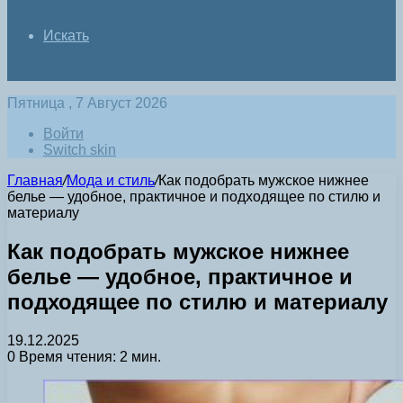
Искать
Пятница , 7 Август 2026
Войти
Switch skin
Главная
/
Мода и стиль
/
Как подобрать мужское нижнее
белье — удобное, практичное и подходящее по стилю и
материалу
Как подобрать мужское нижнее
белье — удобное, практичное и
подходящее по стилю и материалу
19.12.2025
0
Время чтения: 2 мин.