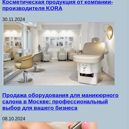
Косметическая продукция от компании-
производителя KORA
30.11.2024
Продажа оборудования для маникюрного
салона в Москве: профессиональный
выбор для вашего бизнеса
08.10.2024