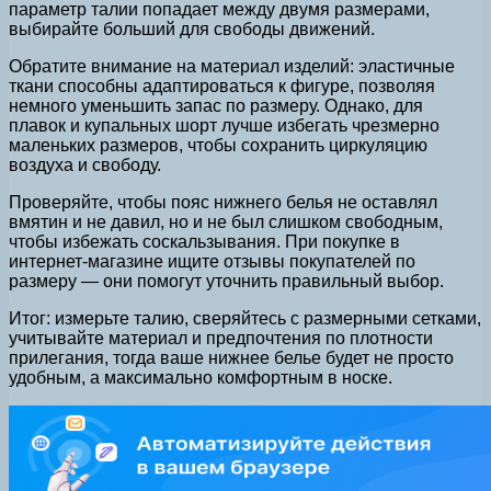
параметр талии попадает между двумя размерами,
выбирайте больший для свободы движений.
Обратите внимание на материал изделий: эластичные
ткани способны адаптироваться к фигуре, позволяя
немного уменьшить запас по размеру. Однако, для
плавок и купальных шорт лучше избегать чрезмерно
маленьких размеров, чтобы сохранить циркуляцию
воздуха и свободу.
Проверяйте, чтобы пояс нижнего белья не оставлял
вмятин и не давил, но и не был слишком свободным,
чтобы избежать соскальзывания. При покупке в
интернет-магазине ищите отзывы покупателей по
размеру — они помогут уточнить правильный выбор.
Итог: измерьте талию, сверяйтесь с размерными сетками,
учитывайте материал и предпочтения по плотности
прилегания, тогда ваше нижнее белье будет не просто
удобным, а максимально комфортным в носке.