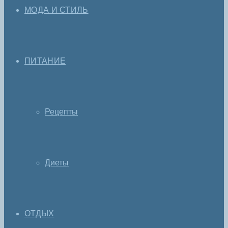
МОДА И СТИЛЬ
ПИТАНИЕ
Рецепты
Диеты
ОТДЫХ