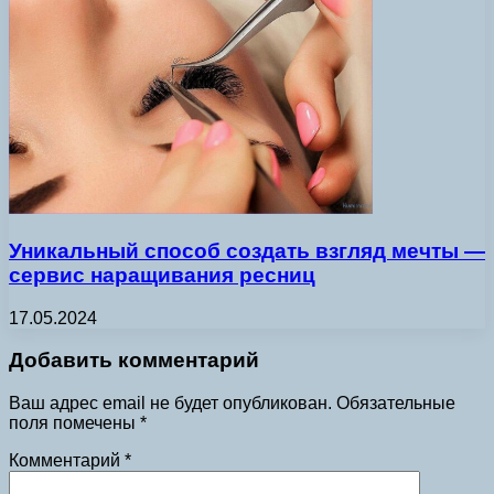
Уникальный способ создать взгляд мечты —
сервис наращивания ресниц
17.05.2024
Добавить комментарий
Ваш адрес email не будет опубликован.
Обязательные
поля помечены
*
Комментарий
*