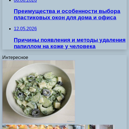
06.06.2026
Преимущества и особенности выбора
пластиковых окон для дома и офиса
12.05.2026
Причины появления и методы удаления
папиллом на коже у человека
Интересное