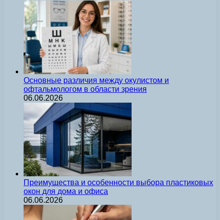
Основные различия между окулистом и
офтальмологом в области зрения
06.06.2026
Преимущества и особенности выбора пластиковых
окон для дома и офиса
06.06.2026