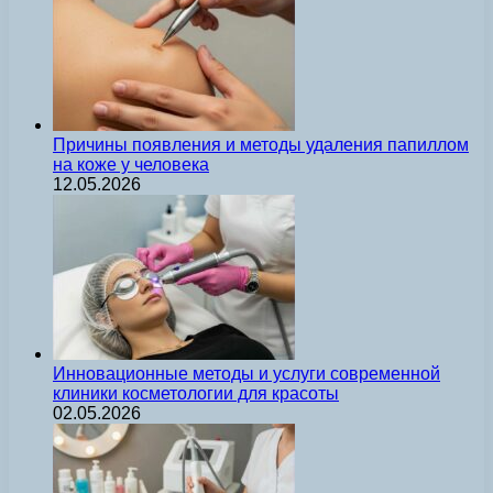
Причины появления и методы удаления папиллом
на коже у человека
12.05.2026
Инновационные методы и услуги современной
клиники косметологии для красоты
02.05.2026