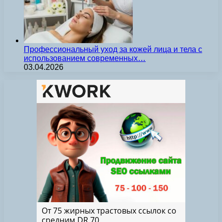
Профессиональный уход за кожей лица и тела с
использованием современных…
03.04.2026