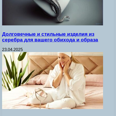
Долговечные и стильные изделия из
серебра для вашего обихода и образа
23.04.2025