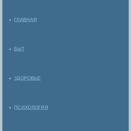
ГЛАВНАЯ
БЫТ
ЗДОРОВЬЕ
ПСИХОЛОГИЯ