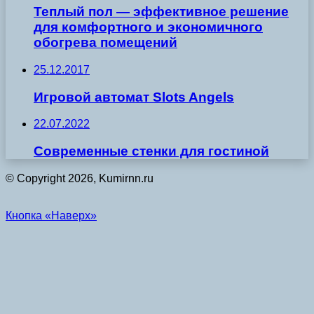
Теплый пол — эффективное решение
для комфортного и экономичного
обогрева помещений
25.12.2017
Игровой автомат Slots Angels
22.07.2022
Современные стенки для гостиной
© Copyright 2026, Kumirnn.ru
Кнопка «Наверх»