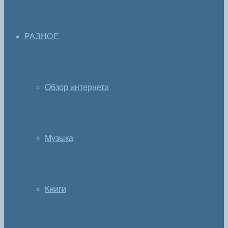
РАЗНОЕ
Обзор интернета
Музыка
Книги