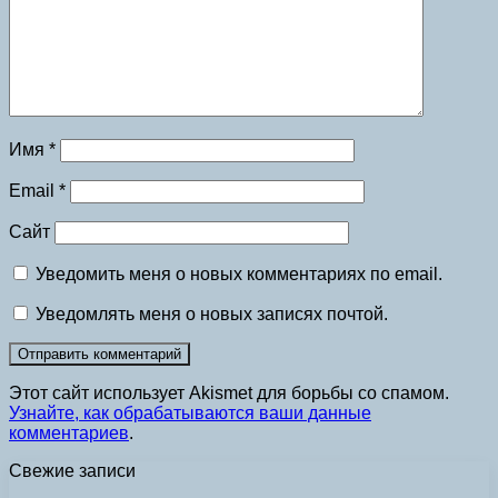
Имя
*
Email
*
Сайт
Уведомить меня о новых комментариях по email.
Уведомлять меня о новых записях почтой.
Этот сайт использует Akismet для борьбы со спамом.
Узнайте, как обрабатываются ваши данные
комментариев
.
Свежие записи