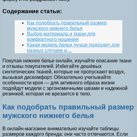
Содержание статьи:
Как подобрать правильный размер
мужского нижнего белья
Выбор материала и ткани для
комфортного ношения
Какая модель белья лучше подходит для
разных случаев и…
Покупая нижнее белье онлайн, изучайте описание ткани
и отзывы покупателей. Избегайте дешёвых
синтетических тканей, которые не пропускают воздух,
вызывая дискомфорт. Обязательно учитывайте
особенности кроя — для активного образа жизни
подойдут модели с эргономичными швами и надежной
резинкой, которая не врезается в тело.
Как подобрать правильный размер
мужского нижнего белья
В онлайн-магазине внимательно изучайте таблицы
размеров каждого бренда: они часто отличаются. Если