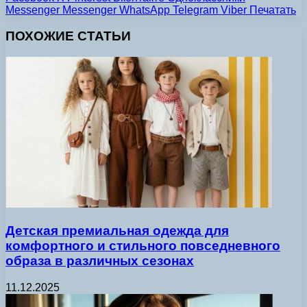
Messenger
Messenger
WhatsApp
Telegram
Viber
Печатать
ПОХОЖИЕ СТАТЬИ
Детская премиальная одежда для
комфортного и стильного повседневного
образа в различных сезонах
11.12.2025