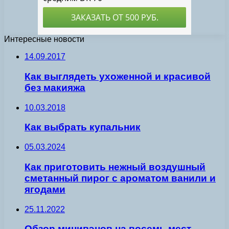
Интересные новости
14.09.2017
Как выглядеть ухоженной и красивой
без макияжа
10.03.2018
Как выбрать купальник
05.03.2024
Как приготовить нежный воздушный
сметанный пирог с ароматом ванили и
ягодами
25.11.2022
Обзор минивэнов на восемь мест