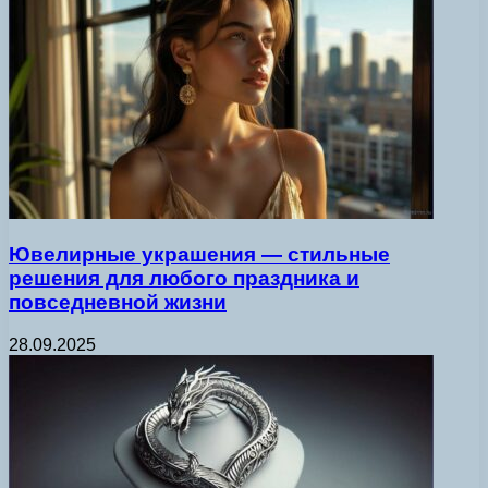
Ювелирные украшения — стильные
решения для любого праздника и
повседневной жизни
28.09.2025