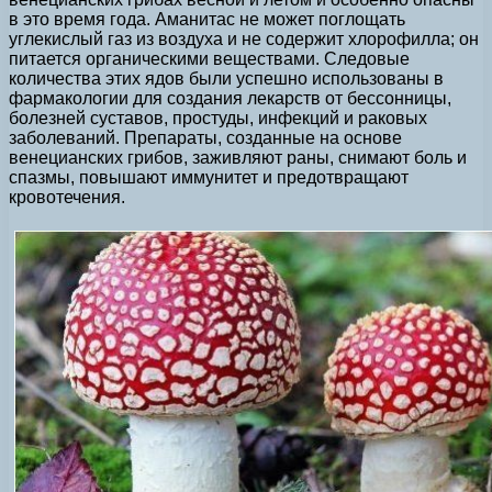
в это время года. Аманитас не может поглощать
углекислый газ из воздуха и не содержит хлорофилла; он
питается органическими веществами. Следовые
количества этих ядов были успешно использованы в
фармакологии для создания лекарств от бессонницы,
болезней суставов, простуды, инфекций и раковых
заболеваний. Препараты, созданные на основе
венецианских грибов, заживляют раны, снимают боль и
спазмы, повышают иммунитет и предотвращают
кровотечения.