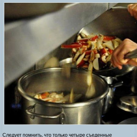
Следует помнить, что только четыре съеденные