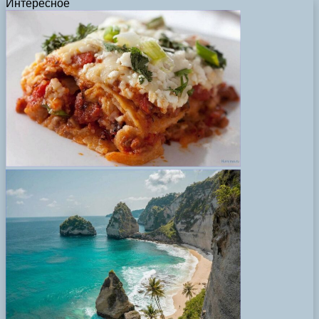
Интересное