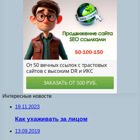
Интересные новости
19.11.2023
Как ухаживать за лицом
13.09.2019