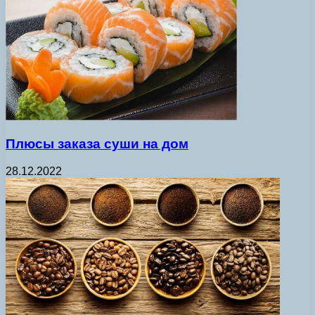
Плюсы заказа суши на дом
28.12.2022