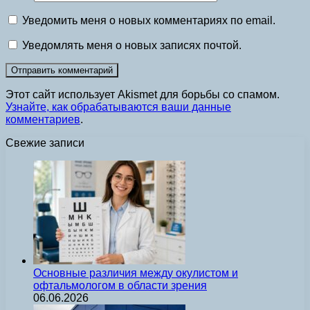
Уведомить меня о новых комментариях по email.
Уведомлять меня о новых записях почтой.
Этот сайт использует Akismet для борьбы со спамом.
Узнайте, как обрабатываются ваши данные
комментариев
.
Свежие записи
Основные различия между окулистом и
офтальмологом в области зрения
06.06.2026