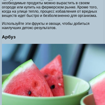
необходимые продукты можно вырастить в своем
огороде или купить на фермерском рынке.
Кроме того,
когда на улице тепло, процесс избавления от вредных
веществ идет быстро и безболезненно для организма.
Используйте эти фрукты и овощи, чтобы добиться
наилучших детокс-результатов.
Арбуз