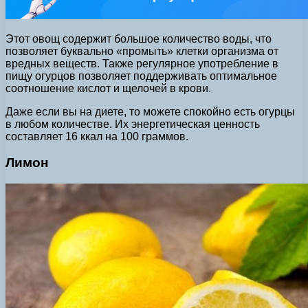
Этот овощ содержит большое количество воды, что
позволяет буквально «промыть» клетки организма от
вредных веществ. Также регулярное употребление в
пищу огурцов позволяет поддерживать оптимальное
соотношение кислот и щелочей в крови.
Даже если вы на диете, то можете спокойно есть огурцы
в любом количестве. Их энергетическая ценность
составляет 16 ккал на 100 граммов.
Лимон