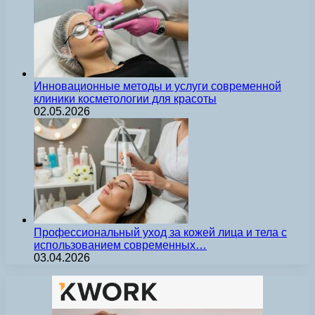
Инновационные методы и услуги современной
клиники косметологии для красоты
02.05.2026
Профессиональный уход за кожей лица и тела с
использованием современных…
03.04.2026