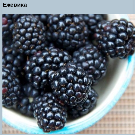
Ежевика