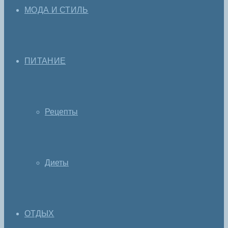
МОДА И СТИЛЬ
ПИТАНИЕ
Рецепты
Диеты
ОТДЫХ