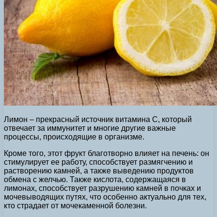
Лимон – прекрасный источник витамина С, который
отвечает за иммунитет и многие другие важные
процессы, происходящие в организме.
Кроме того, этот фрукт благотворно влияет на печень: он
стимулирует ее работу, способствует размягчению и
растворению камней, а также выведению продуктов
обмена с желчью. Также кислота, содержащаяся в
лимонах, способствует разрушению камней в почках и
мочевыводящих путях, что особенно актуально для тех,
кто страдает от мочекаменной болезни.