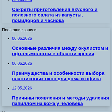
Секреты приготовления вкусного и
полезного салата из капусты,
помидоров и чеснока
Последние записи
06.06.2026
Основные различия между окулистом и
офтальмологом в области зрения
06.06.2026
Преимущества и особенности выбора
пластиковых окон для дома и офиса
12.05.2026
Причины появления и методы удаления
папиллом на коже у человека