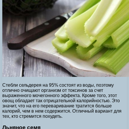
Стебли сельдерея на 95% состоят из воды, поэтому
отлично очищают организм от токсинов за счет
выраженного мочегонного эффекта. Кроме того, этот
овощ обладает так отрицательной калорийностью. Это
значит, что на его переваривание тратится больше
калорий, чем в нем содержится. Отличный вариант для
тех, кто стремится похудеть.
Льняное семя