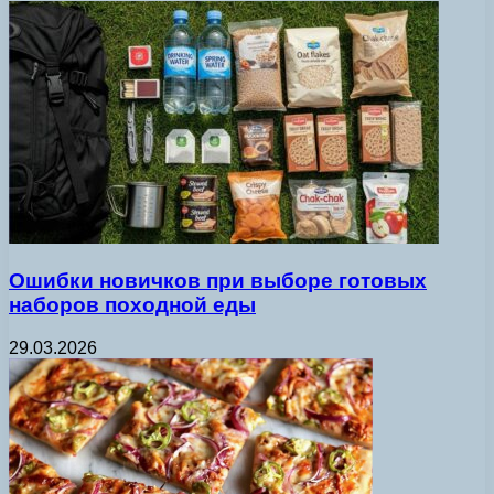
Ошибки новичков при выборе готовых
наборов походной еды
29.03.2026