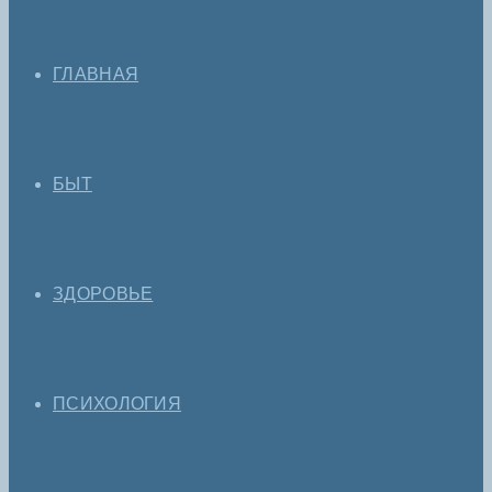
ГЛАВНАЯ
БЫТ
ЗДОРОВЬЕ
ПСИХОЛОГИЯ