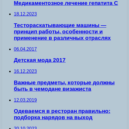
Медикаментозное лечение гепатита С
18.12.2023
Тестораскатывающие машины —
принцип работы, особенности и
применение в различных отраслях
06.04.2017
Детская мода 2017
16.12.2023
Важные предметы, которые должны
быть в чемодане визажиста
12.03.2019
Одеваемся в ресторан правильно:
подборка нарядов на выход
20.10.2023