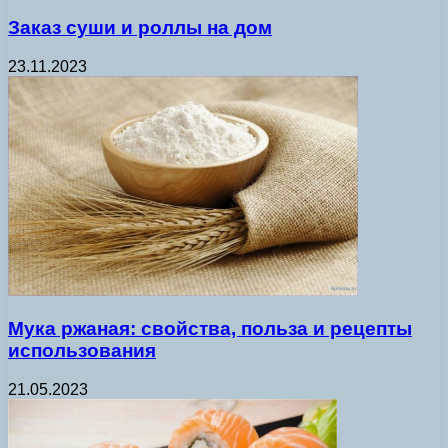
Заказ суши и роллы на дом
23.11.2023
Мука ржаная: свойства, польза и рецепты
использования
21.05.2023