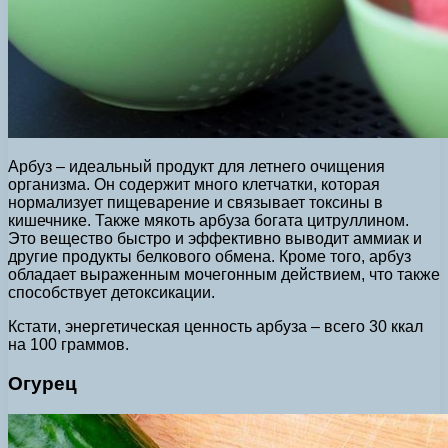
Арбуз – идеальный продукт для летнего очищения
организма. Он содержит много клетчатки, которая
нормализует пищеварение и связывает токсины в
кишечнике. Также мякоть арбуза богата цитруллином.
Это вещество быстро и эффективно выводит аммиак и
другие продукты белкового обмена. Кроме того, арбуз
обладает выраженным мочегонным действием, что также
способствует детоксикации.
Кстати, энергетическая ценность арбуза – всего 30 ккал
на 100 граммов.
Огурец