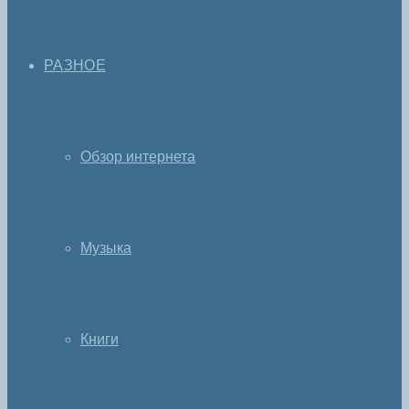
РАЗНОЕ
Обзор интернета
Музыка
Книги