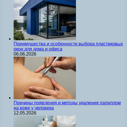
Преимущества и особенности выбора пластиковых
окон для дома и офиса
06.06.2026
Причины появления и методы удаления папиллом
на коже у человека
12.05.2026