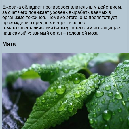
Ежевика обладает противовоспалительным действием,
за счет чего понижает уровень вырабатываемых в
организме токсинов. Помимо этого, она препятствует
прохождению вредных веществ через
гематоэнцефалический барьер, и тем самым защищает
наш самый уязвимый орган – головной мозг.
Мята