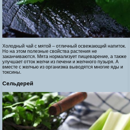
Холодный чай с мятой – отличный освежающий напиток.
Но на этом полезные свойства растения не
заканчиваются. Мята нормализует пищеварение, а также
улучшает отток желчи из печени и желчного пузыря. А
вместе с желчью из организма выводятся многие яды и
токсины.
Сельдерей