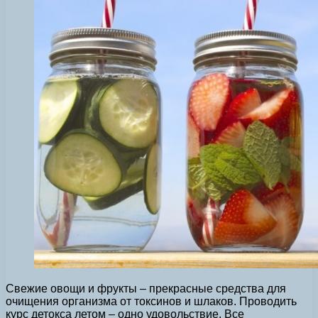
Свежие овощи и фрукты – прекрасные средства для
очищения организма от токсинов и шлаков. Проводить
курс детокса летом – одно удовольствие. Все