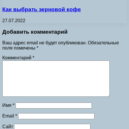
Как выбрать зерновой кофе
27.07.2022
Добавить комментарий
Ваш адрес email не будет опубликован.
Обязательные
поля помечены
*
Комментарий
*
Имя
*
Email
*
Сайт