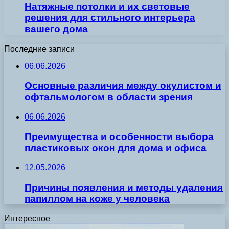
Натяжные потолки и их световые
решения для стильного интерьера
вашего дома
Последние записи
06.06.2026
Основные различия между окулистом и
офтальмологом в области зрения
06.06.2026
Преимущества и особенности выбора
пластиковых окон для дома и офиса
12.05.2026
Причины появления и методы удаления
папиллом на коже у человека
Интересное