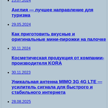
23.07.2024
Англия — лучшее направление для
туризма
29.05.2024
Как приготовить вкусные и
оригинальные мини-пирожки на палочке
30.11.2024
Косметическая продукция от компании-
производителя KORA
30.11.2023
Уникальная антенна MIMO 3G 4G LTE —
усилитель сигнала для быстрого и
стабильного интернета
28.08.2025