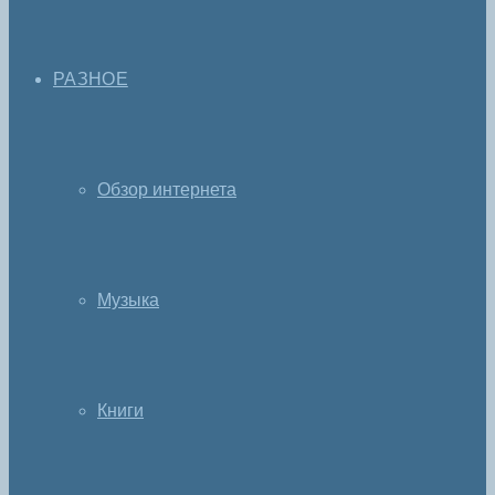
РАЗНОЕ
Обзор интернета
Музыка
Книги