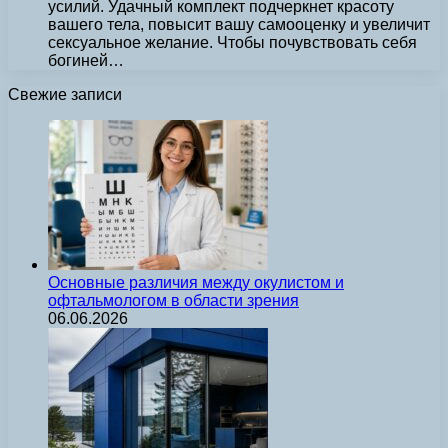
усилий. Удачный комплект подчеркнет красоту
вашего тела, повысит вашу самооценку и увеличит
сексуальное желание. Чтобы почувствовать себя
богиней…
Свежие записи
Основные различия между окулистом и
офтальмологом в области зрения
06.06.2026