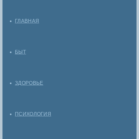
ГЛАВНАЯ
БЫТ
ЗДОРОВЬЕ
ПСИХОЛОГИЯ