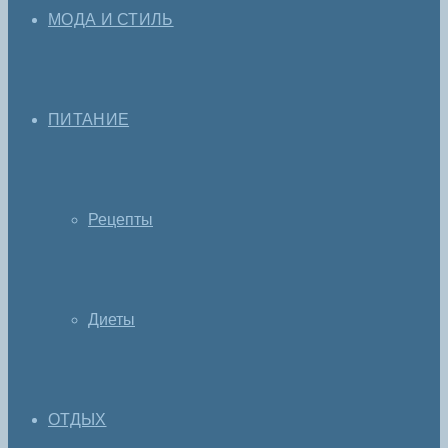
МОДА И СТИЛЬ
ПИТАНИЕ
Рецепты
Диеты
ОТДЫХ