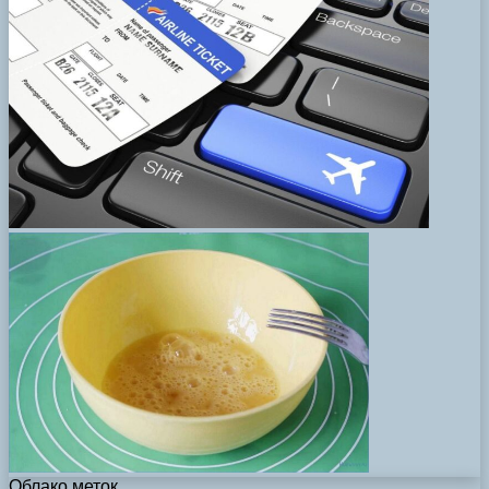
Облако меток