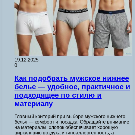
19.12.2025
0
Как подобрать мужское нижнее
белье — удобное, практичное и
подходящее по стилю и
материалу
Главный критерий при выборе мужского нижнего
белья — комфорт и посадка. Обращайте внимание
на материалы: хлопок обеспечивает хорошую
циркуляцию воздуха и гипоаллергенность, а