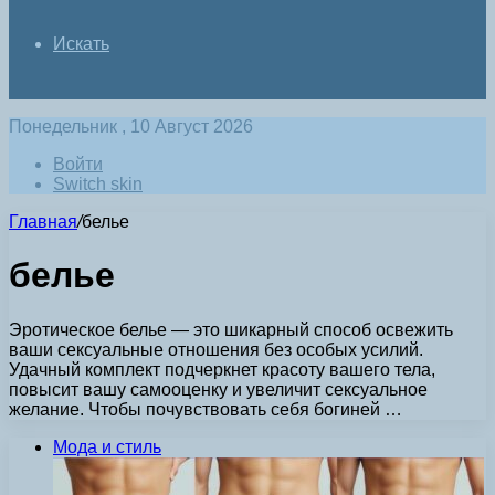
Искать
Понедельник , 10 Август 2026
Войти
Switch skin
Главная
/
белье
белье
Эротическое белье — это шикарный способ освежить
ваши сексуальные отношения без особых усилий.
Удачный комплект подчеркнет красоту вашего тела,
повысит вашу самооценку и увеличит сексуальное
желание. Чтобы почувствовать себя богиней …
Мода и стиль