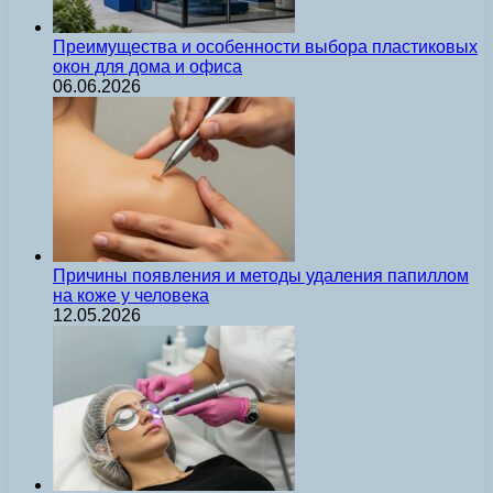
Преимущества и особенности выбора пластиковых
окон для дома и офиса
06.06.2026
Причины появления и методы удаления папиллом
на коже у человека
12.05.2026