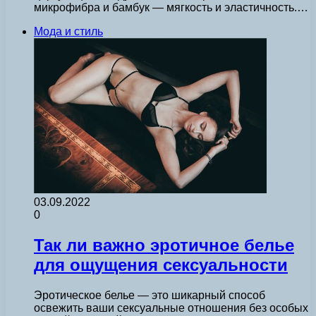
микрофибра и бамбук — мягкость и эластичность.…
Мода и стиль
03.09.2022
0
Так ли важно эротичное белье
для ощущения сексуальности
Эротическое белье — это шикарный способ
освежить ваши сексуальные отношения без особых