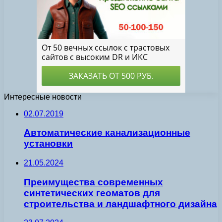
Интересные новости
02.07.2019
Автоматические канализационные
установки
21.05.2024
Преимущества современных
синтетических геоматов для
строительства и ландшафтного дизайна