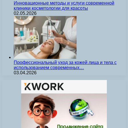
Инновационные методы и услуги современной
клиники косметологии для красоты
02.05.2026
Профессиональный уход за кожей лица и тела с
использованием современных…
03.04.2026