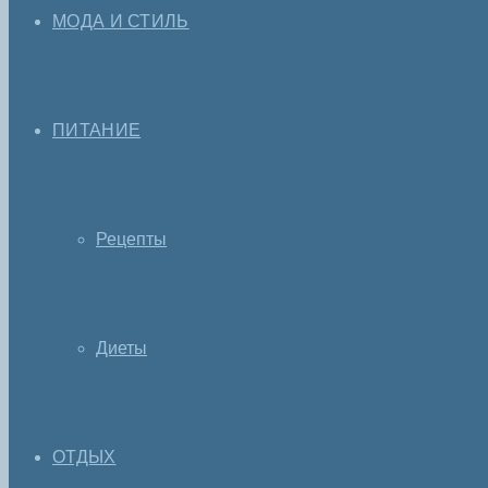
МОДА И СТИЛЬ
ПИТАНИЕ
Рецепты
Диеты
ОТДЫХ