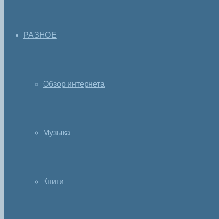
РАЗНОЕ
Обзор интернета
Музыка
Книги