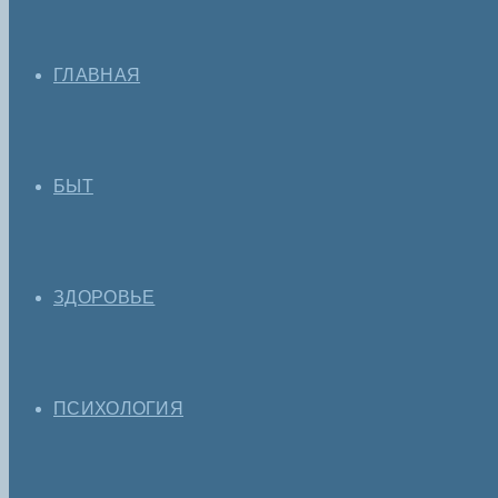
ГЛАВНАЯ
БЫТ
ЗДОРОВЬЕ
ПСИХОЛОГИЯ