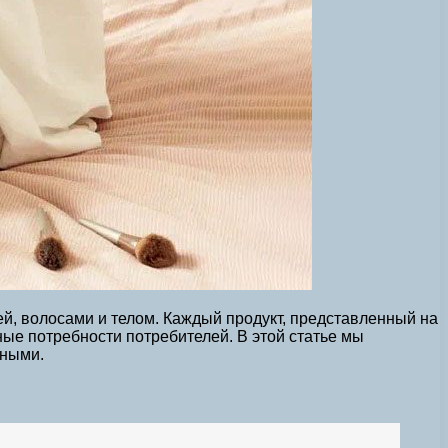
ей, волосами и телом. Каждый продукт, представленный на
ые потребности потребителей. В этой статье мы
нными.