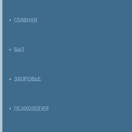
ГЛАВНАЯ
БЫТ
ЗДОРОВЬЕ
ПСИХОЛОГИЯ