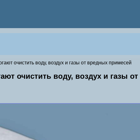
ают очистить воду, воздух и газы от вредных примесей
ют очистить воду, воздух и газы о