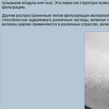
пузырьков воздуха или газа. Эта пористая структура поз
фильтрацию.
Другим распространенным типом фильтрующих материалов
способностью задерживать различные частицы, включая т
волокон широко применяются в различных отраслях, вклю