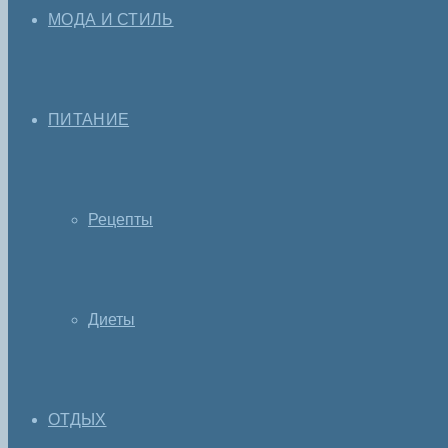
МОДА И СТИЛЬ
ПИТАНИЕ
Рецепты
Диеты
ОТДЫХ