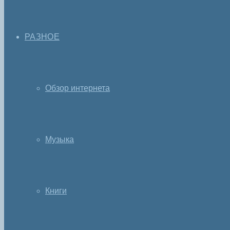
РАЗНОЕ
Обзор интернета
Музыка
Книги