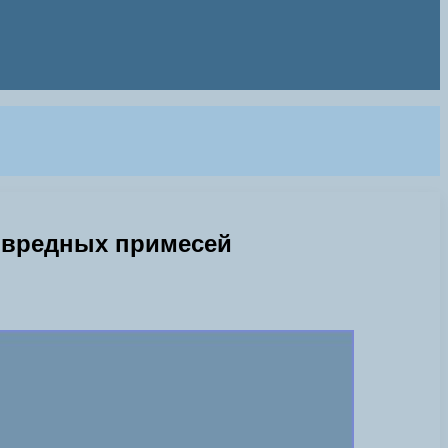
т вредных примесей