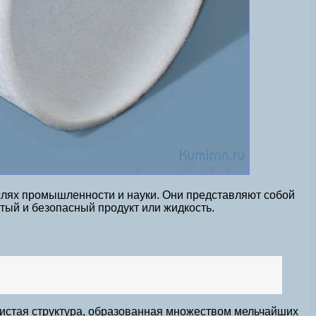
лях промышленности и науки. Они представляют собой
тый и безопасный продукт или жидкость.
истая структура, образованная множеством мельчайших