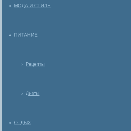
МОДА И СТИЛЬ
ПИТАНИЕ
Рецепты
Диеты
ОТДЫХ