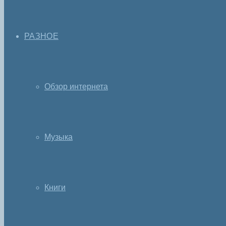
РАЗНОЕ
Обзор интернета
Музыка
Книги