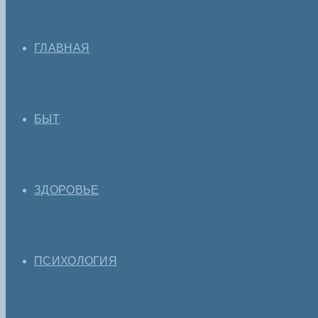
ГЛАВНАЯ
БЫТ
ЗДОРОВЬЕ
ПСИХОЛОГИЯ