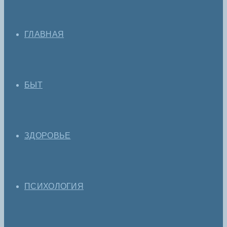
ГЛАВНАЯ
БЫТ
ЗДОРОВЬЕ
ПСИХОЛОГИЯ