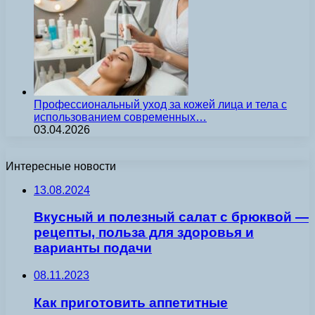
Профессиональный уход за кожей лица и тела с
использованием современных…
03.04.2026
Интересные новости
13.08.2024
Вкусный и полезный салат с брюквой —
рецепты, польза для здоровья и
варианты подачи
08.11.2023
Как приготовить аппетитные