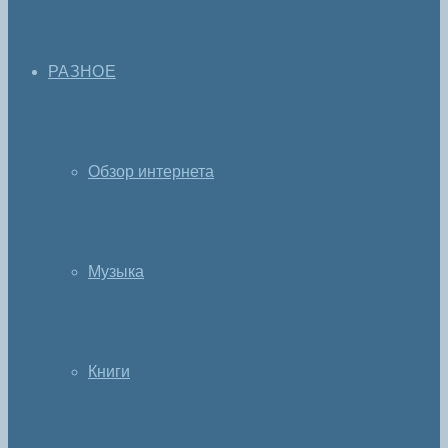
РАЗНОЕ
Обзор интернета
Музыка
Книги