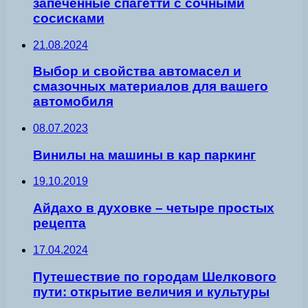
запеченные спагетти с сочными
сосисками
21.08.2024
Выбор и свойства автомасел и
смазочных материалов для вашего
автомобиля
08.07.2023
Винилы на машины в кар паркинг
19.10.2019
Айдахо в духовке – четыре простых
рецепта
17.04.2024
Путешествие по городам Шелкового
пути: открытие величия и культуры