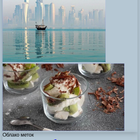
Облако меток