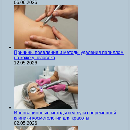
06.06.2026
Причины появления и методы удаления папиллом
на коже у человека
12.05.2026
Инновационные методы и услуги современной
клиники косметологии для красоты
02.05.2026