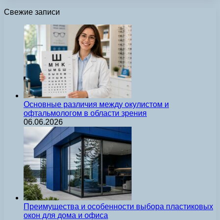
Свежие записи
Основные различия между окулистом и
офтальмологом в области зрения
06.06.2026
Преимущества и особенности выбора пластиковых
окон для дома и офиса