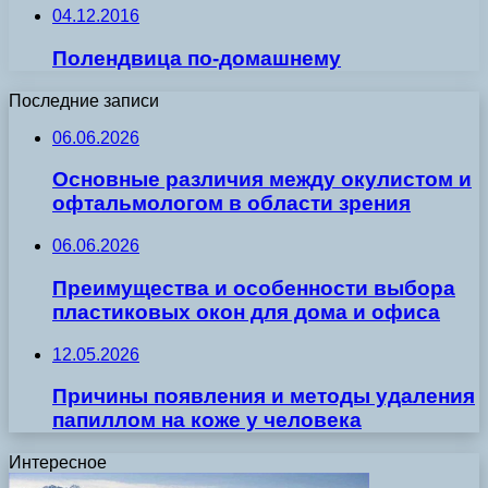
04.12.2016
Полендвица по-домашнему
Последние записи
06.06.2026
Основные различия между окулистом и
офтальмологом в области зрения
06.06.2026
Преимущества и особенности выбора
пластиковых окон для дома и офиса
12.05.2026
Причины появления и методы удаления
папиллом на коже у человека
Интересное