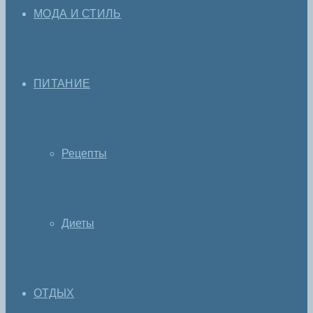
МОДА И СТИЛЬ
ПИТАНИЕ
Рецепты
Диеты
ОТДЫХ