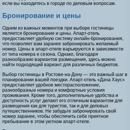
если вы находитесь в городе по деловым вопросам.
Бронирование и цены
Одним из важных моментов при выборе гостиницы
является бронирование и цены. Апарт-отель
предоставляет удобную систему онлайн-бронирования,
что позволяет вам заранее забронировать желаемый
номер. Цены в апарт-отеле варьируются в зависимости
от типа номера и сезона. Однако, благодаря
разнообразию вариантов размещения, здесь можно
найти подходящий вариант для различных бюджетов.
Выбор гостиницы в Ростове-на-Дону — это важный шаг в
планировании вашей поездки. Апарт-отель «Дача Хаус»
предоставляет удобное месторасположение,
разнообразные номера и комфортные условия
проживания. Кроме того, дополнительные удобства и
доступность услуг делают его отличным вариантом для
размещения как для туристов, так и для деловых
путешественников. Не забудьте забронировать свой
номер заранее, чтобы обеспечить себе приятное
пребывание в этом уютном апарт-отеле.