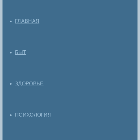
ГЛАВНАЯ
БЫТ
ЗДОРОВЬЕ
ПСИХОЛОГИЯ