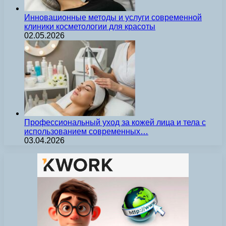
Инновационные методы и услуги современной
клиники косметологии для красоты
02.05.2026
Профессиональный уход за кожей лица и тела с
использованием современных…
03.04.2026