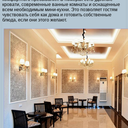
кровати, современные ванные комнаты и оснащенные
всем необходимым мини-кухни. Это позволяет гостям
чувствовать себя как дома и готовить собственные
блюда, если они этого желают.