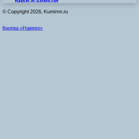
© Copyright 2026, Kumirnn.ru
Кнопка «Наверх»