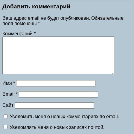
Добавить комментарий
Ваш адрес email не будет опубликован.
Обязательные
поля помечены
*
Комментарий
*
Имя
*
Email
*
Сайт
Уведомить меня о новых комментариях по email.
Уведомлять меня о новых записях почтой.