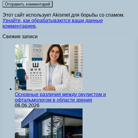
Этот сайт использует Akismet для борьбы со спамом.
Узнайте, как обрабатываются ваши данные
комментариев
.
Свежие записи
Основные различия между окулистом и
офтальмологом в области зрения
06.06.2026