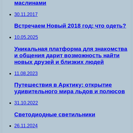
маслинами
30.11.2017
Встречаем Новый 2018 год: что одеть?
10.05.2025
Уникальная платформа для знакомства
и общения дарит возможность найти
новых друзей и близких людей
11.08.2023
Путешествия в Арктику: открытие
удивительного мира льдов и полюсов
31.10.2022
Светодиодные светильники
26.11.2024