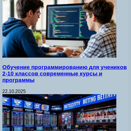
Обучение программированию для учеников
2-10 классов современные курсы и
программы
22.10.2025