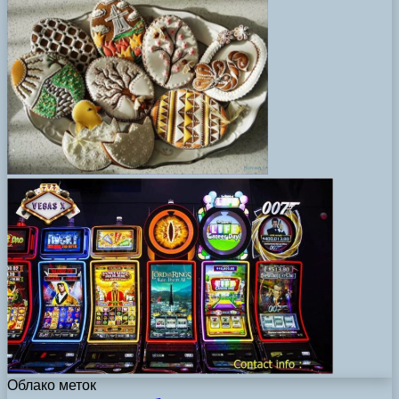
Облако меток