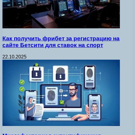
Как получить фрибет за регистрацию на
сайте Бетсити для ставок на спорт
22.10.2025