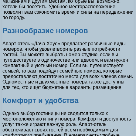
магазинам и другим местам, которые вы, возможно,
хотели бы посетить. Удобное месторасположение
позволит вам сэкономить время и силы на передвижении
по городу.
Разнообразие номеров
Апарт-отель «Дача Хаус» предлагает различные виды
номеров, чтобы удовлетворить разные потребности
гостей. Вы можете выбрать номер-студию, если вы
путешествуете в одиночестве или вдвоем, и вам нужен
компактный и уютный номер. Если вы путешествуете
семьей, то вам подойдут семейные номера, которые
предоставляют достаточно места для всех членов семьи.
Одноместные и двухместные номера также доступны
для тех, кто ищет бюджетные варианты размещения.
Комфорт и удобства
Однако выбор гостиницы не сводится только к
местоположению и типу номера. Комфорт и доступность
услуг также играют важную роль. Апарт-отель
обеспечивает своих гостей всем необходимым для
комфортного пребывания. В номерах есть удобные