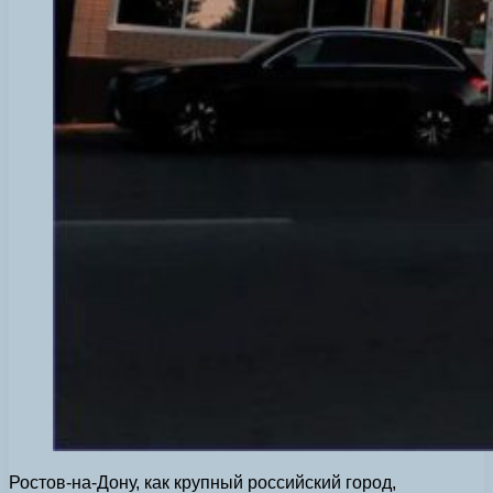
Ростов-на-Дону, как крупный российский город,