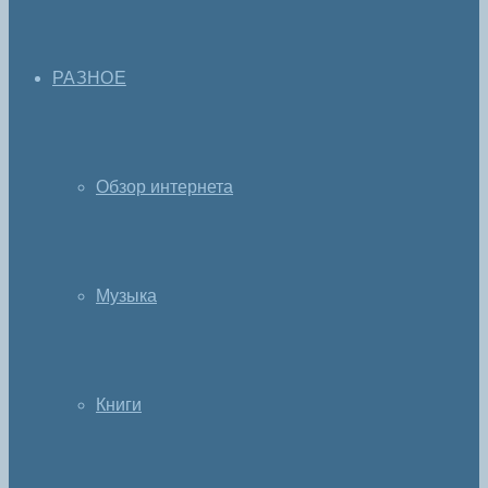
РАЗНОЕ
Обзор интернета
Музыка
Книги