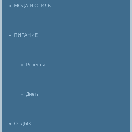
МОДА И СТИЛЬ
ПИТАНИЕ
Рецепты
Диеты
ОТДЫХ