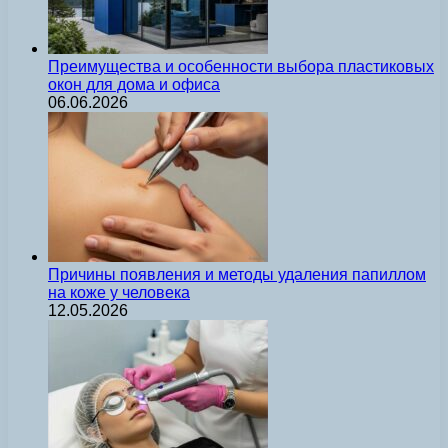
Преимущества и особенности выбора пластиковых
окон для дома и офиса
06.06.2026
Причины появления и методы удаления папиллом
на коже у человека
12.05.2026