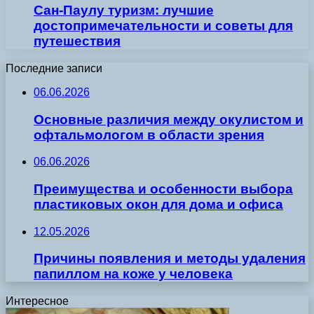
Сан-Паулу туризм: лучшие
достопримечательности и советы для
путешествия
Последние записи
06.06.2026
Основные различия между окулистом и
офтальмологом в области зрения
06.06.2026
Преимущества и особенности выбора
пластиковых окон для дома и офиса
12.05.2026
Причины появления и методы удаления
папиллом на коже у человека
Интересное