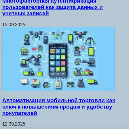
Многофакторная аутентификация
пользователей как защита данных и
учетных записей
13.09.2025
Автоматизация мобильной торговли как
ключ к повышениям продаж и удобству
покупателей
12.09.2025