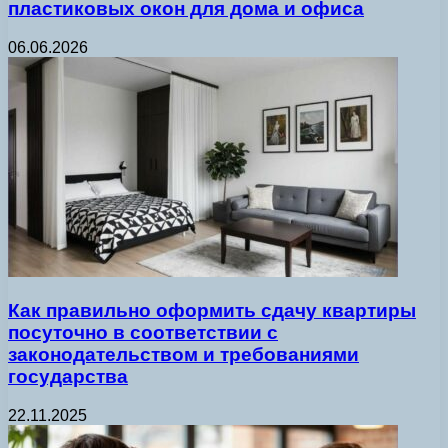
пластиковых окон для дома и офиса
06.06.2026
Как правильно оформить сдачу квартиры
посуточно в соответствии с
законодательством и требованиями
государства
22.11.2025