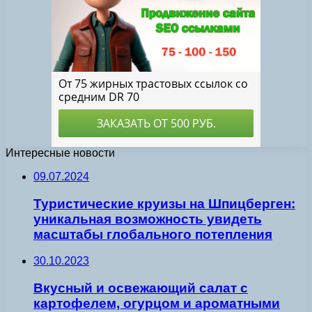
Интересные новости
09.07.2024
Туристические круизы на Шпицберген:
уникальная возможность увидеть
масштабы глобального потепления
30.10.2023
Вкусный и освежающий салат с
картофелем, огурцом и ароматными