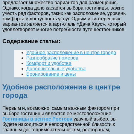
предлагает множество вариантов для размещения.
Однако, когда дело касается выбора гостиницы, важно
учесть ряд факторов, таких как расположение, уровень
комфорта и доступность услуг. Одним из интересных
вариантов является апарт-отель «Дача Хаус», который
удовлетворяет многие потребности путешественников.
Содержание статьи:
Удобное расположение в центре города
Разнообразие номеров
Комфорт и удобства
Дополнительные удобства
Бронирование и цены
Удобное расположение в центре
города
Первым и, возможно, самым важным фактором при
выборе гостиницы является ее местоположение.
Гостиницы в центре Ростова
удачный выбор, вы
будете находиться в непосредственной близости к
главным достопримечательностям, ресторанам,