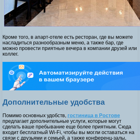
Кроме того, в апарт-отеле есть ресторан, где вы можете
насладиться разнообразным меню, а также бар, где
можно провести приятные вечера в компании друзей или
коллег.
Дополнительные удобства
Помимо основных удобств,
гостиница в Ростове
предлагает дополнительные услуги, которые могут
сделать ваше пребывание еще более приятным. Сюда
входит бесплатный Wi-Fi, чтобы вы могли оставаться на
связи с друзьями и семьей, а также конференц-залы,