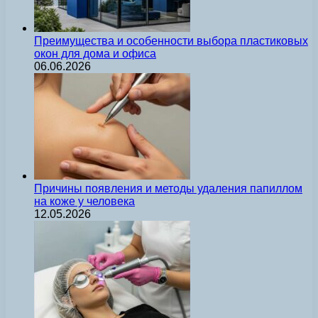
Преимущества и особенности выбора пластиковых
окон для дома и офиса
06.06.2026
Причины появления и методы удаления папиллом
на коже у человека
12.05.2026