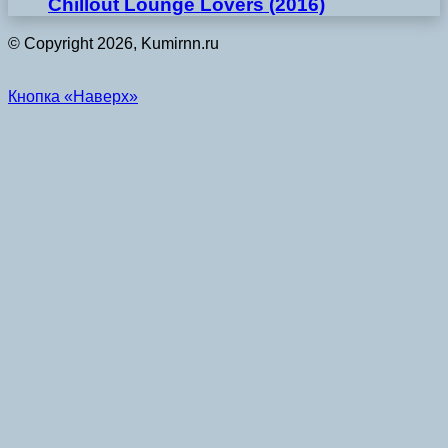
Chillout Lounge Lovers (2016)
© Copyright 2026, Kumirnn.ru
Кнопка «Наверх»