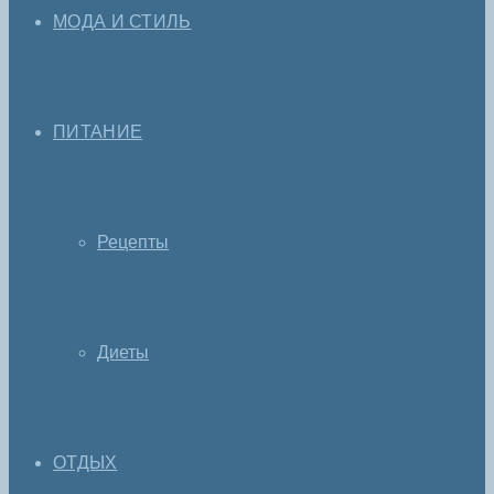
МОДА И СТИЛЬ
ПИТАНИЕ
Рецепты
Диеты
ОТДЫХ