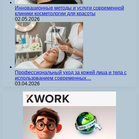
Инновационные методы и услуги современной
клиники косметологии для красоты
02.05.2026
Профессиональный уход за кожей лица и тела с
использованием современных…
03.04.2026