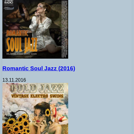
Romantic Soul Jazz (2016)
13.11.2016