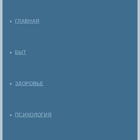
ГЛАВНАЯ
БЫТ
ЗДОРОВЬЕ
ПСИХОЛОГИЯ