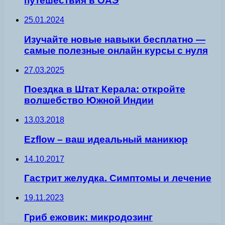
путешествия в ОАЭ
25.01.2024
Изучайте новые навыки бесплатно —
самые полезные онлайн курсы с нуля
27.03.2025
Поездка в Штат Керала: откройте
волшебство Южной Индии
13.03.2018
Ezflow – ваш идеальный маникюр
14.10.2017
Гастрит желудка. Симптомы и лечение
19.11.2023
Гриб ежовик: микродозинг