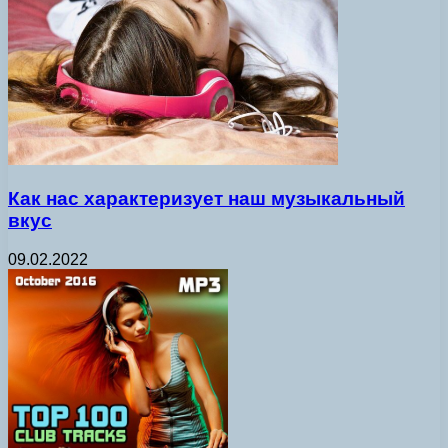
Как нас характеризует наш музыкальный
вкус
09.02.2022