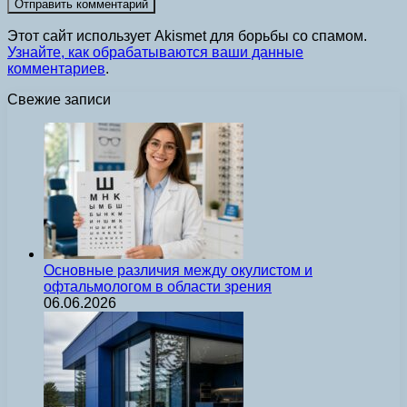
Этот сайт использует Akismet для борьбы со спамом.
Узнайте, как обрабатываются ваши данные
комментариев
.
Свежие записи
Основные различия между окулистом и
офтальмологом в области зрения
06.06.2026