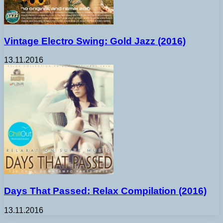
Vintage Electro Swing: Gold Jazz (2016)
13.11.2016
Days That Passed: Relax Compilation (2016)
13.11.2016