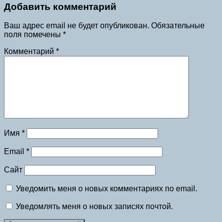
Добавить комментарий
Ваш адрес email не будет опубликован.
Обязательные
поля помечены
*
Комментарий
*
Имя
*
Email
*
Сайт
Уведомить меня о новых комментариях по email.
Уведомлять меня о новых записях почтой.