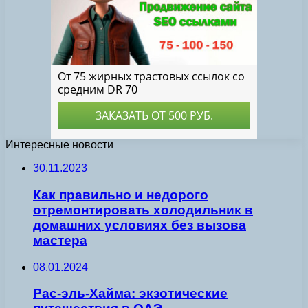
Интересные новости
30.11.2023
Как правильно и недорого
отремонтировать холодильник в
домашних условиях без вызова
мастера
08.01.2024
Рас-эль-Хайма: экзотические