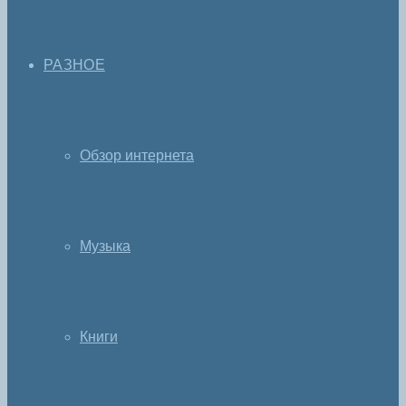
РАЗНОЕ
Обзор интернета
Музыка
Книги