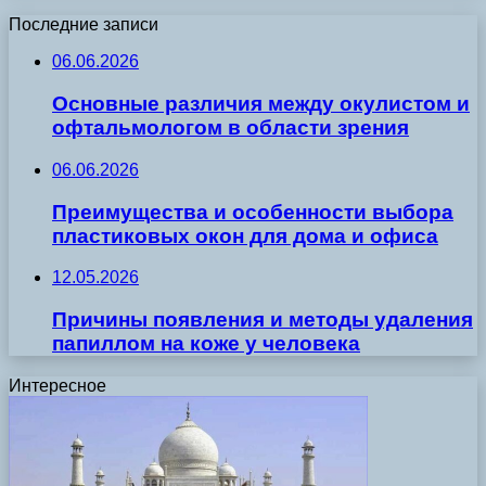
Последние записи
06.06.2026
Основные различия между окулистом и
офтальмологом в области зрения
06.06.2026
Преимущества и особенности выбора
пластиковых окон для дома и офиса
12.05.2026
Причины появления и методы удаления
папиллом на коже у человека
Интересное