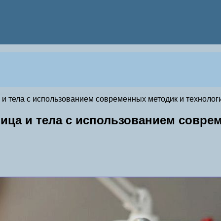
и тела с использованием современных методик и технолог
ица и тела с использованием совре