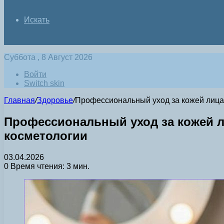
Искать
Суббота , 8 Август 2026
Войти
Switch skin
Главная
/
Здоровье
/
Профессиональный уход за кожей лица 
Профессиональный уход за кожей л
косметологии
03.04.2026
0
Время чтения: 3 мин.