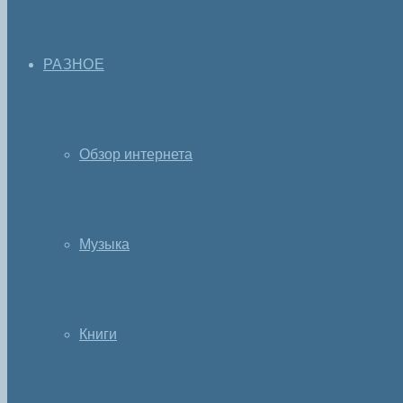
РАЗНОЕ
Обзор интернета
Музыка
Книги