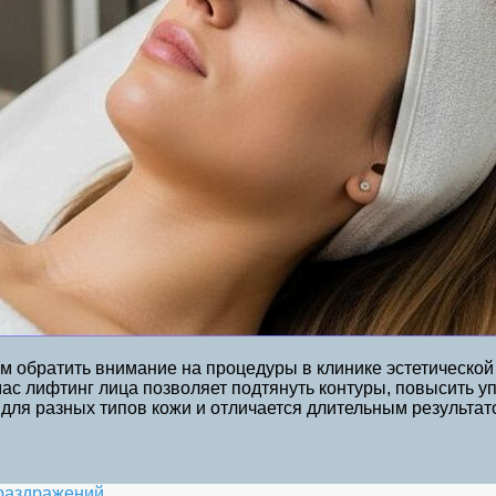
м обратить внимание на процедуры в клинике эстетическо
с лифтинг лица позволяет подтянуть контуры, повысить уп
для разных типов кожи и отличается длительным результат
 раздражений