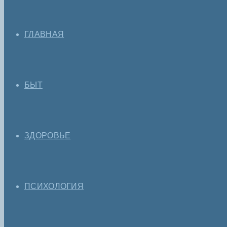
ГЛАВНАЯ
БЫТ
ЗДОРОВЬЕ
ПСИХОЛОГИЯ