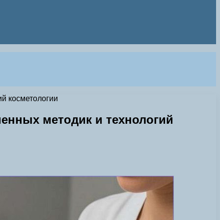
ий косметологии
менных методик и технологий