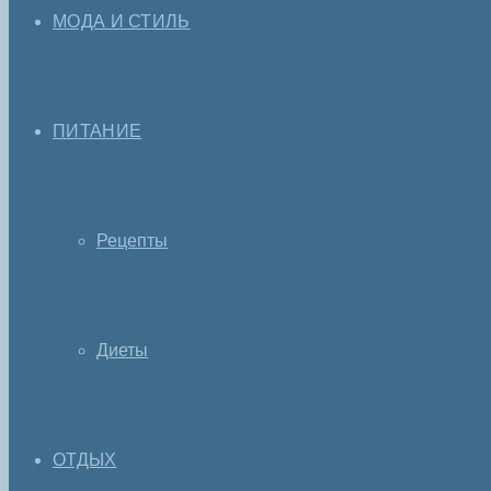
МОДА И СТИЛЬ
ПИТАНИЕ
Рецепты
Диеты
ОТДЫХ