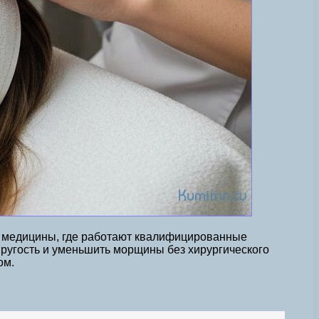
й медицины, где работают квалифицированные
ругость и уменьшить морщины без хирургического
ом.