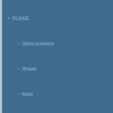
РАЗНОЕ
Обзор интернета
Музыка
Книги