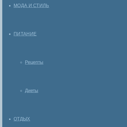
МОДА И СТИЛЬ
ПИТАНИЕ
Рецепты
Диеты
ОТДЫХ