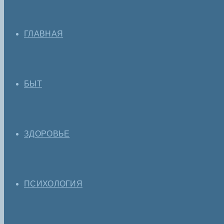
ГЛАВНАЯ
БЫТ
ЗДОРОВЬЕ
ПСИХОЛОГИЯ