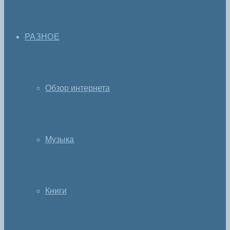
РАЗНОЕ
Обзор интернета
Музыка
Книги