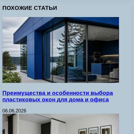
ПОХОЖИЕ СТАТЬИ
Преимущества и особенности выбора
пластиковых окон для дома и офиса
06.06.2026