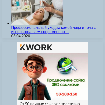
Профессиональный уход за кожей лица и тела с
использованием современных…
03.04.2026