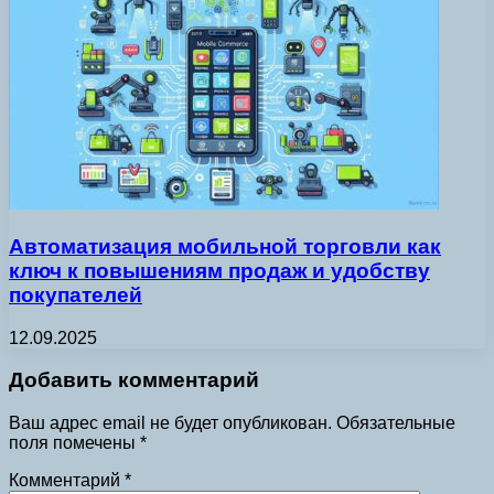
Автоматизация мобильной торговли как
ключ к повышениям продаж и удобству
покупателей
12.09.2025
Добавить комментарий
Ваш адрес email не будет опубликован.
Обязательные
поля помечены
*
Комментарий
*