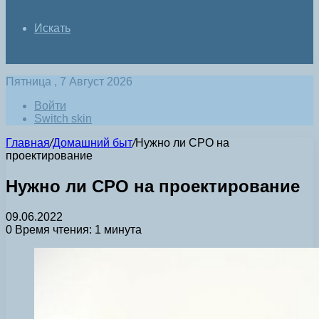
Искать
Пятница , 7 Август 2026
Войти
Switch skin
Главная
/
Домашний быт
/
Нужно ли СРО на
проектирование
Нужно ли СРО на проектирование
09.06.2022
0
Время чтения: 1 минута