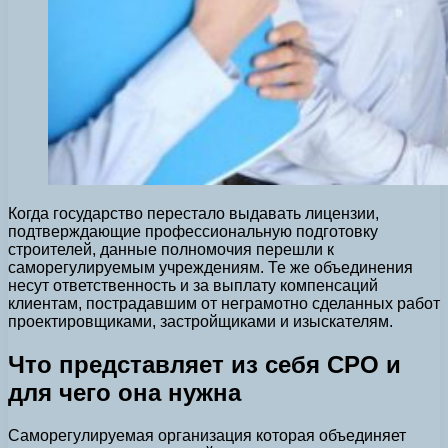
Когда государство перестало выдавать лицензии,
подтверждающие профессиональную подготовку
строителей, данные полномочия перешли к
саморегулируемым учреждениям. Те же объединения
несут ответственность и за выплату компенсаций
клиентам, пострадавшим от неграмотно сделанных работ
проектировщиками, застройщиками и изыскателям.
Что представляет из себя СРО и
для чего она нужна
Саморегулируемая организация которая объединяет