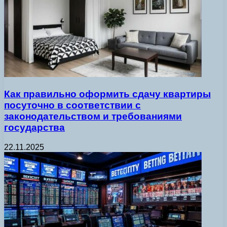
Как правильно оформить сдачу квартиры
посуточно в соответствии с
законодательством и требованиями
государства
22.11.2025