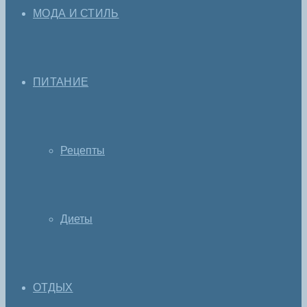
МОДА И СТИЛЬ
ПИТАНИЕ
Рецепты
Диеты
ОТДЫХ