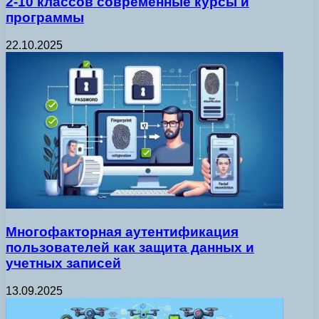
2-10 классов современные курсы и
программы
22.10.2025
Многофакторная аутентификация
пользователей как защита данных и
учетных записей
13.09.2025