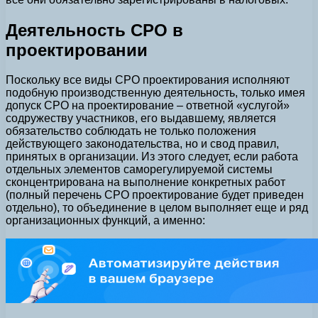
Деятельность СРО в
проектировании
Поскольку все виды СРО проектирования исполняют
подобную производственную деятельность, только имея
допуск СРО на проектирование – ответной «услугой»
содружеству участников, его выдавшему, является
обязательство соблюдать не только положения
действующего законодательства, но и свод правил,
принятых в организации. Из этого следует, если работа
отдельных элементов саморегулируемой системы
сконцентрирована на выполнение конкретных работ
(полный перечень СРО проектирование будет приведен
отдельно), то объединение в целом выполняет еще и ряд
организационных функций, а именно: