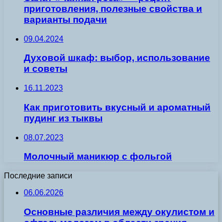
приготовления, полезные свойства и
варианты подачи
09.04.2024
Духовой шкаф: выбор, использование
и советы
16.11.2023
Как приготовить вкусный и ароматный
пудинг из тыквы
08.07.2023
Молочный маникюр с фольгой
Последние записи
06.06.2026
Основные различия между окулистом и