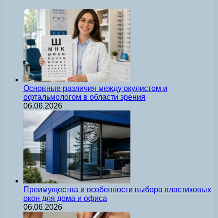
Основные различия между окулистом и
офтальмологом в области зрения
06.06.2026
Преимущества и особенности выбора пластиковых
окон для дома и офиса
06.06.2026