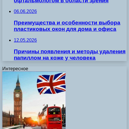
офтальмологом в области зрения
06.06.2026
Преимущества и особенности выбора
пластиковых окон для дома и офиса
12.05.2026
Причины появления и методы удаления
папиллом на коже у человека
Интересное