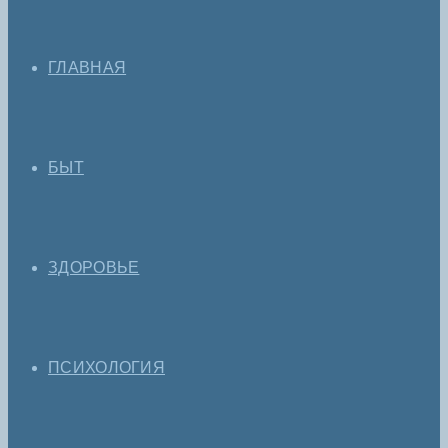
ГЛАВНАЯ
БЫТ
ЗДОРОВЬЕ
ПСИХОЛОГИЯ