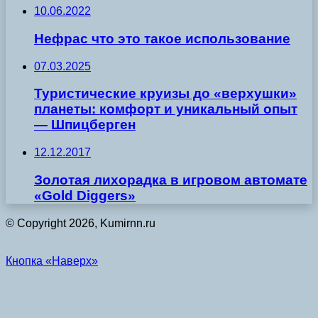
10.06.2022
Нефрас что это такое использование
07.03.2025
Туристические круизы до «верхушки»
планеты: комфорт и уникальный опыт
— Шпицберген
12.12.2017
Золотая лихорадка в игровом автомате
«Gold Diggers»
© Copyright 2026, Kumirnn.ru
Кнопка «Наверх»