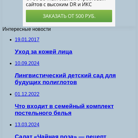
Интересные новости
19.01.2017
Уход за кожей лица
10.09.2024
Лингвистический детский сад для
будущих полиглотов
01.12.2022
Что входит в семейный комплект
постельного белья
13.03.2024
Салат «Чайная роза» — рецепт