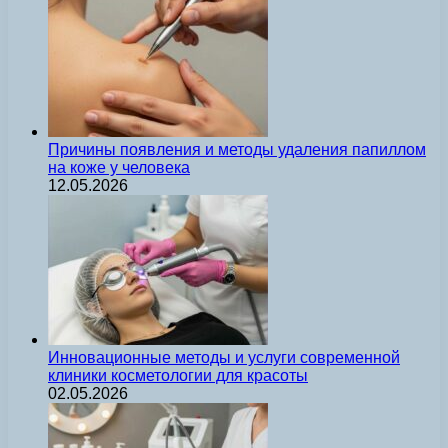
Причины появления и методы удаления папиллом
на коже у человека
12.05.2026
Инновационные методы и услуги современной
клиники косметологии для красоты
02.05.2026