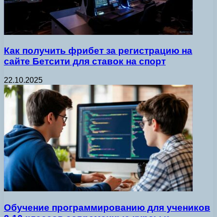
Как получить фрибет за регистрацию на
сайте Бетсити для ставок на спорт
22.10.2025
Обучение программированию для учеников