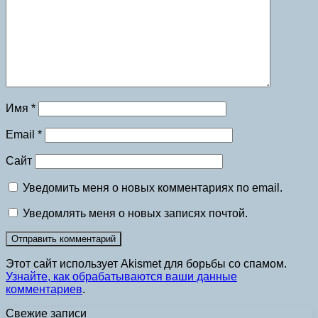
Имя
*
Email
*
Сайт
Уведомить меня о новых комментариях по email.
Уведомлять меня о новых записях почтой.
Этот сайт использует Akismet для борьбы со спамом.
Узнайте, как обрабатываются ваши данные
комментариев
.
Свежие записи