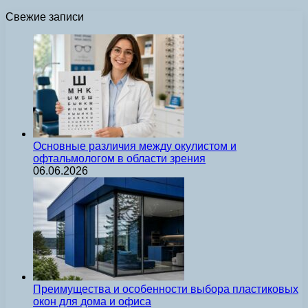
Свежие записи
Основные различия между окулистом и
офтальмологом в области зрения
06.06.2026
Преимущества и особенности выбора пластиковых
окон для дома и офиса