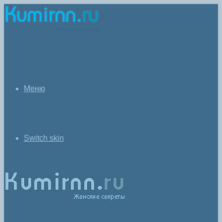
Меню
Switch skin