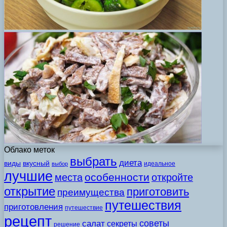
Облако меток
выбрать
диета
виды
вкусный
идеальное
выбор
лучшие
особенности
места
откройте
открытие
приготовить
преимущества
путешествия
приготовления
путешествие
рецепт
советы
салат
секреты
решение