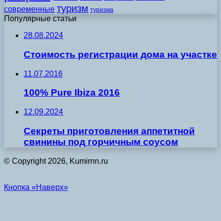
туризм
современные
туризма
Популярные статьи
28.08.2024
Стоимость регистрации дома на участке
11.07.2016
100% Pure Ibiza 2016
12.09.2024
Секреты приготовления аппетитной
свинины под горчичным соусом
© Copyright 2026, Kumirnn.ru
Кнопка «Наверх»