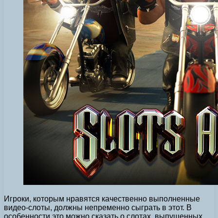
Игроки, которым нравятся качественно выполненные
видео-слоты, должны непременно сыграть в этот. В
особенности это можно сказать о слотах, выпущенных