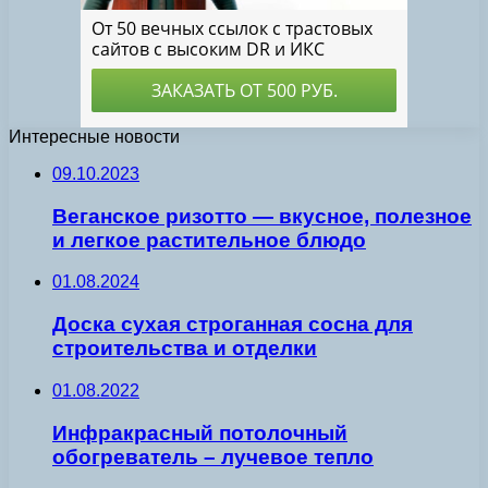
Интересные новости
09.10.2023
Веганское ризотто — вкусное, полезное
и легкое растительное блюдо
01.08.2024
Доска сухая строганная сосна для
строительства и отделки
01.08.2022
Инфракрасный потолочный
обогреватель – лучевое тепло