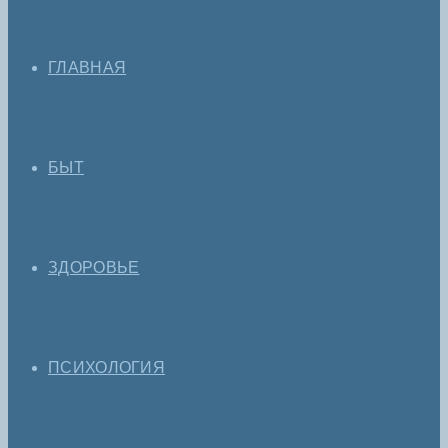
ГЛАВНАЯ
БЫТ
ЗДОРОВЬЕ
ПСИХОЛОГИЯ