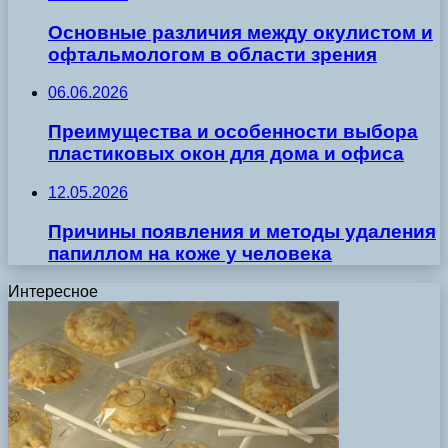
Основные различия между окулистом и
офтальмологом в области зрения
06.06.2026
Преимущества и особенности выбора
пластиковых окон для дома и офиса
12.05.2026
Причины появления и методы удаления
папиллом на коже у человека
Интересное