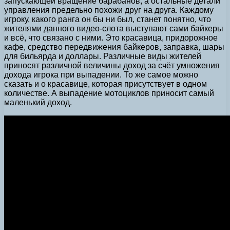
запускающей вращение барабанов; а остальные детали
управления предельно похожи друг на друга. Каждому
игроку, какого ранга он бы ни был, станет понятно, что
жителями данного видео-слота выступают сами байкеры
и всё, что связано с ними. Это красавица, придорожное
кафе, средство передвижения байкеров, заправка, шары
для бильярда и доллары. Различные виды жителей
приносят различной величины доход за счёт умножения
дохода игрока при выпадении. То же самое можно
сказать и о красавице, которая присутствует в одном
количестве. А выпадение мотоциклов приносит самый
маленький доход.