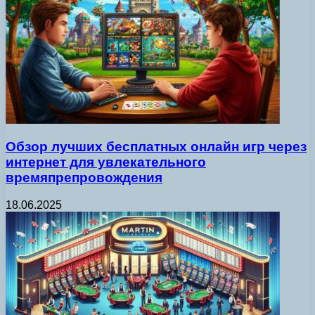
Обзор лучших бесплатных онлайн игр через
интернет для увлекательного
времяпрепровождения
18.06.2025