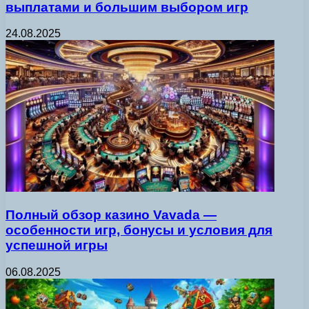
выплатами и большим выбором игр
24.08.2025
Полный обзор казино Vavada —
особенности игр, бонусы и условия для
успешной игры
06.08.2025