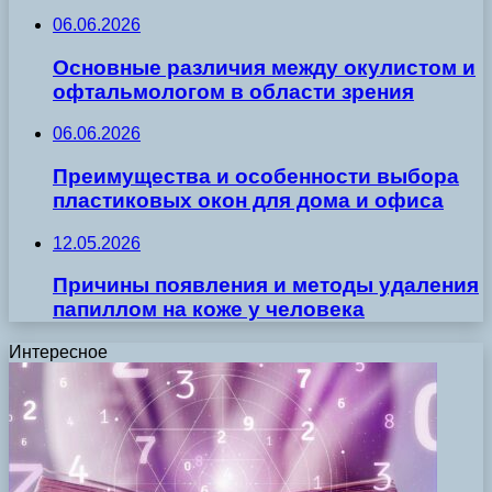
06.06.2026
Основные различия между окулистом и
офтальмологом в области зрения
06.06.2026
Преимущества и особенности выбора
пластиковых окон для дома и офиса
12.05.2026
Причины появления и методы удаления
папиллом на коже у человека
Интересное