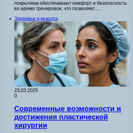
покрытием обеспечивают комфорт и безопасность
во время тренировок, что позволяет…
Здоровье и красота
23.03.2025
0
Современные возможности и
достижения пластической
хирургии