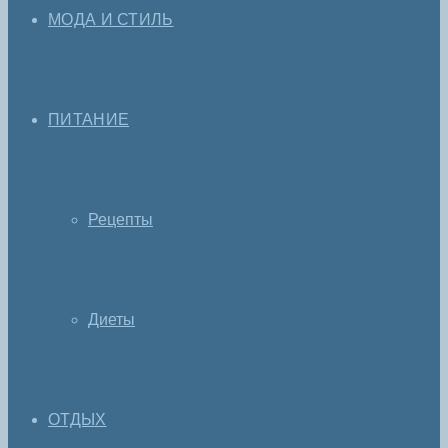
МОДА И СТИЛЬ
ПИТАНИЕ
Рецепты
Диеты
ОТДЫХ