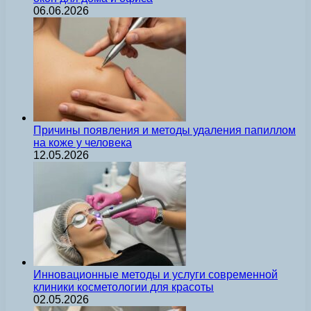
06.06.2026
Причины появления и методы удаления папиллом
на коже у человека
12.05.2026
Инновационные методы и услуги современной
клиники косметологии для красоты
02.05.2026