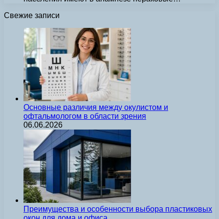
Свежие записи
Основные различия между окулистом и
офтальмологом в области зрения
06.06.2026
Преимущества и особенности выбора пластиковых
окон для дома и офиса