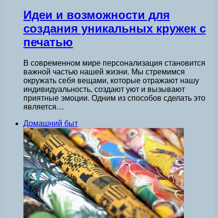
Идеи и возможности для
создания уникальных кружек с
печатью
В современном мире персонализация становится
важной частью нашей жизни. Мы стремимся
окружать себя вещами, которые отражают нашу
индивидуальность, создают уют и вызывают
приятные эмоции. Одним из способов сделать это
является…
Домашний быт