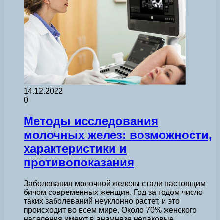
14.12.2022
0
Методы исследования
молочных желез: возможности,
характеристики и
противопоказания
Заболевания молочной железы стали настоящим
бичом современных женщин. Год за годом число
таких заболеваний неуклонно растет, и это
происходит во всем мире. Около 70% женского
населения имеют в анамнезе нераковые…