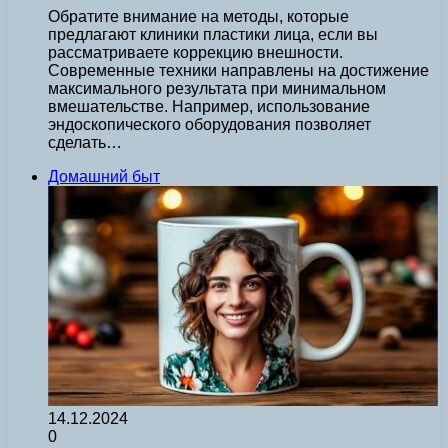
Обратите внимание на методы, которые
предлагают клиники пластики лица, если вы
рассматриваете коррекцию внешности.
Современные техники направлены на достижение
максимального результата при минимальном
вмешательстве. Например, использование
эндоскопического оборудования позволяет
сделать…
Домашний быт
14.12.2024
0