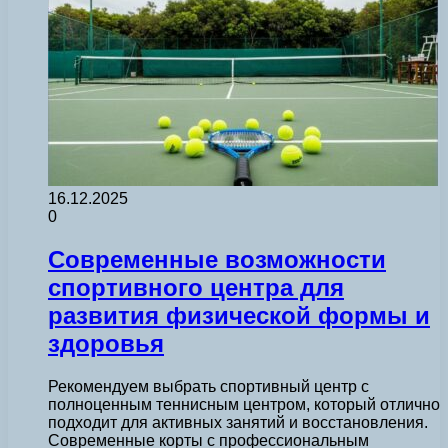
16.12.2025
0
Современные возможности
спортивного центра для
развития физической формы и
здоровья
Рекомендуем выбрать спортивный центр с
полноценным теннисным центром, который отлично
подходит для активных занятий и восстановления.
Современные корты с профессиональным