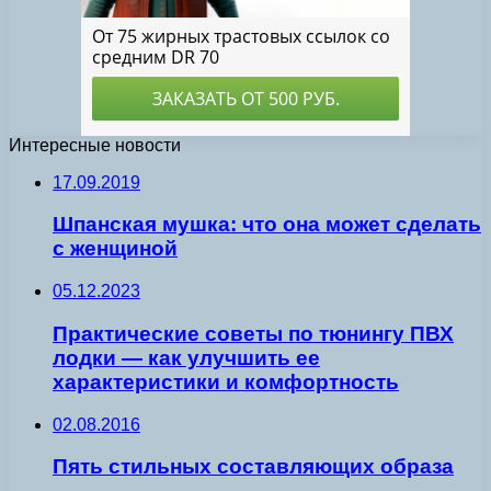
Интересные новости
17.09.2019
Шпанская мушка: что она может сделать
с женщиной
05.12.2023
Практические советы по тюнингу ПВХ
лодки — как улучшить ее
характеристики и комфортность
02.08.2016
Пять стильных составляющих образа