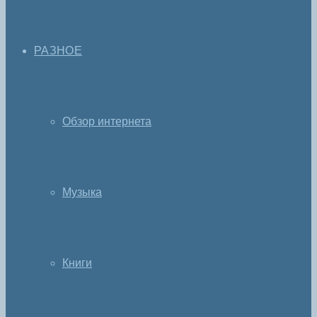
РАЗНОЕ
Обзор интернета
Музыка
Книги