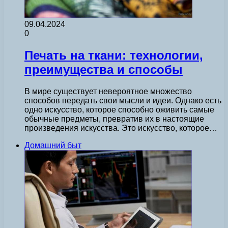
09.04.2024
0
Печать на ткани: технологии,
преимущества и способы
В мире существует невероятное множество
способов передать свои мысли и идеи. Однако есть
одно искусство, которое способно оживить самые
обычные предметы, превратив их в настоящие
произведения искусства. Это искусство, которое…
Домашний быт