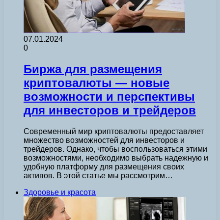
07.01.2024
0
Биржа для размещения
криптовалюты — новые
возможности и перспективы
для инвесторов и трейдеров
Современный мир криптовалюты предоставляет
множество возможностей для инвесторов и
трейдеров. Однако, чтобы воспользоваться этими
возможностями, необходимо выбрать надежную и
удобную платформу для размещения своих
активов. В этой статье мы рассмотрим…
Здоровье и красота