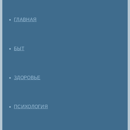
ГЛАВНАЯ
БЫТ
ЗДОРОВЬЕ
ПСИХОЛОГИЯ