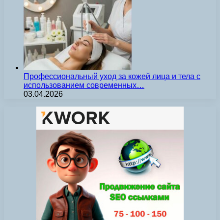
Профессиональный уход за кожей лица и тела с
использованием современных…
03.04.2026