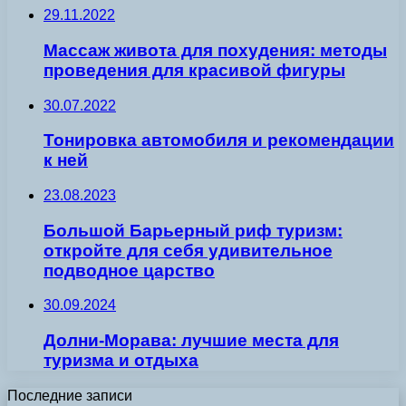
29.11.2022
Массаж живота для похудения: методы
проведения для красивой фигуры
30.07.2022
Тонировка автомобиля и рекомендации
к ней
23.08.2023
Большой Барьерный риф туризм:
откройте для себя удивительное
подводное царство
30.09.2024
Долни-Морава: лучшие места для
туризма и отдыха
Последние записи