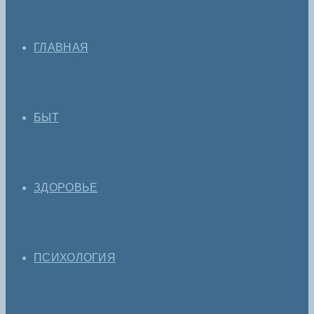
ГЛАВНАЯ
БЫТ
ЗДОРОВЬЕ
ПСИХОЛОГИЯ