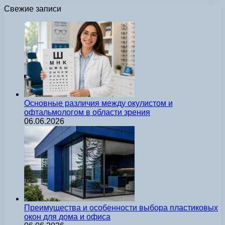
Свежие записи
Основные различия между окулистом и
офтальмологом в области зрения
06.06.2026
Преимущества и особенности выбора пластиковых
окон для дома и офиса