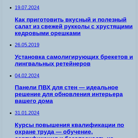
19.07.2024
Как приготовить вкусный и полезный
салат из свежей рукколы с хрустящими
кедровыми орешками
26.05.2019
Установка самолигирующих брекетов и
лингвальных ретейнеров
04.02.2024
Панели ПВХ для стен — идеальное
решение для обновления интерьера
вашего дома
31.01.2024
Курсы повышения квалификации по
охране труда — обучение,