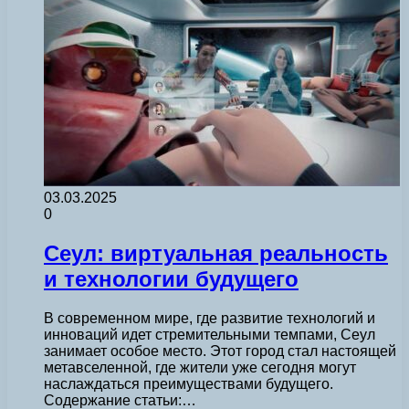
03.03.2025
0
Сеул: виртуальная реальность
и технологии будущего
В современном мире, где развитие технологий и
инноваций идет стремительными темпами, Сеул
занимает особое место. Этот город стал настоящей
метавселенной, где жители уже сегодня могут
наслаждаться преимуществами будущего.
Содержание статьи:…