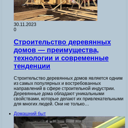
30.11.2023
0
Строительство деревянных
домов — преимущества,
технологии и современные
тенденции
Строительство деревянных домов является одним
из самых популярных и востребованных
направлений в сфере строительной индустрии.
Деревянные дома обладают уникальными
свойствами, которые делают их привлекательными
для многих людей. Они не только…
Домашний быт