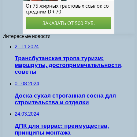
Интересные новости
21.11.2024
Трансбутанская тропа туризм:
маршруты, достопримечательности,
советы
01.08.2024
Доска сухая строганная сосна для
строительства и отделки
24.03.2024
ДПК для террас: преимущества,
принципы монтажа