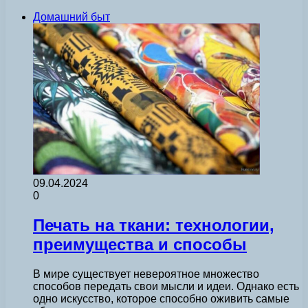
Домашний быт
09.04.2024
0
Печать на ткани: технологии,
преимущества и способы
В мире существует невероятное множество
способов передать свои мысли и идеи. Однако есть
одно искусство, которое способно оживить самые