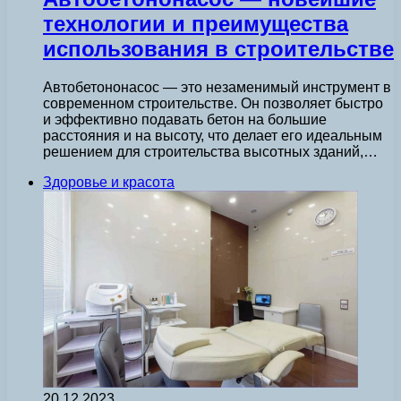
технологии и преимущества
использования в строительстве
Автобетононасос — это незаменимый инструмент в
современном строительстве. Он позволяет быстро
и эффективно подавать бетон на большие
расстояния и на высоту, что делает его идеальным
решением для строительства высотных зданий,…
Здоровье и красота
20.12.2023