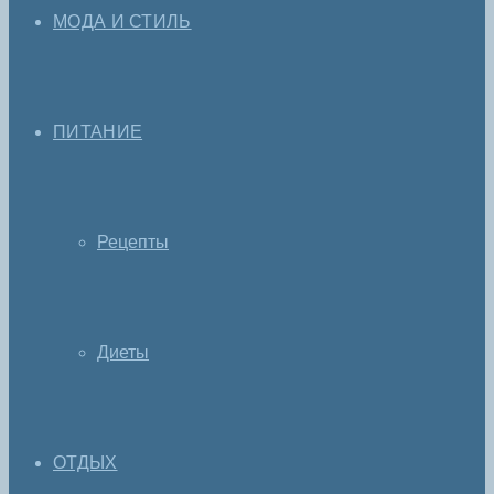
МОДА И СТИЛЬ
ПИТАНИЕ
Рецепты
Диеты
ОТДЫХ