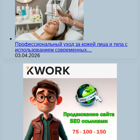
Профессиональный уход за кожей лица и тела с
использованием современных…
03.04.2026