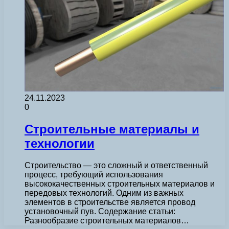
24.11.2023
0
Строительные материалы и
технологии
Строительство — это сложный и ответственный
процесс, требующий использования
высококачественных строительных материалов и
передовых технологий. Одним из важных
элементов в строительстве является провод
установочный пув. Содержание статьи:
Разнообразие строительных материалов…