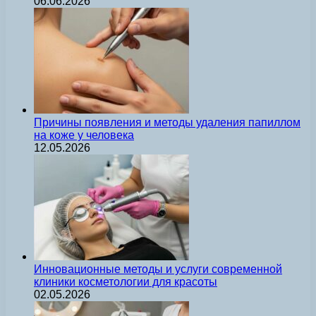
06.06.2026
Причины появления и методы удаления папиллом
на коже у человека
12.05.2026
Инновационные методы и услуги современной
клиники косметологии для красоты
02.05.2026