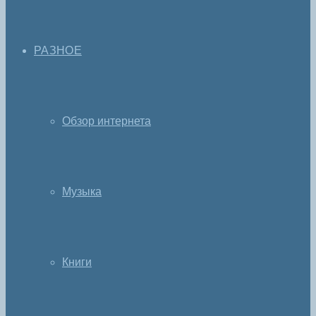
РАЗНОЕ
Обзор интернета
Музыка
Книги