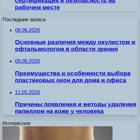
сертификация и безопасность на
рабочем месте
Последние записи
06.06.2026
Основные различия между окулистом и
офтальмологом в области зрения
06.06.2026
Преимущества и особенности выбора
пластиковых окон для дома и офиса
12.05.2026
Причины появления и методы удаления
папиллом на коже у человека
Интересное