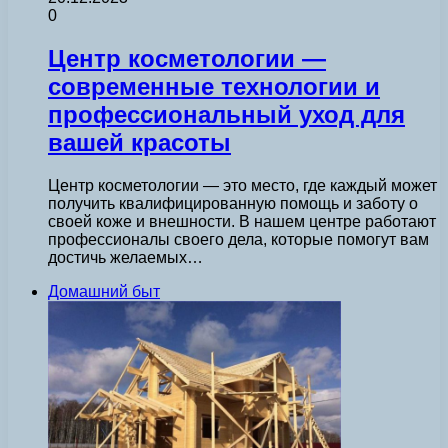
0
Центр косметологии —
современные технологии и
профессиональный уход для
вашей красоты
Центр косметологии — это место, где каждый может
получить квалифицированную помощь и заботу о
своей коже и внешности. В нашем центре работают
профессионалы своего дела, которые помогут вам
достичь желаемых…
Домашний быт