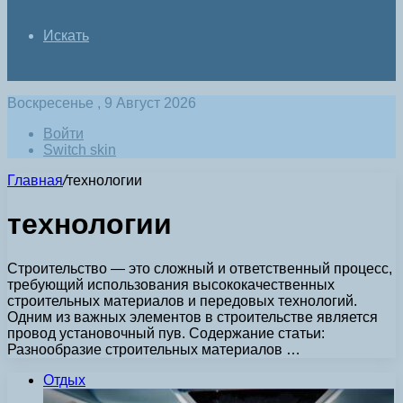
Искать
Воскресенье , 9 Август 2026
Войти
Switch skin
Главная
/
технологии
технологии
Строительство — это сложный и ответственный процесс,
требующий использования высококачественных
строительных материалов и передовых технологий.
Одним из важных элементов в строительстве является
провод установочный пув. Содержание статьи:
Разнообразие строительных материалов …
Отдых