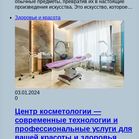
обычные предметы, превратив их в настоящие
произведения искусства. Это искусство, которое…
Здоровье и красота
03.01.2024
0
Центр косметологии —
современные технологии и
профессиональные услуги для
вашей красоты и здоровья