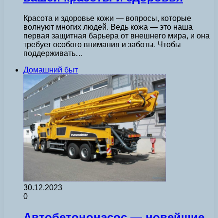
Красота и здоровье кожи — вопросы, которые
волнуют многих людей. Ведь кожа — это наша
первая защитная барьера от внешнего мира, и она
требует особого внимания и заботы. Чтобы
поддерживать…
Домашний быт
30.12.2023
0
Автобетононасос — новейшие