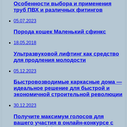
Особенности выбора и применения
труб ПВХ и различных фитингов
05.07.2023
Порода кошек Маленький сфинкс
18.05.2018
Ультразвуковой лифтинг как средство
для продления молодости
05.12.2023
Быстровозводимые каркасные дома —
идеальное решение для быстрой и
экономичной строительной революции
30.12.2023
Получите максимум голосов для
вашего участия в онлайн-конкурсе с