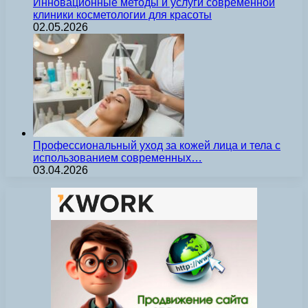
Инновационные методы и услуги современной
клиники косметологии для красоты
02.05.2026
Профессиональный уход за кожей лица и тела с
использованием современных…
03.04.2026