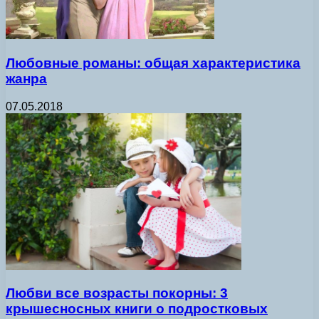
Любовные романы: общая характеристика
жанра
07.05.2018
Любви все возрасты покорны: 3
крышесносных книги о подростковых