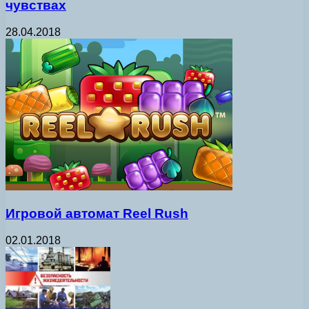
чувствах
28.04.2018
Игровой автомат Reel Rush
02.01.2018