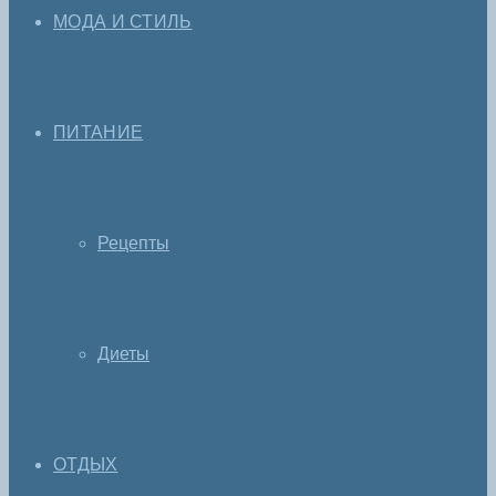
МОДА И СТИЛЬ
ПИТАНИЕ
Рецепты
Диеты
ОТДЫХ