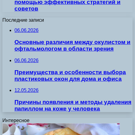
помощью эффективных стратегий и
советов
Последние записи
06.06.2026
Основные различия между окулистом и
офтальмологом в области зрения
06.06.2026
Преимущества и особенности выбора
пластиковых окон для дома и офиса
12.05.2026
Причины появления и методы удаления
папиллом на коже у человека
Интересное