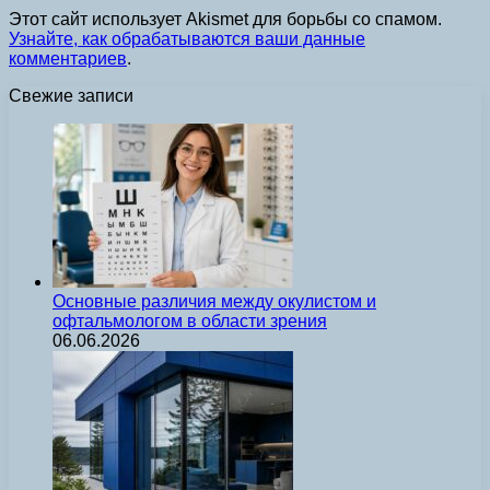
Этот сайт использует Akismet для борьбы со спамом.
Узнайте, как обрабатываются ваши данные
комментариев
.
Свежие записи
Основные различия между окулистом и
офтальмологом в области зрения
06.06.2026