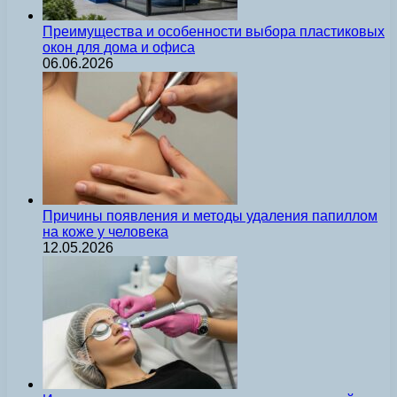
Преимущества и особенности выбора пластиковых
окон для дома и офиса
06.06.2026
Причины появления и методы удаления папиллом
на коже у человека
12.05.2026