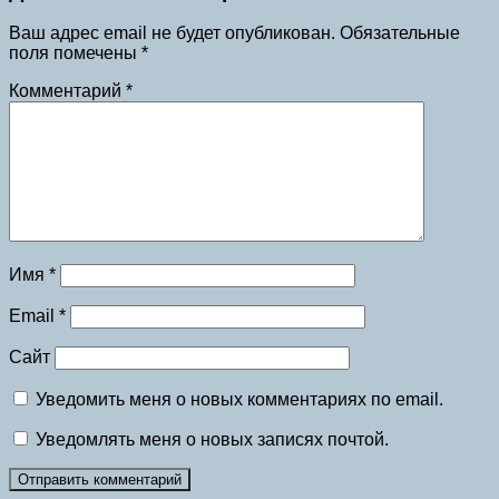
Ваш адрес email не будет опубликован.
Обязательные
поля помечены
*
Комментарий
*
Имя
*
Email
*
Сайт
Уведомить меня о новых комментариях по email.
Уведомлять меня о новых записях почтой.