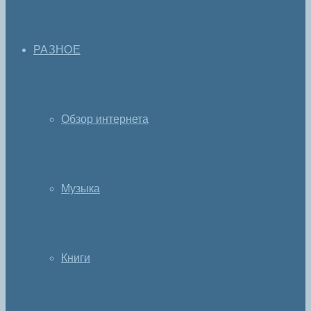
РАЗНОЕ
Обзор интернета
Музыка
Книги