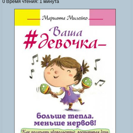
0
Время чтения: 1 минута