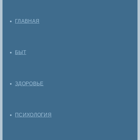
ГЛАВНАЯ
БЫТ
ЗДОРОВЬЕ
ПСИХОЛОГИЯ