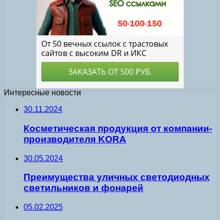
Интересные новости
30.11.2024
Косметическая продукция от компании-
производителя KORA
30.05.2024
Преимущества уличных светодиодных
светильников и фонарей
05.02.2025