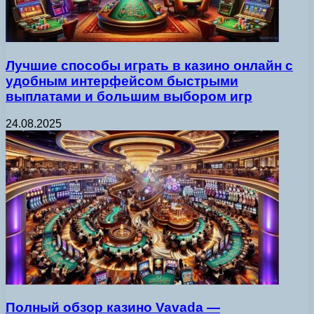
Лучшие способы играть в казино онлайн с
удобным интерфейсом быстрыми
выплатами и большим выбором игр
24.08.2025
Полный обзор казино Vavada —