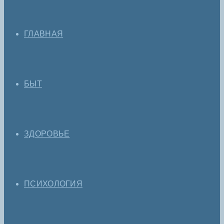
ГЛАВНАЯ
БЫТ
ЗДОРОВЬЕ
ПСИХОЛОГИЯ