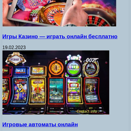
Игры Казино — играть онлайн бесплатно
19.02.2023
Игровые автоматы онлайн