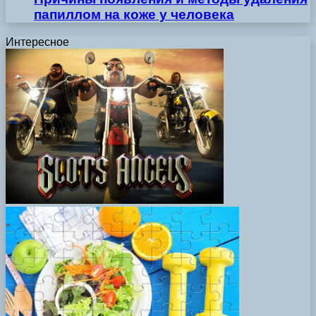
папиллом на коже у человека
Интересное