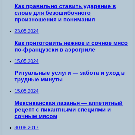
Как правильно ставить ударение в
слове для безошибочного
произношения и понимания
23.05.2024
Как приготовить нежное и сочное мясо
по-французски в аэрогриле
15.05.2024
Ритуальные услуги — забота и уход в
трудные минуты
15.05.2024
Мексиканская лазанья — аппетитный
рецепт с пикантными специями и
сочным мясом
30.08.2017