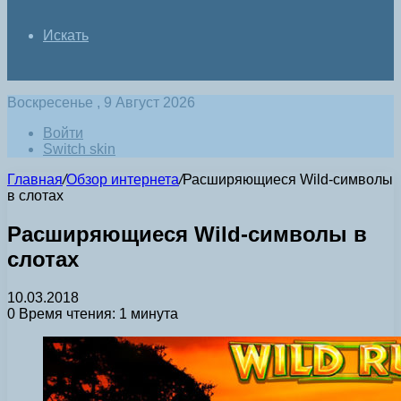
Искать
Воскресенье , 9 Август 2026
Войти
Switch skin
Главная
/
Обзор интернета
/
Расширяющиеся Wild-символы
в слотах
Расширяющиеся Wild-символы в
слотах
10.03.2018
0
Время чтения: 1 минута