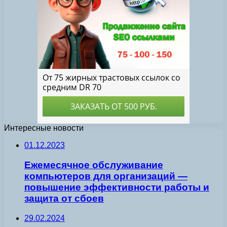
Интересные новости
01.12.2023
Ежемесячное обслуживание
компьютеров для организаций —
повышение эффективности работы и
защита от сбоев
29.02.2024