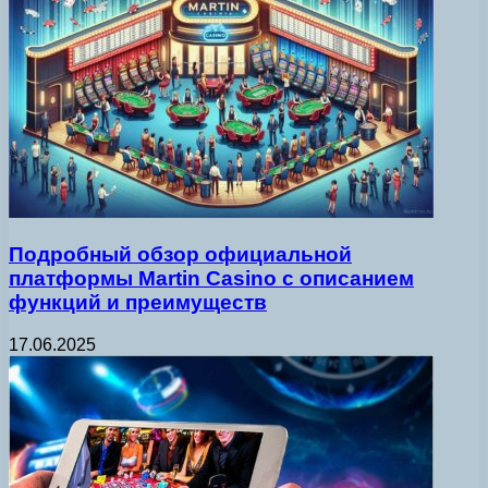
Подробный обзор официальной
платформы Martin Casino с описанием
функций и преимуществ
17.06.2025