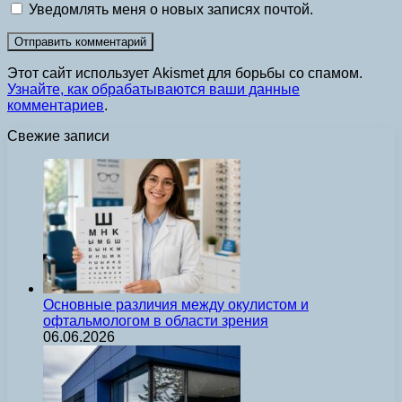
Уведомлять меня о новых записях почтой.
Этот сайт использует Akismet для борьбы со спамом.
Узнайте, как обрабатываются ваши данные
комментариев
.
Свежие записи
Основные различия между окулистом и
офтальмологом в области зрения
06.06.2026