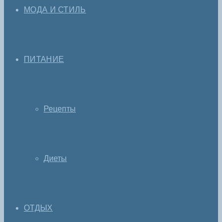
МОДА И СТИЛЬ
ПИТАНИЕ
Рецепты
Диеты
ОТДЫХ