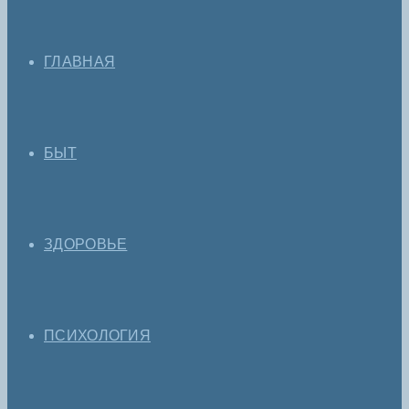
ГЛАВНАЯ
БЫТ
ЗДОРОВЬЕ
ПСИХОЛОГИЯ