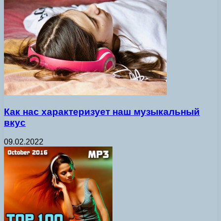
Как нас характеризует наш музыкальный
вкус
09.02.2022