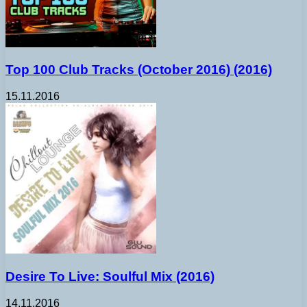
Top 100 Club Tracks (October 2016) (2016)
15.11.2016
Desire To Live: Soulful Mix (2016)
14.11.2016