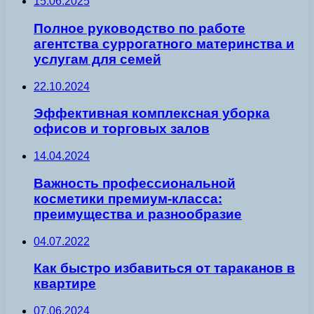
15.06.2025
Полное руководство по работе
агентства суррогатного материнства и
услугам для семей
22.10.2024
Эффективная комплексная уборка
офисов и торговых залов
14.04.2024
Важность профессиональной
косметики премиум-класса:
преимущества и разнообразие
04.07.2022
Как быстро избавиться от тараканов в
квартире
07.06.2024