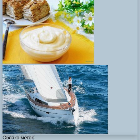
Облако меток