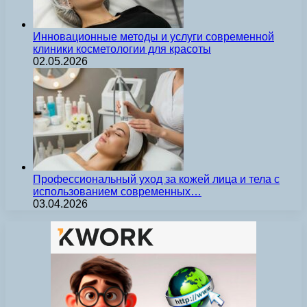
Инновационные методы и услуги современной
клиники косметологии для красоты
02.05.2026
Профессиональный уход за кожей лица и тела с
использованием современных…
03.04.2026