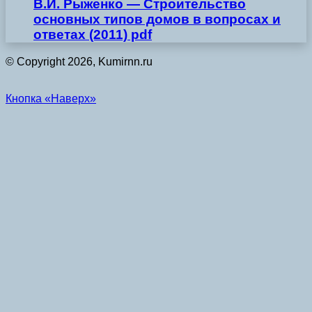
В.И. Рыженко — Строительство
основных типов домов в вопросах и
ответах (2011) pdf
© Copyright 2026, Kumirnn.ru
Кнопка «Наверх»