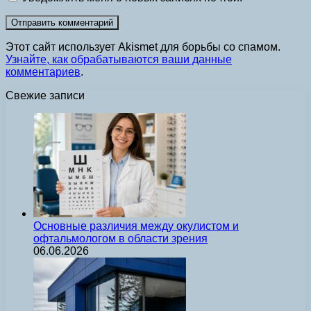
Этот сайт использует Akismet для борьбы со спамом.
Узнайте, как обрабатываются ваши данные
комментариев
.
Свежие записи
Основные различия между окулистом и
офтальмологом в области зрения
06.06.2026