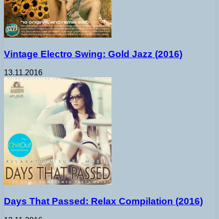
Vintage Electro Swing: Gold Jazz (2016)
13.11.2016
Days That Passed: Relax Compilation (2016)