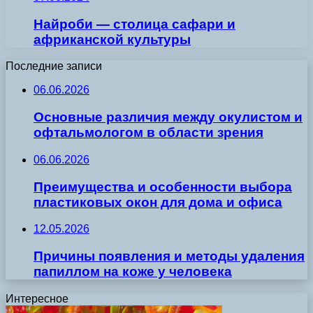
Найроби — столица сафари и
африканской культуры
Последние записи
06.06.2026
Основные различия между окулистом и
офтальмологом в области зрения
06.06.2026
Преимущества и особенности выбора
пластиковых окон для дома и офиса
12.05.2026
Причины появления и методы удаления
папиллом на коже у человека
Интересное