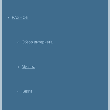
РАЗНОЕ
Обзор интернета
Музыка
Книги