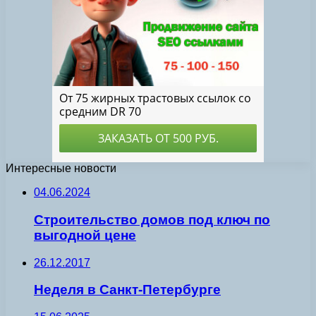
Интересные новости
04.06.2024
Строительство домов под ключ по
выгодной цене
26.12.2017
Неделя в Санкт-Петербурге