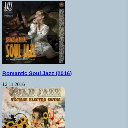
Romantic Soul Jazz (2016)
13.11.2016