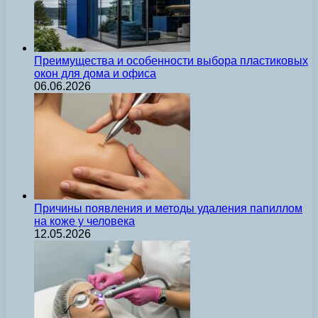
Преимущества и особенности выбора пластиковых
окон для дома и офиса
06.06.2026
Причины появления и методы удаления папиллом
на коже у человека
12.05.2026