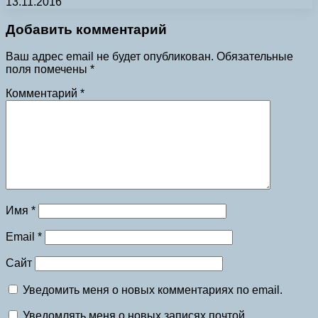
13.11.2016
Добавить комментарий
Ваш адрес email не будет опубликован.
Обязательные
поля помечены
*
Комментарий
*
Имя
*
Email
*
Сайт
Уведомить меня о новых комментариях по email.
Уведомлять меня о новых записях почтой.