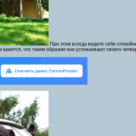
При этом всегда ведите себя спокойн
 кажется, что таким образом они успокаивают своего четве