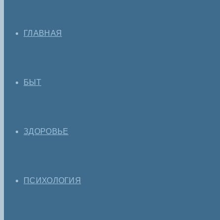
ГЛАВНАЯ
БЫТ
ЗДОРОВЬЕ
ПСИХОЛОГИЯ