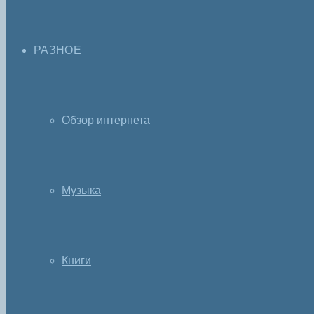
РАЗНОЕ
Обзор интернета
Музыка
Книги