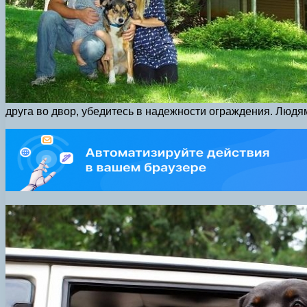
друга во двор, убедитесь в надежности ограждения. Людям