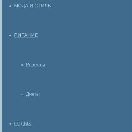
МОДА И СТИЛЬ
ПИТАНИЕ
Рецепты
Диеты
ОТДЫХ