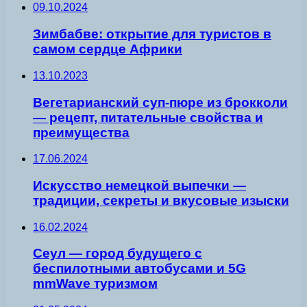
09.10.2024
Зимбабве: открытие для туристов в
самом сердце Африки
13.10.2023
Вегетарианский суп-пюре из брокколи
— рецепт, питательные свойства и
преимущества
17.06.2024
Искусство немецкой выпечки —
традиции, секреты и вкусовые изыски
16.02.2024
Сеул — город будущего с
беспилотными автобусами и 5G
mmWave туризмом