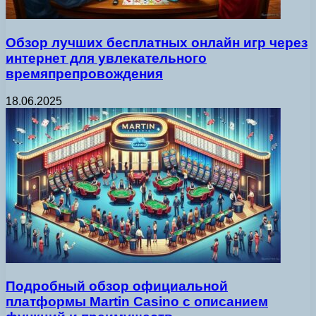
Обзор лучших бесплатных онлайн игр через
интернет для увлекательного
времяпрепровождения
18.06.2025
Подробный обзор официальной
платформы Martin Casino с описанием