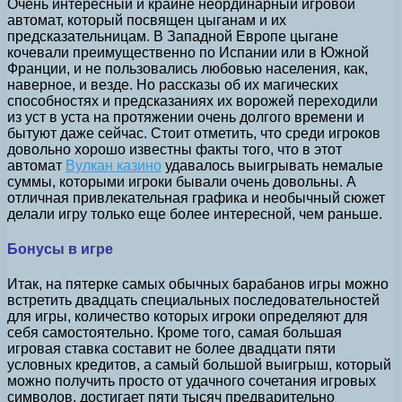
Очень интересный и крайне неординарный игровой
автомат, который посвящен цыганам и их
предсказательницам.
В Западной Европе цыгане
кочевали преимущественно по Испании или в Южной
Франции, и не пользовались любовью населения, как,
наверное, и везде. Но рассказы об их магических
способностях и предсказаниях их ворожей переходили
из уст в уста на протяжении очень долгого времени и
бытуют даже сейчас. Стоит отметить, что среди игроков
довольно хорошо известны факты того, что в этот
автомат
Вулкан казино
удавалось выигрывать немалые
суммы, которыми игроки бывали очень довольны. А
отличная привлекательная графика и необычный сюжет
делали игру только еще более интересной, чем раньше.
Бонусы в игре
Итак, на пятерке самых обычных барабанов игры можно
встретить двадцать специальных последовательностей
для игры, количество которых игроки определяют для
себя самостоятельно. Кроме того, самая большая
игровая ставка составит не более двадцати пяти
условных кредитов, а самый большой выигрыш, который
можно получить просто от удачного сочетания игровых
символов, достигает пяти тысяч предварительно