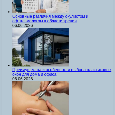
Основные различия между окулистом и
офтальмологом в области зрения
06.06.2026
Преимущества и особенности выбора пластиковых
окон для дома и офиса
06.06.2026