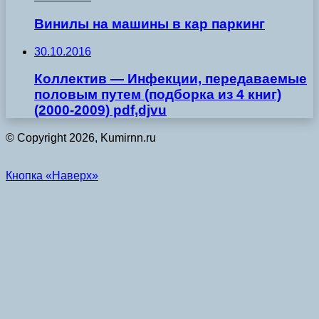
Винилы на машины в кар паркинг
30.10.2016
Коллектив — Инфекции, передаваемые
половым путем (подборка из 4 книг)
(2000-2009) pdf,djvu
© Copyright 2026, Kumirnn.ru
Кнопка «Наверх»