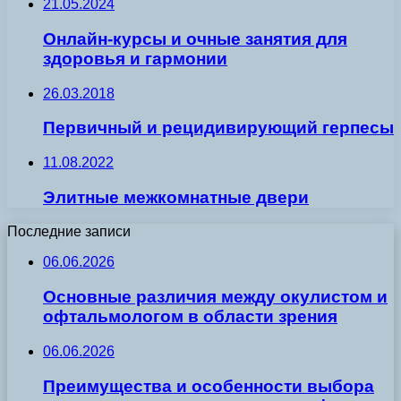
21.05.2024
Онлайн-курсы и очные занятия для
здоровья и гармонии
26.03.2018
Первичный и рецидивирующий герпесы
11.08.2022
Элитные межкомнатные двери
Последние записи
06.06.2026
Основные различия между окулистом и
офтальмологом в области зрения
06.06.2026
Преимущества и особенности выбора