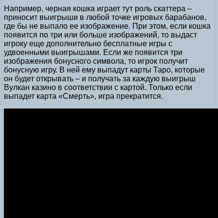
Например, черная кошка играет тут роль скаттера –
приносит выигрыши в любой точке игровых барабанов,
где бы не выпало ее изображение. При этом, если кошка
появится по три или больше изображений, то выдаст
игроку еще дополнительно бесплатные игры с
удвоенными выигрышами. Если же появится три
изображения бонусного символа, то игрок получит
бонусную игру. В ней ему выпадут карты Таро, которые
он будет открывать – и получать за каждую выигрыш
Вулкан казино в соответствии с картой. Только если
выпадет карта «Смерть», игра прекратится.