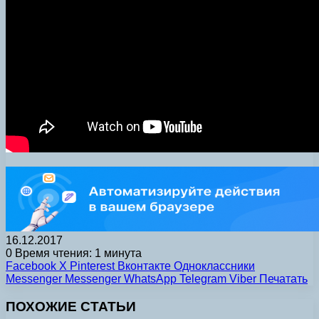
16.12.2017
0
Время чтения: 1 минута
Facebook
X
Pinterest
Вконтакте
Одноклассники
Messenger
Messenger
WhatsApp
Telegram
Viber
Печатать
ПОХОЖИЕ СТАТЬИ