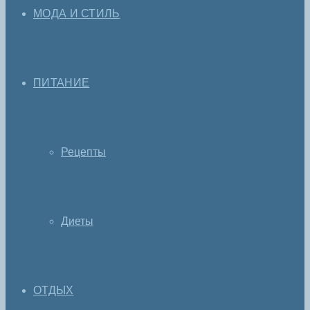
МОДА И СТИЛЬ
ПИТАНИЕ
Рецепты
Диеты
ОТДЫХ