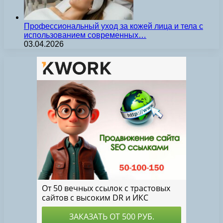
Профессиональный уход за кожей лица и тела с
использованием современных…
03.04.2026