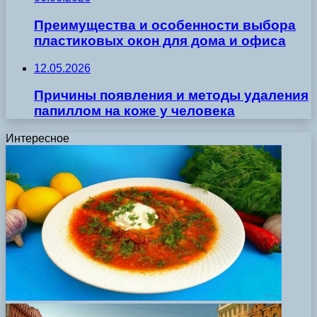
Преимущества и особенности выбора
пластиковых окон для дома и офиса
12.05.2026
Причины появления и методы удаления
папиллом на коже у человека
Интересное