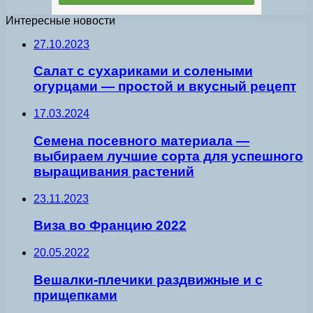
Интересные новости
27.10.2023
Салат с сухариками и солеными
огурцами — простой и вкусный рецепт
17.03.2024
Семена посевного материала —
выбираем лучшие сорта для успешного
выращивания растений
23.11.2023
Виза во Францию 2022
20.05.2022
Вешалки-плечики раздвижные и с
прищепками