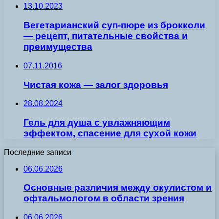
13.10.2023
Вегетарианский суп-пюре из брокколи
— рецепт, питательные свойства и
преимущества
07.11.2016
Чистая кожа — залог здоровья
28.08.2024
Гель для душа с увлажняющим
эффектом, спасение для сухой кожи
Последние записи
06.06.2026
Основные различия между окулистом и
офтальмологом в области зрения
06.06.2026