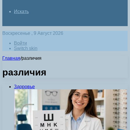
Искать
Воскресенье , 9 Август 2026
Войти
Switch skin
Главная
/
различия
различия
Здоровье