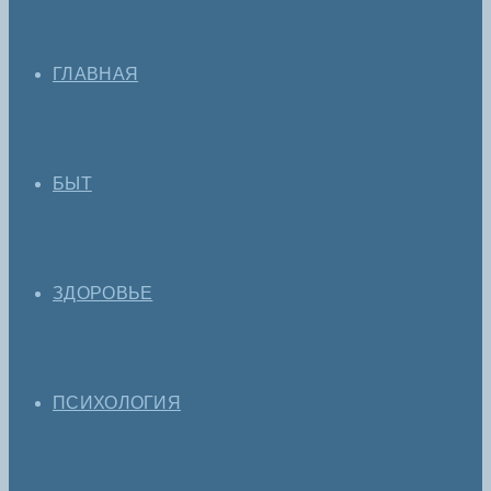
ГЛАВНАЯ
БЫТ
ЗДОРОВЬЕ
ПСИХОЛОГИЯ