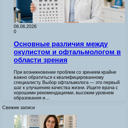
06.06.2026
0
Основные различия между
окулистом и офтальмологом в
области зрения
При возникновении проблем со зрением крайне
важно обратиться к квалифицированному
специалисту. Выбор офтальмолога — это первый
шаг к улучшению качества жизни. Ищите врача с
хорошими рекомендациями, высоким уровнем
образования и…
Свежие записи