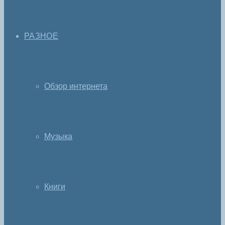
РАЗНОЕ
Обзор интернета
Музыка
Книги