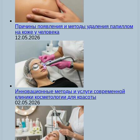
Причины появления и методы удаления папиллом
на коже у человека
12.05.2026
Инновационные методы и услуги современной
клиники косметологии для красоты
02.05.2026