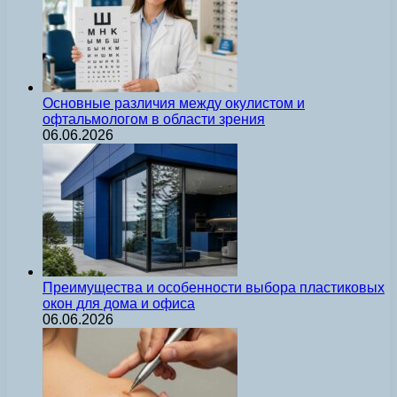
Основные различия между окулистом и
офтальмологом в области зрения
06.06.2026
Преимущества и особенности выбора пластиковых
окон для дома и офиса
06.06.2026