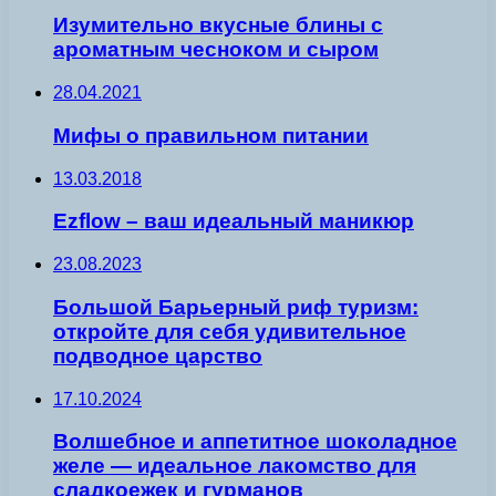
Изумительно вкусные блины с
ароматным чесноком и сыром
28.04.2021
Мифы о правильном питании
13.03.2018
Ezflow – ваш идеальный маникюр
23.08.2023
Большой Барьерный риф туризм:
откройте для себя удивительное
подводное царство
17.10.2024
Волшебное и аппетитное шоколадное
желе — идеальное лакомство для
сладкоежек и гурманов