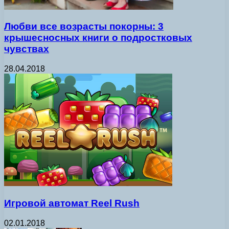
Любви все возрасты покорны: 3
крышесносных книги о подростковых
чувствах
28.04.2018
Игровой автомат Reel Rush
02.01.2018