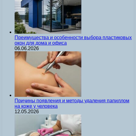
Преимущества и особенности выбора пластиковых
окон для дома и офиса
06.06.2026
Причины появления и методы удаления папиллом
на коже у человека
12.05.2026