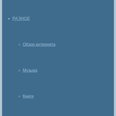
РАЗНОЕ
Обзор интернета
Музыка
Книги