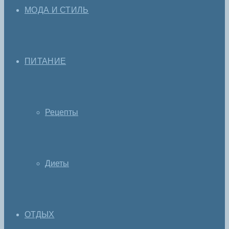
МОДА И СТИЛЬ
ПИТАНИЕ
Рецепты
Диеты
ОТДЫХ