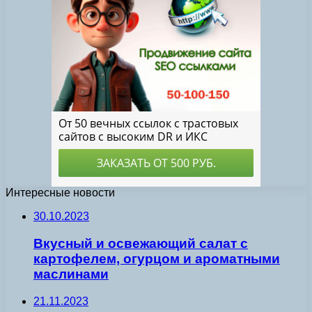
Интересные новости
30.10.2023
Вкусный и освежающий салат с
картофелем, огурцом и ароматными
маслинами
21.11.2023