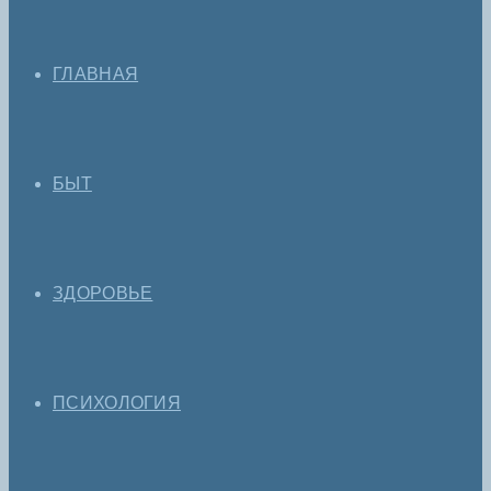
ГЛАВНАЯ
БЫТ
ЗДОРОВЬЕ
ПСИХОЛОГИЯ