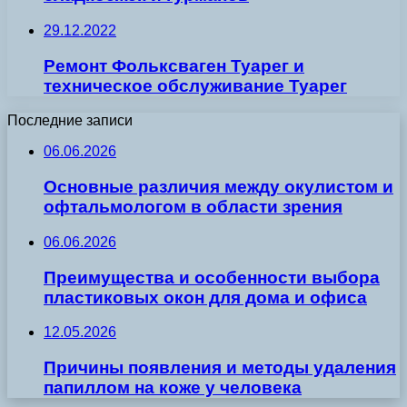
29.12.2022
Ремонт Фольксваген Туарег и
техническое обслуживание Туарег
Последние записи
06.06.2026
Основные различия между окулистом и
офтальмологом в области зрения
06.06.2026
Преимущества и особенности выбора
пластиковых окон для дома и офиса
12.05.2026
Причины появления и методы удаления
папиллом на коже у человека