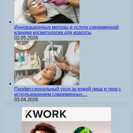
Инновационные методы и услуги современной
клиники косметологии для красоты
02.05.2026
Профессиональный уход за кожей лица и тела с
использованием современных…
03.04.2026