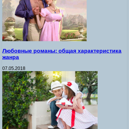
Любовные романы: общая характеристика
жанра
07.05.2018