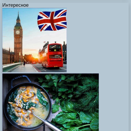
Интересное