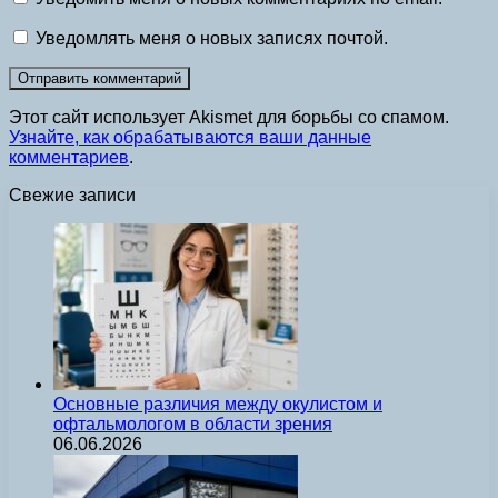
Уведомлять меня о новых записях почтой.
Этот сайт использует Akismet для борьбы со спамом.
Узнайте, как обрабатываются ваши данные
комментариев
.
Свежие записи
Основные различия между окулистом и
офтальмологом в области зрения
06.06.2026