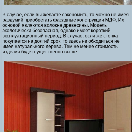
В случае, если вы желаете сэкономить, то можно не имея
раздумий приобретать фасадные конструкции МДФ. Их
основой являются волокна древесины. Модель
экологически безопасная, однако имеет короткий
эксплуатационный период. В случае, если же стенка
покупается на долгий срок, то здесь не обходиться не
имея натурального дерева. Тем не менее стоимость
изделия будет существенно выше.