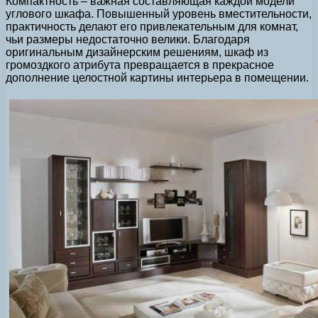
Компактность – важная составляющая каждой модели
углового шкафа. Повышенный уровень вместительности,
практичность делают его привлекательным для комнат,
чьи размеры недостаточно велики. Благодаря
оригинальным дизайнерским решениям, шкаф из
громоздкого атрибута превращается в прекрасное
дополнение целостной картины интерьера в помещении.