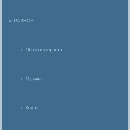
РАЗНОЕ
Обзор интернета
Музыка
Книги