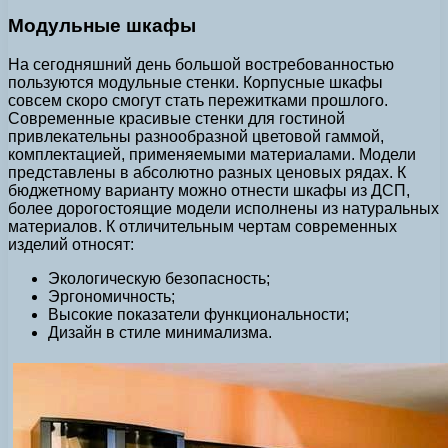
Модульные шкафы
На сегодняшний день большой востребованностью
пользуются модульные стенки. Корпусные шкафы
совсем скоро смогут стать пережитками прошлого.
Современные красивые стенки для гостиной
привлекательны разнообразной цветовой гаммой,
комплектацией, применяемыми материалами. Модели
представлены в абсолютно разных ценовых рядах. К
бюджетному варианту можно отнести шкафы из ДСП,
более дорогостоящие модели исполнены из натуральных
материалов. К отличительным чертам современных
изделий относят:
Экологическую безопасность;
Эргономичность;
Высокие показатели функциональности;
Дизайн в стиле минимализма.