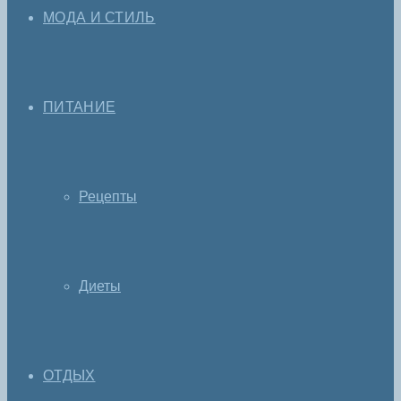
МОДА И СТИЛЬ
ПИТАНИЕ
Рецепты
Диеты
ОТДЫХ