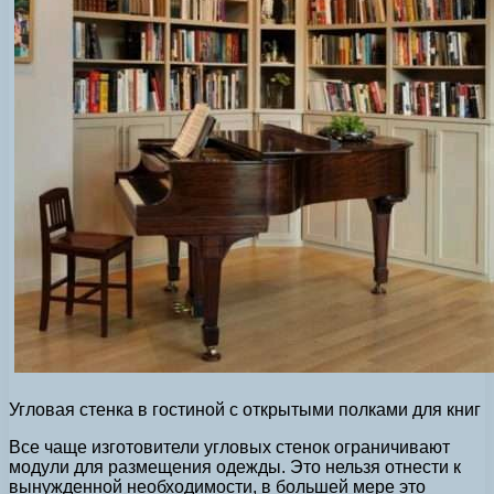
Угловая стенка в гостиной с открытыми полками для книг
Все чаще изготовители угловых стенок ограничивают
модули для размещения одежды. Это нельзя отнести к
вынужденной необходимости, в большей мере это