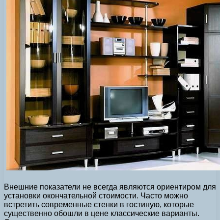
Внешние показатели не всегда являются ориентиром для
установки окончательной стоимости. Часто можно
встретить современные стенки в гостиную, которые
существенно обошли в цене классические варианты.