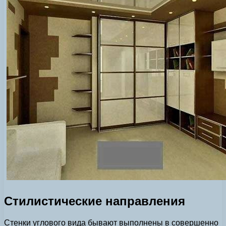
Стилистические направления
Стенки углового вида бывают выполнены в совершенно