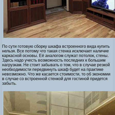
По сути готовую сборку шкафа встроенного вида купить
нельзя. Все потому что такая стенка исключает наличие
каркасной основы. Её аналогом служат потолок, стены.
Здесь надо учесть возможность последних к большим
нагрузкам. Не стоит забывать о том, что в случае резкой
необходимости передвинуть шкаф будет на практике
невозможно. Что же касается стоимости, то об экономии
в случае со встроенной стенкой для гостиной придется
забыть.