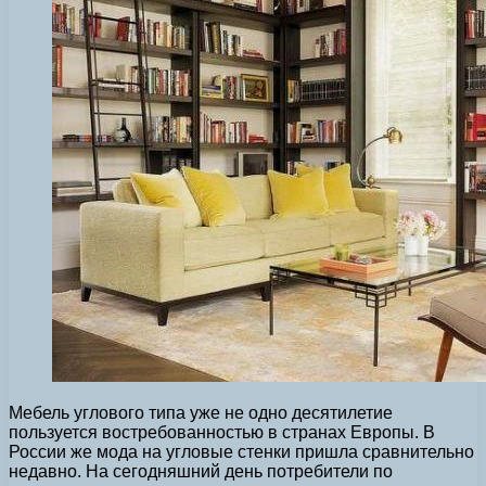
Мебель углового типа уже не одно десятилетие
пользуется востребованностью в странах Европы. В
России же мода на угловые стенки пришла сравнительно
недавно. На сегодняшний день потребители по