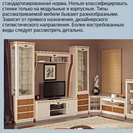
стандартизированная норма. Нельзя классифицировать
стенки только на модульные и корпусные. Типы
рассматриваемой мебели бывают разнообразными.
Зависит от прямого назначения, дизайнерского
стилистического направления. Более востребованные
виды следует рассмотреть детально.