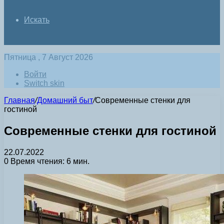
Искать
Пятница , 7 Август 2026
Войти
Switch skin
Главная
/
Домашний быт
/
Современные стенки для
гостиной
Современные стенки для гостиной
22.07.2022
0
Время чтения: 6 мин.