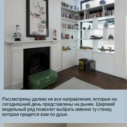
Рассмотрены далеко не все направления, которые на
сегодняшний день представлены на рынке. Широкий
модельный ряд позволит выбрать именно ту стенку,
которая придется вам по душе.