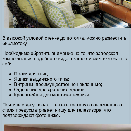
В высокой угловой стенке до потолка, можно разместить
библиотеку
Необходимо обратить внимание на то, что заводская
комплектация подобного вида шкафов может включать в
себя:
Полки для книг;
Ящики выдвижного типа;
Витрины, преимущественно наклонные;
Отделения для хранения дисков;
Кронштейны для монтажа техники.
Почти всегда угловая стенка в гостиную современного
стиля предусматривает нишу для телевизора, что
подтверждают фото ниже.