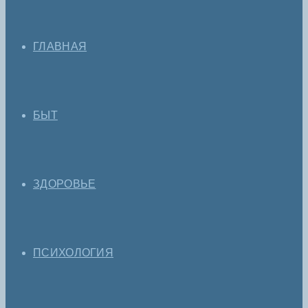
ГЛАВНАЯ
БЫТ
ЗДОРОВЬЕ
ПСИХОЛОГИЯ