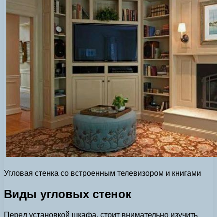
Угловая стенка со встроенным телевизором и книгами
Виды угловых стенок
Перед установкой шкафа, стоит внимательно изучить