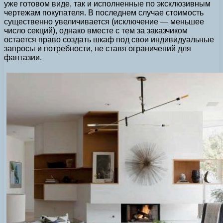
уже готовом виде, так и исполненные по эксклюзивным
чертежам покупателя. В последнем случае стоимость
существенно увеличивается (исключение — меньшее
число секций), однако вместе с тем за заказчиком
остается право создать шкаф под свои индивидуальные
запросы и потребности, не ставя ограничений для
фантазии.