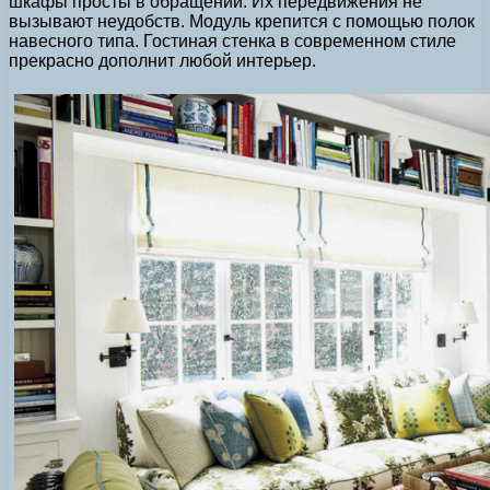
шкафы просты в обращении. Их передвижения не
вызывают неудобств. Модуль крепится с помощью полок
навесного типа. Гостиная стенка в современном стиле
прекрасно дополнит любой интерьер.