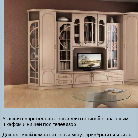
Угловая современная стенка для гостиной с платяным
шкафом и нишей под телевизор
Для гостиной комнаты стенки могут приобретаться как в