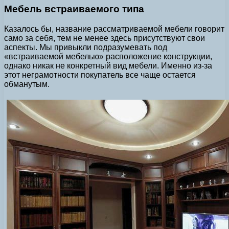
Мебель встраиваемого типа
Казалось бы, название рассматриваемой мебели говорит
само за себя, тем не менее здесь присутствуют свои
аспекты. Мы привыкли подразумевать под
«встраиваемой мебелью» расположение конструкции,
однако никак не конкретный вид мебели. Именно из-за
этот неграмотности покупатель все чаще остается
обманутым.