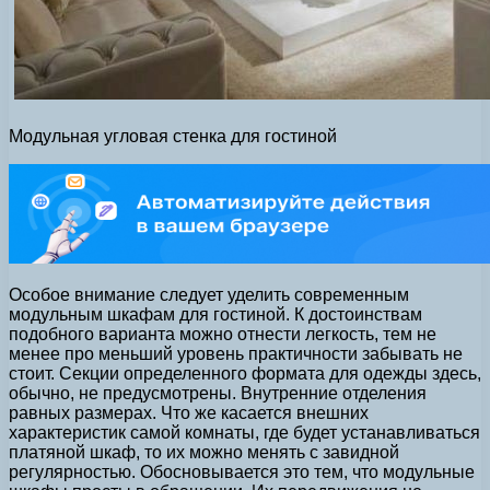
Модульная угловая стенка для гостиной
Особое внимание следует уделить современным
модульным шкафам для гостиной. К достоинствам
подобного варианта можно отнести легкость, тем не
менее про меньший уровень практичности забывать не
стоит. Секции определенного формата для одежды здесь,
обычно, не предусмотрены. Внутренние отделения
равных размерах. Что же касается внешних
характеристик самой комнаты, где будет устанавливаться
платяной шкаф, то их можно менять с завидной
регулярностью. Обосновывается это тем, что модульные