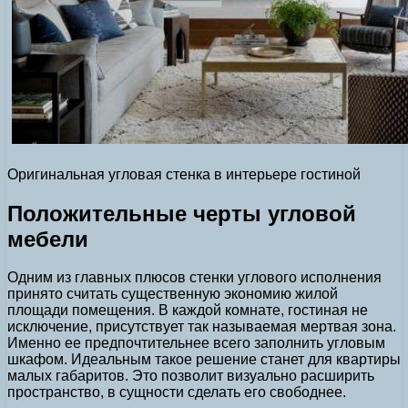
Оригинальная угловая стенка в интерьере гостиной
Положительные черты угловой
мебели
Одним из главных плюсов стенки углового исполнения
принято считать существенную экономию жилой
площади помещения. В каждой комнате, гостиная не
исключение, присутствует так называемая мертвая зона.
Именно ее предпочтительнее всего заполнить угловым
шкафом. Идеальным такое решение станет для квартиры
малых габаритов. Это позволит визуально расширить
пространство, в сущности сделать его свободнее.