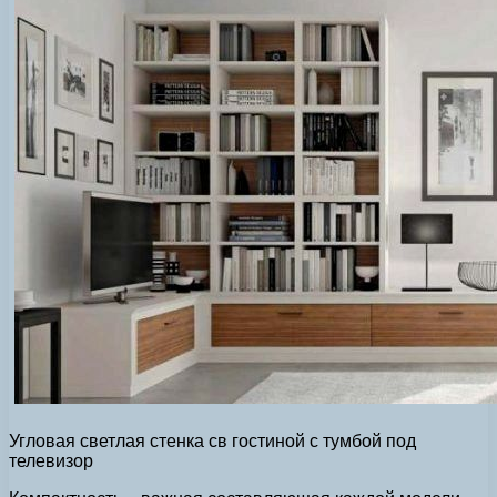
Угловая светлая стенка св гостиной с тумбой под
телевизор