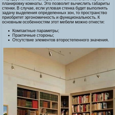
планировку комнаты. Это позволит вычислить габариты
стенки. В случае, если угловая стенка будет выполнять
задачу выделения определенных зон, то пространство
приобретет эргономичность и функциональность. К
основным особенностям этот мебели можно отнести:
Компактные параметры;
Практичные стороны;
Отсутствие элементов второстепенного значения.