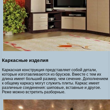
Каркасные изделия
Каркасная конструкция представляет собой детали,
которые изготавливаются из брусков. Вместе с тем их
длина имеет больший размер, чем сечение. Дополнением
к общему каркасу могут служить плиты. Каркас имеет
различные соединения: шиповые, вставные и другое.
Реже можно встретить разборные.