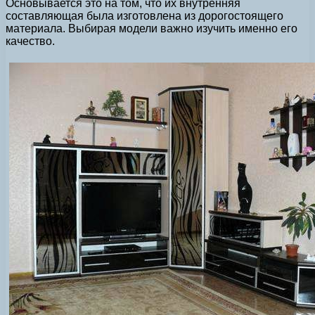
Основывается это на том, что их внутренняя
составляющая была изготовлена из дорогостоящего
материала. Выбирая модели важно изучить именно его
качество.