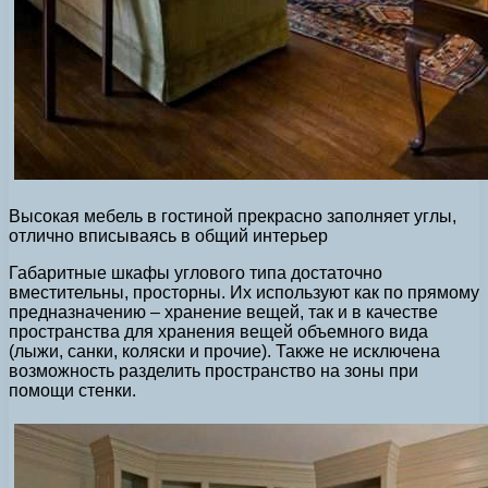
Высокая мебель в гостиной прекрасно заполняет углы,
отлично вписываясь в общий интерьер
Габаритные шкафы углового типа достаточно
вместительны, просторны. Их используют как по прямому
предназначению – хранение вещей, так и в качестве
пространства для хранения вещей объемного вида
(лыжи, санки, коляски и прочие). Также не исключена
возможность разделить пространство на зоны при
помощи стенки.