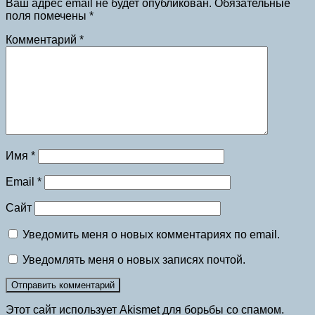
Ваш адрес email не будет опубликован.
Обязательные
поля помечены
*
Комментарий
*
Имя
*
Email
*
Сайт
Уведомить меня о новых комментариях по email.
Уведомлять меня о новых записях почтой.
Этот сайт использует Akismet для борьбы со спамом.