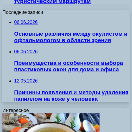
туристическим маршрутам
Последние записи
06.06.2026
Основные различия между окулистом и
офтальмологом в области зрения
06.06.2026
Преимущества и особенности выбора
пластиковых окон для дома и офиса
12.05.2026
Причины появления и методы удаления
папиллом на коже у человека
Интересное