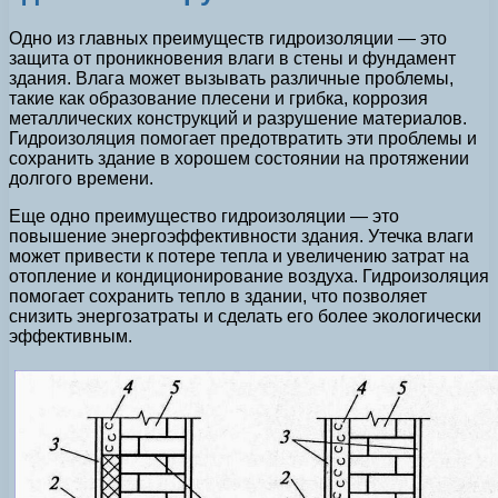
Одно из главных преимуществ гидроизоляции — это
защита от проникновения влаги в стены и фундамент
здания. Влага может вызывать различные проблемы,
такие как образование плесени и грибка, коррозия
металлических конструкций и разрушение материалов.
Гидроизоляция помогает предотвратить эти проблемы и
сохранить здание в хорошем состоянии на протяжении
долгого времени.
Еще одно преимущество гидроизоляции — это
повышение энергоэффективности здания. Утечка влаги
может привести к потере тепла и увеличению затрат на
отопление и кондиционирование воздуха. Гидроизоляция
помогает сохранить тепло в здании, что позволяет
снизить энергозатраты и сделать его более экологически
эффективным.