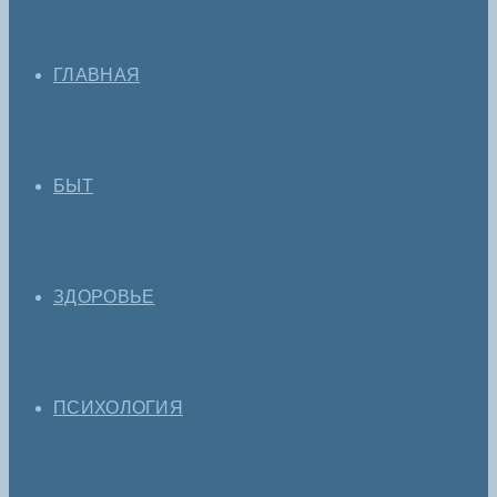
ГЛАВНАЯ
БЫТ
ЗДОРОВЬЕ
ПСИХОЛОГИЯ