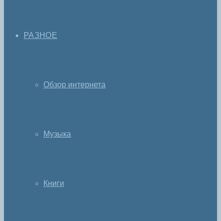
РАЗНОЕ
Обзор интернета
Музыка
Книги