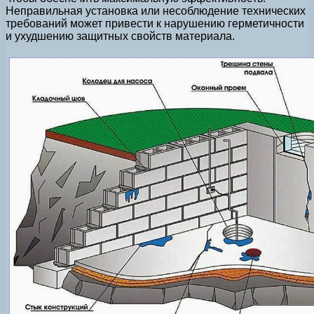
Неправильная установка или несоблюдение технических
требований может привести к нарушению герметичности
и ухудшению защитных свойств материала.