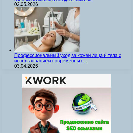
02.05.2026
Профессиональный уход за кожей лица и тела с
использованием современных…
03.04.2026