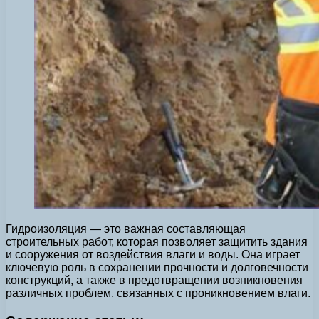
Гидроизоляция — это важная составляющая
строительных работ, которая позволяет защитить здания
и сооружения от воздействия влаги и воды. Она играет
ключевую роль в сохранении прочности и долговечности
конструкций, а также в предотвращении возникновения
различных проблем, связанных с проникновением влаги.