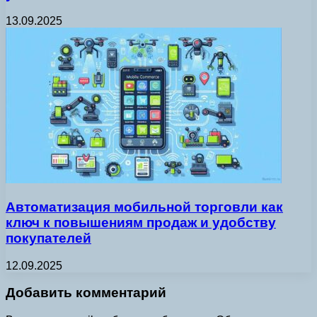
13.09.2025
Автоматизация мобильной торговли как
ключ к повышениям продаж и удобству
покупателей
12.09.2025
Добавить комментарий