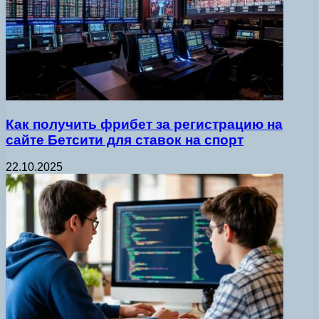
Как получить фрибет за регистрацию на
сайте Бетсити для ставок на спорт
22.10.2025