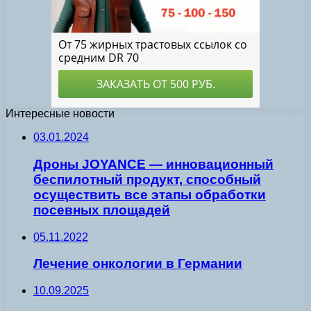
Интересные новости
03.01.2024
Дроны JOYANCE — инновационный
беспилотный продукт, способный
осуществить все этапы обработки
посевных площадей
05.11.2022
Лечение онкологии в Германии
10.09.2025