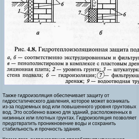
Также гидроизоляция обеспечивает защиту от
гидростатического давления, которое может возникать
из-за подземных вод или повышенного уровня грунтовых
вод. Это особенно важно для зданий, расположенных в
низинных или плотных грунтах. Гидроизоляция позволяет
предотвратить проникновение воды и сохранить
стабильность и прочность здания.