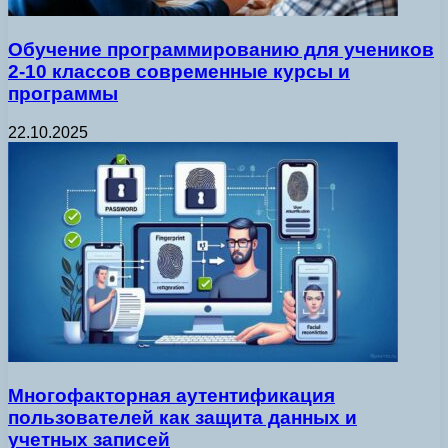
Обучение программированию для учеников
2-10 классов современные курсы и
программы
22.10.2025
Многофакторная аутентификация
пользователей как защита данных и
учетных записей