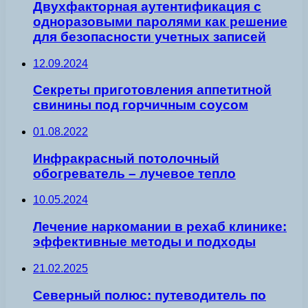
Двухфакторная аутентификация с
одноразовыми паролями как решение
для безопасности учетных записей
12.09.2024
Секреты приготовления аппетитной
свинины под горчичным соусом
01.08.2022
Инфракрасный потолочный
обогреватель – лучевое тепло
10.05.2024
Лечение наркомании в рехаб клинике:
эффективные методы и подходы
21.02.2025
Северный полюс: путеводитель по