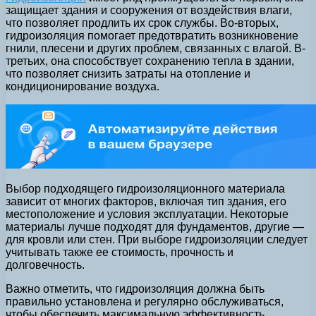
защищает здания и сооружения от воздействия влаги,
что позволяет продлить их срок службы. Во-вторых,
гидроизоляция помогает предотвратить возникновение
гнили, плесени и других проблем, связанных с влагой. В-
третьих, она способствует сохранению тепла в здании,
что позволяет снизить затраты на отопление и
кондиционирование воздуха.
Выбор подходящего гидроизоляционного материала
зависит от многих факторов, включая тип здания, его
местоположение и условия эксплуатации. Некоторые
материалы лучше подходят для фундаментов, другие —
для кровли или стен. При выборе гидроизоляции следует
учитывать также ее стоимость, прочность и
долговечность.
Важно отметить, что гидроизоляция должна быть
правильно установлена и регулярно обслуживаться,
чтобы обеспечить максимальную эффективность.