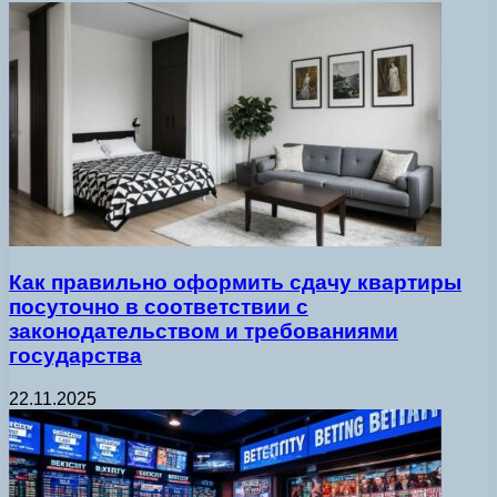
Как правильно оформить сдачу квартиры
посуточно в соответствии с
законодательством и требованиями
государства
22.11.2025