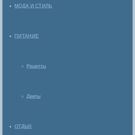
МОДА И СТИЛЬ
ПИТАНИЕ
Рецепты
Диеты
ОТДЫХ