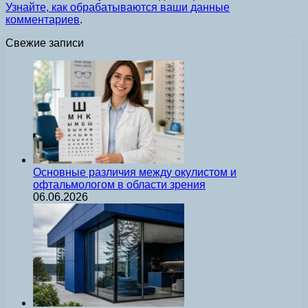
Узнайте, как обрабатываются ваши данные
комментариев
.
Свежие записи
Основные различия между окулистом и
офтальмологом в области зрения
06.06.2026