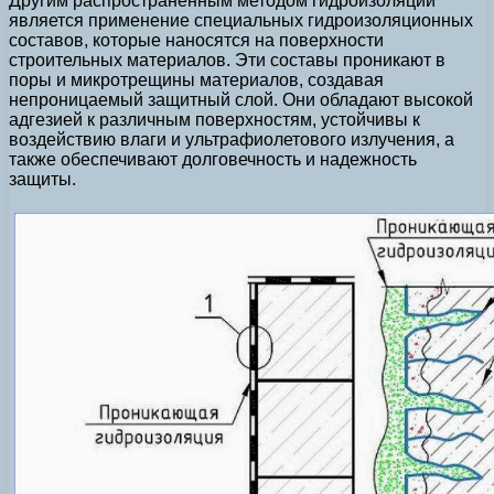
Другим распространенным методом гидроизоляции
является применение специальных гидроизоляционных
составов, которые наносятся на поверхности
строительных материалов. Эти составы проникают в
поры и микротрещины материалов, создавая
непроницаемый защитный слой. Они обладают высокой
адгезией к различным поверхностям, устойчивы к
воздействию влаги и ультрафиолетового излучения, а
также обеспечивают долговечность и надежность
защиты.