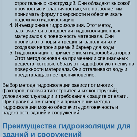
строительных конструкций. Они обладают высокой
прочностью и эластичностью, что позволяет им
принимать форму поверхности и обеспечивать
надежную гидроизоляцию.
Инъекционная гидроизоляция. Этот метод
заключается в внедрении гидроизоляционных
материалов в поверхность материала. Они
проникают в поры и трещины, заполняя их и
создавая непроницаемый барьер для воды.
Гидроизоляция с применением гидрофобизаторов.
Этот метод основан на применении специальных
веществ, которые образуют гидрофобную пленку на
поверхности материала. Они отталкивают воду и
предотвращают ее проникновение.
Выбор метода гидроизоляции зависит от многих
факторов, включая тип строительных конструкций,
условия эксплуатации и требования к защите от влаги.
При правильном выборе и применении метода
гидроизоляции можно обеспечить долговечность и
надежность зданий и сооружений.
Преимущества гидроизоляции для
зданий и сооружений