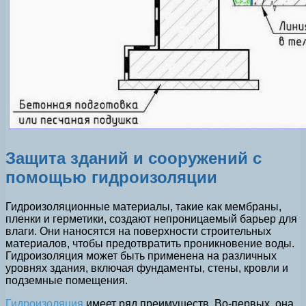
Защита зданий и сооружений с
помощью гидроизоляции
Гидроизоляционные материалы, такие как мембраны,
пленки и герметики, создают непроницаемый барьер для
влаги. Они наносятся на поверхности строительных
материалов, чтобы предотвратить проникновение воды.
Гидроизоляция может быть применена на различных
уровнях здания, включая фундаменты, стены, кровли и
подземные помещения.
Гидроизоляция
имеет ряд преимуществ. Во-первых, она