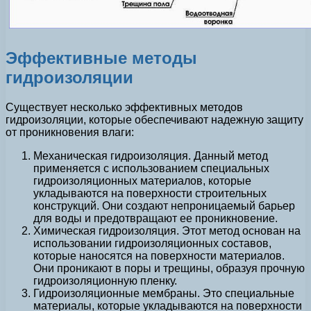
Эффективные методы
гидроизоляции
Существует несколько эффективных методов
гидроизоляции, которые обеспечивают надежную защиту
от проникновения влаги:
Механическая гидроизоляция. Данный метод
применяется с использованием специальных
гидроизоляционных материалов, которые
укладываются на поверхности строительных
конструкций. Они создают непроницаемый барьер
для воды и предотвращают ее проникновение.
Химическая гидроизоляция. Этот метод основан на
использовании гидроизоляционных составов,
которые наносятся на поверхности материалов.
Они проникают в поры и трещины, образуя прочную
гидроизоляционную пленку.
Гидроизоляционные мембраны. Это специальные
материалы, которые укладываются на поверхности