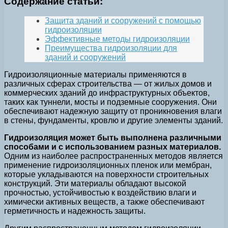
Содержание статьи:
Защита зданий и сооружений с помощью
гидроизоляции
Эффективные методы гидроизоляции
Преимущества гидроизоляции для
зданий и сооружений
Гидроизоляционные материалы применяются в
различных сферах строительства — от жилых домов и
коммерческих зданий до инфраструктурных объектов,
таких как туннели, мосты и подземные сооружения. Они
обеспечивают надежную защиту от проникновения влаги
в стены, фундаменты, кровлю и другие элементы зданий.
Гидроизоляция может быть выполнена различными
способами и с использованием разных материалов.
Одним из наиболее распространенных методов является
применение гидроизоляционных пленок или мембран,
которые укладываются на поверхности строительных
конструкций. Эти материалы обладают высокой
прочностью, устойчивостью к воздействию влаги и
химически активных веществ, а также обеспечивают
герметичность и надежность защиты.