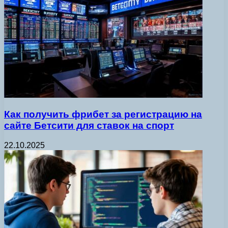
Как получить фрибет за регистрацию на
сайте Бетсити для ставок на спорт
22.10.2025