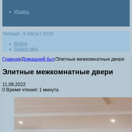
Искать
Четверг , 6 Август 2026
Войти
Switch skin
Главная
/
Домашний быт
/
Элитные межкомнатные двери
Элитные межкомнатные двери
11.08.2022
0
Время чтения: 1 минута