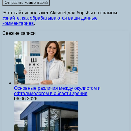
Этот сайт использует Akismet для борьбы со спамом.
Узнайте, как обрабатываются ваши данные
комментариев
.
Свежие записи
Основные различия между окулистом и
офтальмологом в области зрения
06.06.2026