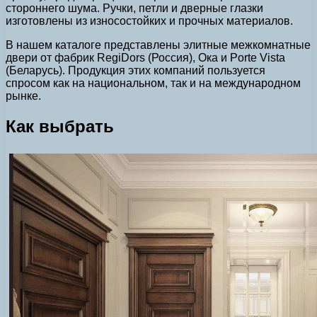
стороннего шума. Ручки, петли и дверные глазки
изготовлены из износостойких и прочных материалов.
В нашем каталоге представлены элитные межкомнатные
двери от фабрик RegiDors (Россия), Ока и Porte Vista
(Беларусь). Продукция этих компаний пользуется
спросом как на национальном, так и на международном
рынке.
Как выбрать