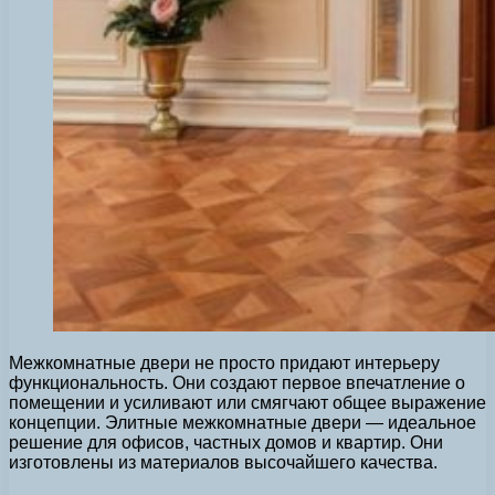
Межкомнатные двери не просто придают интерьеру
функциональность. Они создают первое впечатление о
помещении и усиливают или смягчают общее выражение
концепции. Элитные межкомнатные двери — идеальное
решение для офисов, частных домов и квартир. Они
изготовлены из материалов высочайшего качества.