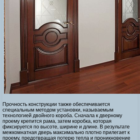
Прочность конструкции также обеспечивается
специальным методом установки, называемым
технологией двойного короба. Сначала к дверному
проему крепится рама, затем коробка, которая
фиксируется по высоте, ширине и длине. В результате
межкомнатная дверь максимально плотно прилегает к
проему, предотвращая потерю тепла и проникновение