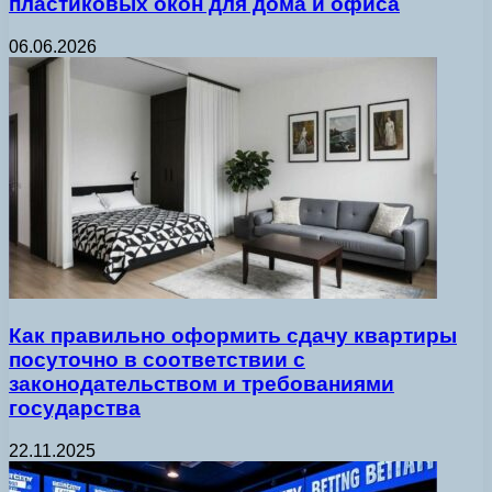
пластиковых окон для дома и офиса
06.06.2026
Как правильно оформить сдачу квартиры
посуточно в соответствии с
законодательством и требованиями
государства
22.11.2025