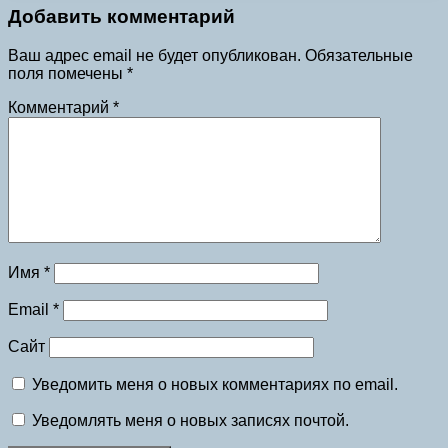
Добавить комментарий
Ваш адрес email не будет опубликован.
Обязательные
поля помечены
*
Комментарий
*
Имя
*
Email
*
Сайт
Уведомить меня о новых комментариях по email.
Уведомлять меня о новых записях почтой.