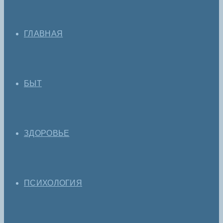
ГЛАВНАЯ
БЫТ
ЗДОРОВЬЕ
ПСИХОЛОГИЯ