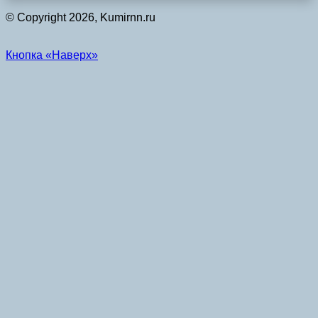
© Copyright 2026, Kumirnn.ru
Кнопка «Наверх»