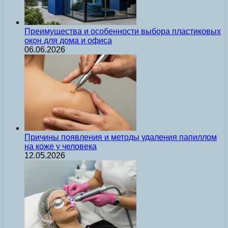
Преимущества и особенности выбора пластиковых
окон для дома и офиса
06.06.2026
Причины появления и методы удаления папиллом
на коже у человека
12.05.2026