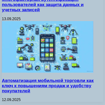
пользователей как защита данных и
учетных записей
13.09.2025
Автоматизация мобильной торговли как
ключ к повышениям продаж и удобству
покупателей
12.09.2025