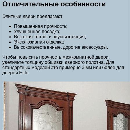
Отличительные особенности
Элитные двери предлагают
Повышенная прочность;
Улучшенная посадка;
Высокая тепло- и звукоизоляция;
Эксклюзивная отделка;
Высококачественные, дорогие аксессуары.
Чтобы повысить прочность межкомнатной двери,
увеличьте толщину обшивки дверного полотна. Для
стандартных моделей это примерно 3 мм или более для
дверей Elite.