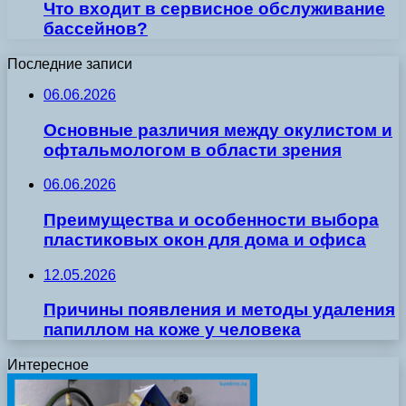
Что входит в сервисное обслуживание
бассейнов?
Последние записи
06.06.2026
Основные различия между окулистом и
офтальмологом в области зрения
06.06.2026
Преимущества и особенности выбора
пластиковых окон для дома и офиса
12.05.2026
Причины появления и методы удаления
папиллом на коже у человека
Интересное