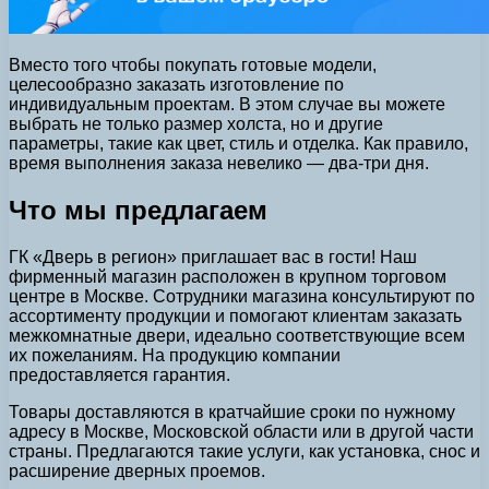
Вместо того чтобы покупать готовые модели,
целесообразно заказать изготовление по
индивидуальным проектам. В этом случае вы можете
выбрать не только размер холста, но и другие
параметры, такие как цвет, стиль и отделка. Как правило,
время выполнения заказа невелико — два-три дня.
Что мы предлагаем
ГК «Дверь в регион» приглашает вас в гости! Наш
фирменный магазин расположен в крупном торговом
центре в Москве. Сотрудники магазина консультируют по
ассортименту продукции и помогают клиентам заказать
межкомнатные двери, идеально соответствующие всем
их пожеланиям. На продукцию компании
предоставляется гарантия.
Товары доставляются в кратчайшие сроки по нужному
адресу в Москве, Московской области или в другой части
страны. Предлагаются такие услуги, как установка, снос и
расширение дверных проемов.