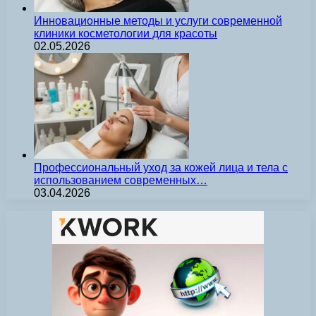
Инновационные методы и услуги современной
клиники косметологии для красоты
02.05.2026
Профессиональный уход за кожей лица и тела с
использованием современных…
03.04.2026