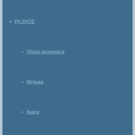
РАЗНОЕ
Обзор интернета
Музыка
Книги