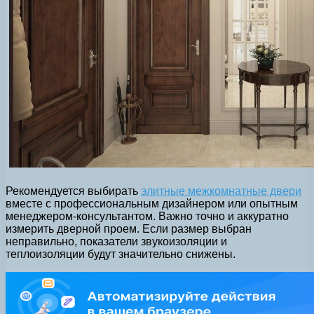
Рекомендуется выбирать
элитные межкомнатные двери
вместе с профессиональным дизайнером или опытным
менеджером-консультантом. Важно точно и аккуратно
измерить дверной проем. Если размер выбран
неправильно, показатели звукоизоляции и
теплоизоляции будут значительно снижены.