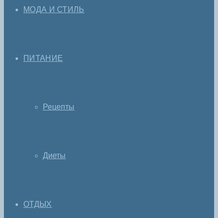
МОДА И СТИЛЬ
ПИТАНИЕ
Рецепты
Диеты
ОТДЫХ