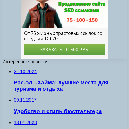
Интересные новости
21.10.2024
Рас-эль-Хайма: лучшие места для
туризма и отдыха
09.11.2017
Удобство и стиль бюстгальтера
18.01.2023