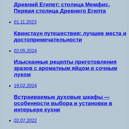
Древний Египет: столица Мемфис.
Первая столица Древнего Египта
01.11.2023
Квинстаун путешествия: лучшие места и
достопримечательности
02.05.2024
Изысканные рецепты приготовления
зразов с ароматным яйцом и сочным
луком
19.02.2024
Встраиваемые духовые шкафы —
особенности выбора и установки в
интерьере кухни
02.07.2022