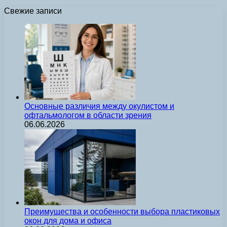
Свежие записи
Основные различия между окулистом и
офтальмологом в области зрения
06.06.2026
Преимущества и особенности выбора пластиковых
окон для дома и офиса