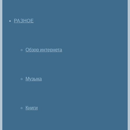
РАЗНОЕ
Обзор интернета
Музыка
Книги