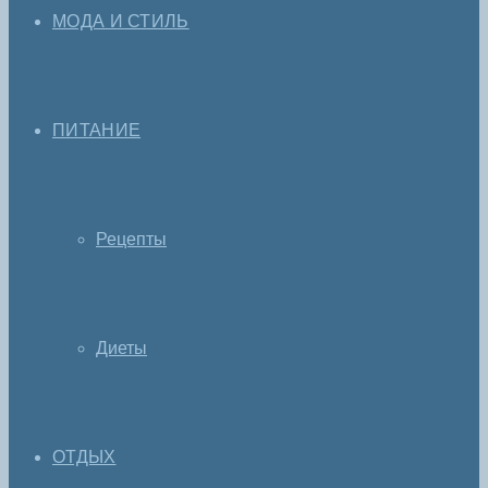
МОДА И СТИЛЬ
ПИТАНИЕ
Рецепты
Диеты
ОТДЫХ