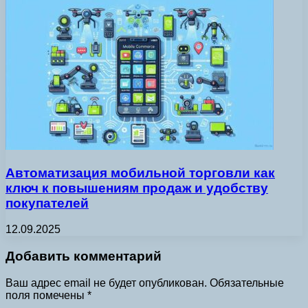
Автоматизация мобильной торговли как
ключ к повышениям продаж и удобству
покупателей
12.09.2025
Добавить комментарий
Ваш адрес email не будет опубликован.
Обязательные
поля помечены
*