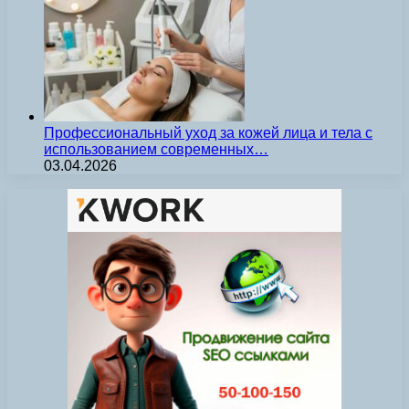
Профессиональный уход за кожей лица и тела с
использованием современных…
03.04.2026