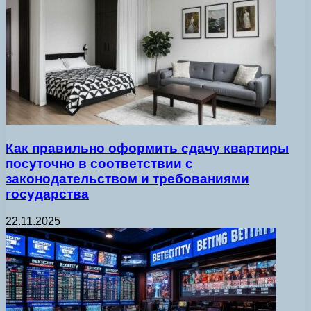
Как правильно оформить сдачу квартиры
посуточно в соответствии с
законодательством и требованиями
государства
22.11.2025