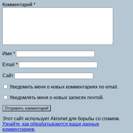
Комментарий
*
Имя
*
Email
*
Сайт
Уведомить меня о новых комментариях по email.
Уведомлять меня о новых записях почтой.
Этот сайт использует Akismet для борьбы со спамом.
Узнайте, как обрабатываются ваши данные
комментариев
.