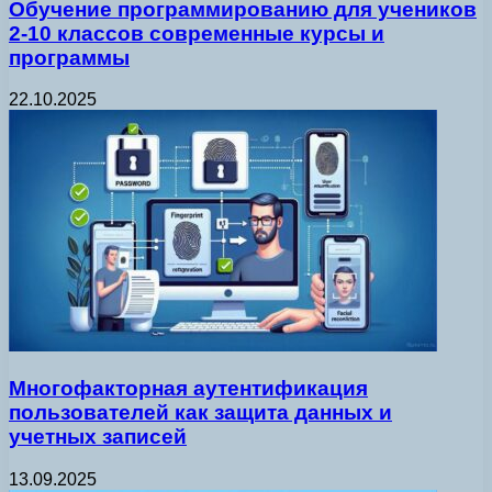
Обучение программированию для учеников
2-10 классов современные курсы и
программы
22.10.2025
Многофакторная аутентификация
пользователей как защита данных и
учетных записей
13.09.2025