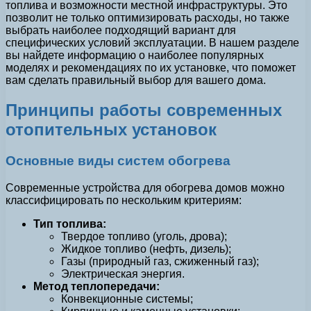
топлива и возможности местной инфраструктуры. Это
позволит не только оптимизировать расходы, но также
выбрать наиболее подходящий вариант для
специфических условий эксплуатации. В нашем разделе
вы найдете информацию о наиболее популярных
моделях и рекомендациях по их установке, что поможет
вам сделать правильный выбор для вашего дома.
Принципы работы современных
отопительных установок
Основные виды систем обогрева
Современные устройства для обогрева домов можно
классифицировать по нескольким критериям:
Тип топлива:
Твердое топливо (уголь, дрова);
Жидкое топливо (нефть, дизель);
Газы (природный газ, сжиженный газ);
Электрическая энергия.
Метод теплопередачи:
Конвекционные системы;