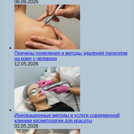
06.06.2026
Причины появления и методы удаления папиллом
на коже у человека
12.05.2026
Инновационные методы и услуги современной
клиники косметологии для красоты
02.05.2026