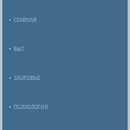
ГЛАВНАЯ
БЫТ
ЗДОРОВЬЕ
ПСИХОЛОГИЯ