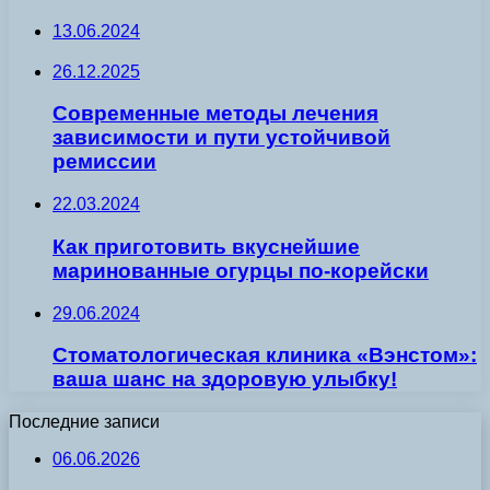
13.06.2024
26.12.2025
Современные методы лечения
зависимости и пути устойчивой
ремиссии
22.03.2024
Как приготовить вкуснейшие
маринованные огурцы по-корейски
29.06.2024
Стоматологическая клиника «Вэнстом»:
ваша шанс на здоровую улыбку!
Последние записи
06.06.2026