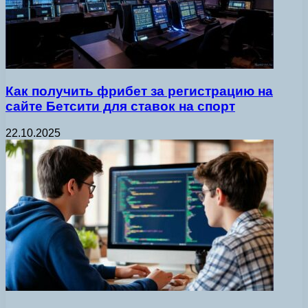
Как получить фрибет за регистрацию на
сайте Бетсити для ставок на спорт
22.10.2025