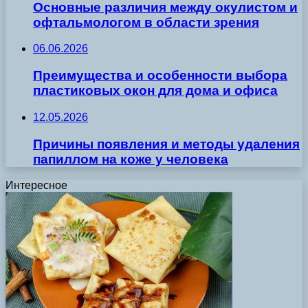
Основные различия между окулистом и
офтальмологом в области зрения
06.06.2026
Преимущества и особенности выбора
пластиковых окон для дома и офиса
12.05.2026
Причины появления и методы удаления
папиллом на коже у человека
Интересное