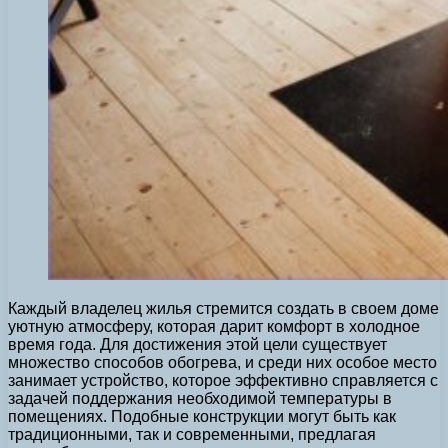
Каждый владелец жилья стремится создать в своем доме
уютную атмосферу, которая дарит комфорт в холодное
время года. Для достижения этой цели существует
множество способов обогрева, и среди них особое место
занимает устройство, которое эффективно справляется с
задачей поддержания необходимой температуры в
помещениях. Подобные конструкции могут быть как
традиционными, так и современными, предлагая