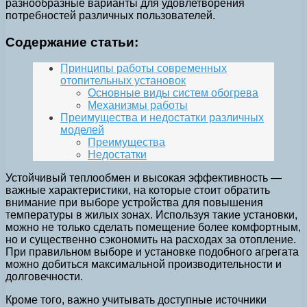
разнообразные варианты для удовлетворения
потребностей различных пользователей.
Содержание статьи:
Принципы работы современных
отопительных установок
Основные виды систем обогрева
Механизмы работы
Преимущества и недостатки различных
моделей
Преимущества
Недостатки
Устойчивый теплообмен и высокая эффективность —
важные характеристики, на которые стоит обратить
внимание при выборе устройства для повышения
температуры в жилых зонах. Используя такие установки,
можно не только сделать помещение более комфортным,
но и существенно сэкономить на расходах за отопление.
При правильном выборе и установке подобного агрегата
можно добиться максимальной производительности и
долговечности.
Кроме того, важно учитывать доступные источники