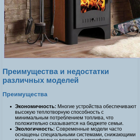
Преимущества и недостатки
различных моделей
Преимущества
Экономичность:
Многие устройства обеспечивают
высокую теплотворную способность с
минимальным потреблением топлива, что
положительно сказывается на бюджете семьи.
Экологичность:
Современные модели часто
оснащены специальными системами, снижающими