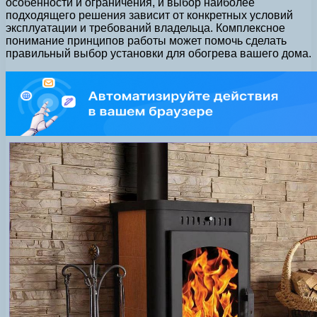
особенности и ограничения, и выбор наиболее
подходящего решения зависит от конкретных условий
эксплуатации и требований владельца. Комплексное
понимание принципов работы может помочь сделать
правильный выбор установки для обогрева вашего дома.