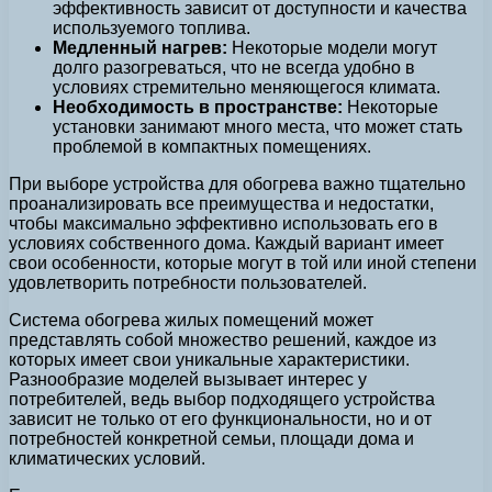
эффективность зависит от доступности и качества
используемого топлива.
Медленный нагрев:
Некоторые модели могут
долго разогреваться, что не всегда удобно в
условиях стремительно меняющегося климата.
Необходимость в пространстве:
Некоторые
установки занимают много места, что может стать
проблемой в компактных помещениях.
При выборе устройства для обогрева важно тщательно
проанализировать все преимущества и недостатки,
чтобы максимально эффективно использовать его в
условиях собственного дома. Каждый вариант имеет
свои особенности, которые могут в той или иной степени
удовлетворить потребности пользователей.
Система обогрева жилых помещений может
представлять собой множество решений, каждое из
которых имеет свои уникальные характеристики.
Разнообразие моделей вызывает интерес у
потребителей, ведь выбор подходящего устройства
зависит не только от его функциональности, но и от
потребностей конкретной семьи, площади дома и
климатических условий.