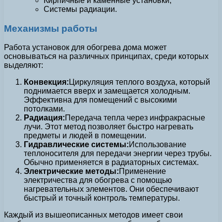
Кирпичные и каменные установки;
Системы радиации.
Механизмы работы
Работа установок для обогрева дома может
основываться на различных принципах, среди которых
выделяют:
Конвекция:
Циркуляция теплого воздуха, который
поднимается вверх и замещается холодным.
Эффективна для помещений с высокими
потолками.
Радиация:
Передача тепла через инфракрасные
лучи. Этот метод позволяет быстро нагревать
предметы и людей в помещении.
Гидравлические системы:
Использование
теплоносителя для передачи энергии через трубы.
Обычно применяется в радиаторных системах.
Электрические методы:
Применение
электричества для обогрева с помощью
нагревательных элементов. Они обеспечивают
быстрый и точный контроль температуры.
Каждый из вышеописанных методов имеет свои