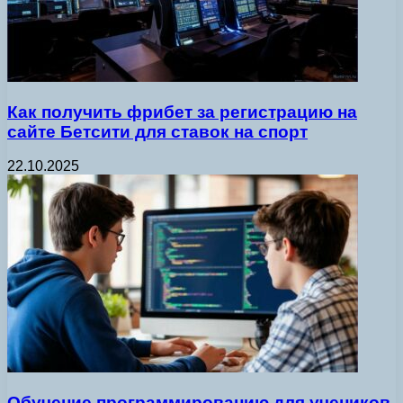
Как получить фрибет за регистрацию на
сайте Бетсити для ставок на спорт
22.10.2025
Обучение программированию для учеников