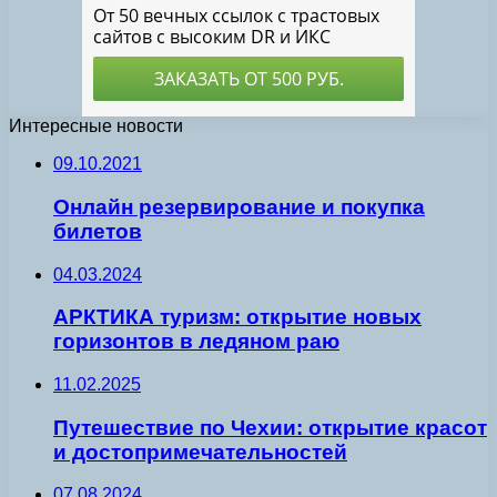
Интересные новости
09.10.2021
Онлайн резервирование и покупка
билетов
04.03.2024
АРКТИКА туризм: открытие новых
горизонтов в ледяном раю
11.02.2025
Путешествие по Чехии: открытие красот
и достопримечательностей
07.08.2024