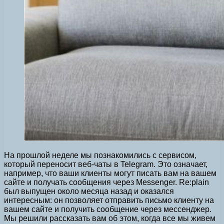
На прошлой неделе мы познакомились с сервисом,
который переносит веб-чаты в Telegram. Это означает,
например, что ваши клиенты могут писать вам на вашем
сайте и получать сообщения через Messenger. Re:plain
был выпущен около месяца назад и оказался
интересным: он позволяет отправить письмо клиенту на
вашем сайте и получить сообщение через мессенджер.
Мы решили рассказать вам об этом, когда все мы живем