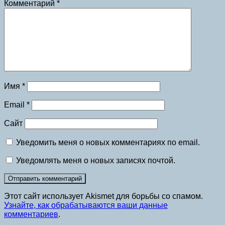
Комментарий
*
Имя
*
Email
*
Сайт
Уведомить меня о новых комментариях по email.
Уведомлять меня о новых записях почтой.
Этот сайт использует Akismet для борьбы со спамом.
Узнайте, как обрабатываются ваши данные
комментариев
.