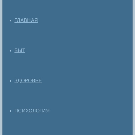
ГЛАВНАЯ
БЫТ
ЗДОРОВЬЕ
ПСИХОЛОГИЯ