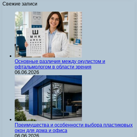
Свежие записи
Основные различия между окулистом и
офтальмологом в области зрения
06.06.2026
Преимущества и особенности выбора пластиковых
окон для дома и офиса
06.06.2026