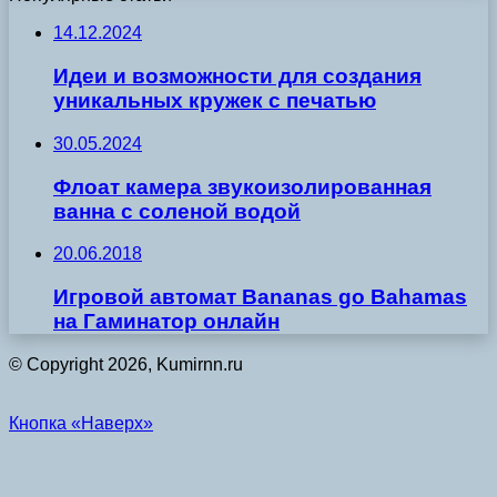
14.12.2024
Идеи и возможности для создания
уникальных кружек с печатью
30.05.2024
Флоат камера звукоизолированная
ванна с соленой водой
20.06.2018
Игровой автомат Bananas go Bahamas
на Гаминатор онлайн
© Copyright 2026, Kumirnn.ru
Кнопка «Наверх»