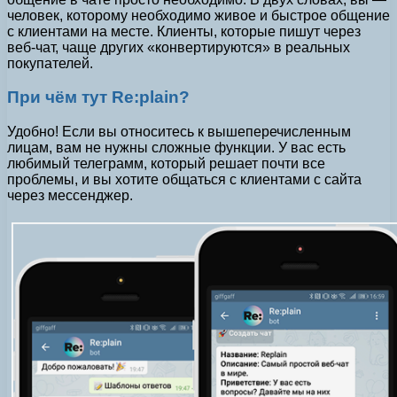
человек, которому необходимо живое и быстрое общение
с клиентами на месте. Клиенты, которые пишут через
веб-чат, чаще других «конвертируются» в реальных
покупателей.
При чём тут Re:plain?
Удобно! Если вы относитесь к вышеперечисленным
лицам, вам не нужны сложные функции. У вас есть
любимый телеграмм, который решает почти все
проблемы, и вы хотите общаться с клиентами с сайта
через мессенджер.