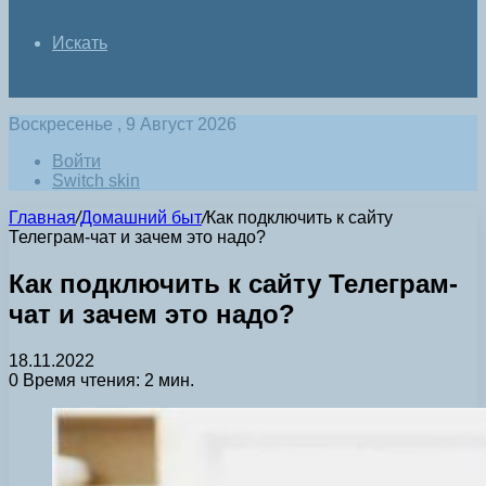
Искать
Воскресенье , 9 Август 2026
Войти
Switch skin
Главная
/
Домашний быт
/
Как подключить к сайту
Телеграм-чат и зачем это надо?
Как подключить к сайту Телеграм-
чат и зачем это надо?
18.11.2022
0
Время чтения: 2 мин.