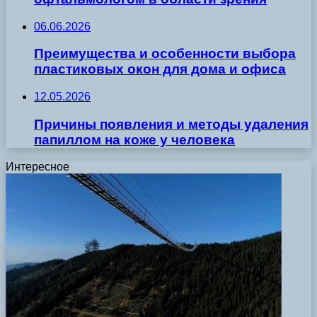
06.06.2026
Преимущества и особенности выбора
пластиковых окон для дома и офиса
12.05.2026
Причины появления и методы удаления
папиллом на коже у человека
Интересное