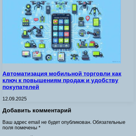
Автоматизация мобильной торговли как
ключ к повышениям продаж и удобству
покупателей
12.09.2025
Добавить комментарий
Ваш адрес email не будет опубликован.
Обязательные
поля помечены
*