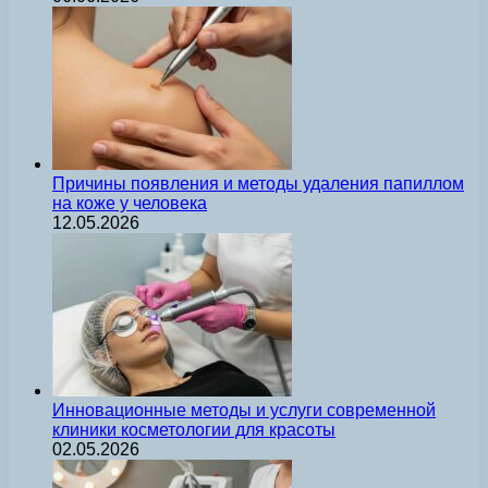
Причины появления и методы удаления папиллом
на коже у человека
12.05.2026
Инновационные методы и услуги современной
клиники косметологии для красоты
02.05.2026