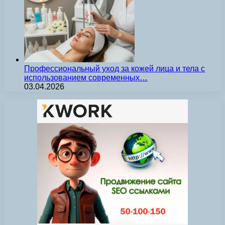
Профессиональный уход за кожей лица и тела с
использованием современных…
03.04.2026