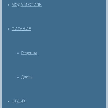
МОДА И СТИЛЬ
ПИТАНИЕ
Рецепты
Диеты
ОТДЫХ