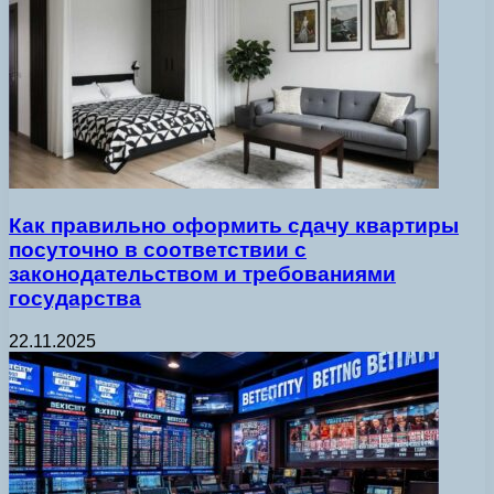
Как правильно оформить сдачу квартиры
посуточно в соответствии с
законодательством и требованиями
государства
22.11.2025