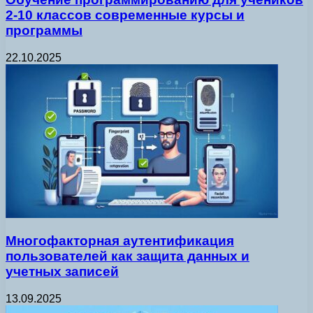
2-10 классов современные курсы и
программы
22.10.2025
Многофакторная аутентификация
пользователей как защита данных и
учетных записей
13.09.2025