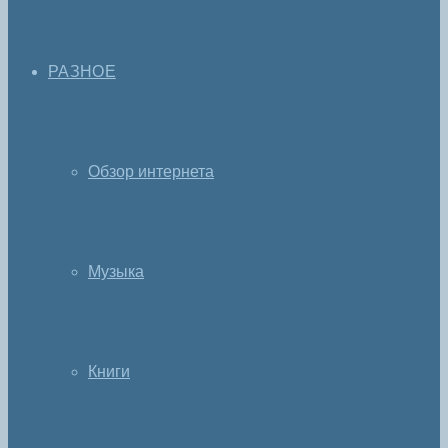
РАЗНОЕ
Обзор интернета
Музыка
Книги