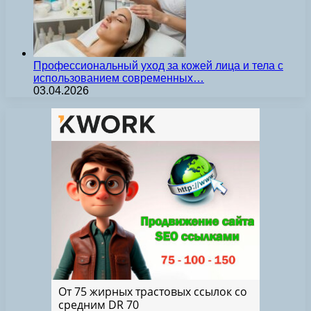
Профессиональный уход за кожей лица и тела с
использованием современных…
03.04.2026