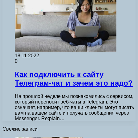
18.11.2022
0
Как подключить к сайту
Телеграм-чат и зачем это надо?
На прошлой неделе мы познакомились с сервисом,
который переносит веб-чаты в Telegram. Это
означает, например, что ваши клиенты могут писать
вам на вашем сайте и получать сообщения через
Messenger. Re:plain…
Свежие записи