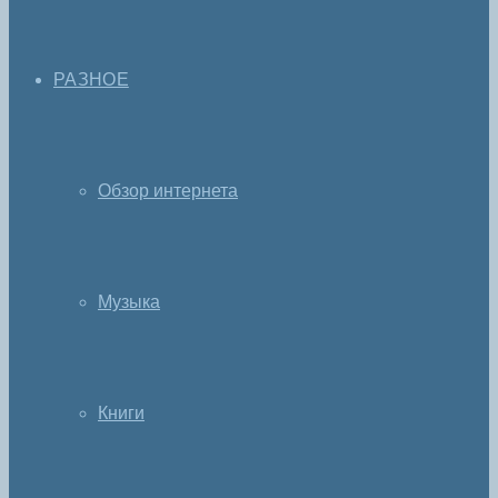
РАЗНОЕ
Обзор интернета
Музыка
Книги