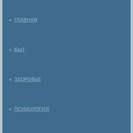
ГЛАВНАЯ
БЫТ
ЗДОРОВЬЕ
ПСИХОЛОГИЯ