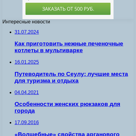
Интересные новости
31.07.2024
Как приготовить нежные печеночные
котлеты в мультиварке
16.01.2025
Путеводитель по Сеулу: лучшие места
для туризма и отдыха
04.04.2021
Особенности женских рюкзаков для
города
17.09.2016
«Волшебные» свойства арганового