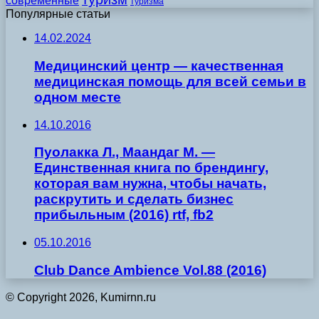
современные
туризма
Популярные статьи
14.02.2024
Медицинский центр — качественная
медицинская помощь для всей семьи в
одном месте
14.10.2016
Пуолакка Л., Маандаг М. —
Единственная книга по брендингу,
которая вам нужна, чтобы начать,
раскрутить и сделать бизнес
прибыльным (2016) rtf, fb2
05.10.2016
Club Dance Ambience Vol.88 (2016)
© Copyright 2026, Kumirnn.ru