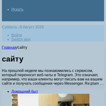
Искать
Суббота , 8 Август 2026
Войти
Switch skin
Главная
/
сайту
сайту
На прошлой неделе мы познакомились с сервисом,
который переносит веб-чаты в Telegram. Это означает,
например, что ваши клиенты могут писать вам на вашем
сайте и получать сообщения через Messenger. Re:plain …
Домашний быт