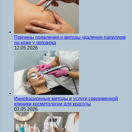
Причины появления и методы удаления папиллом
на коже у человека
12.05.2026
Инновационные методы и услуги современной
клиники косметологии для красоты
02.05.2026