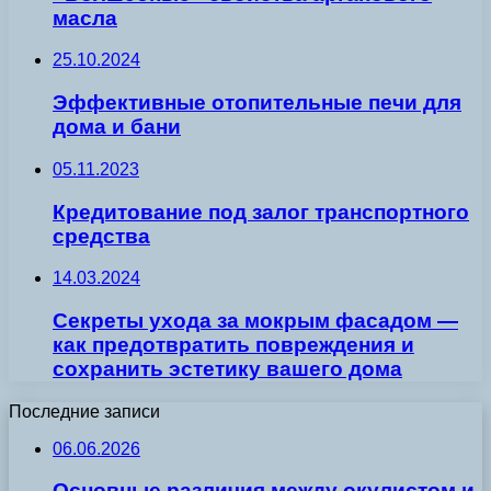
масла
25.10.2024
Эффективные отопительные печи для
дома и бани
05.11.2023
Кредитование под залог транспортного
средства
14.03.2024
Секреты ухода за мокрым фасадом —
как предотвратить повреждения и
сохранить эстетику вашего дома
Последние записи
06.06.2026
Основные различия между окулистом и