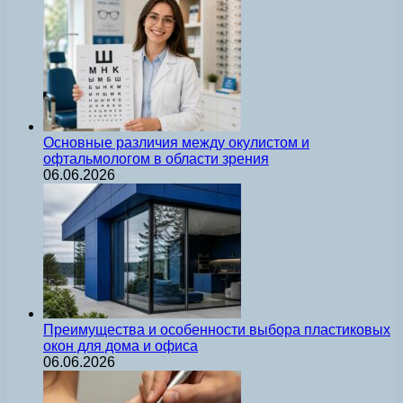
Основные различия между окулистом и
офтальмологом в области зрения
06.06.2026
Преимущества и особенности выбора пластиковых
окон для дома и офиса
06.06.2026