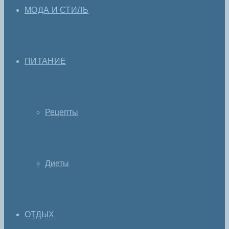
МОДА И СТИЛЬ
ПИТАНИЕ
Рецепты
Диеты
ОТДЫХ