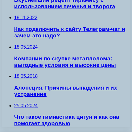
использованием печенья и творога
18.11.2022
Как подключить к сайту Телеграм-чат и
зачем это надо?
18.05.2024
Компании по скупке металлолома:
выгодные условия и высокие цены
18.05.2018
Алопеция. Причины выпадения и их
устранение
25.05.2024
Что такое гимнастика цигун и как она
помогает здоровью