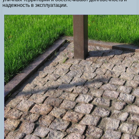
надежность в эксплуатации.