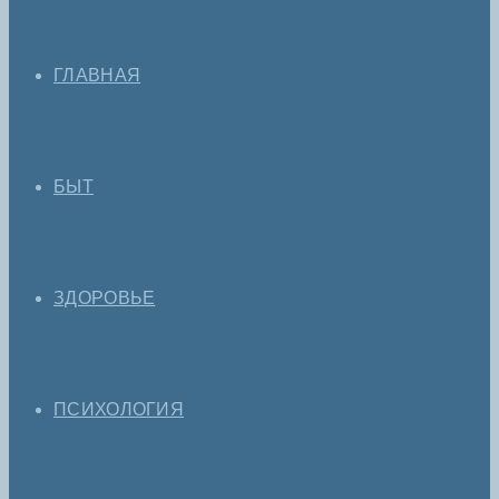
ГЛАВНАЯ
БЫТ
ЗДОРОВЬЕ
ПСИХОЛОГИЯ