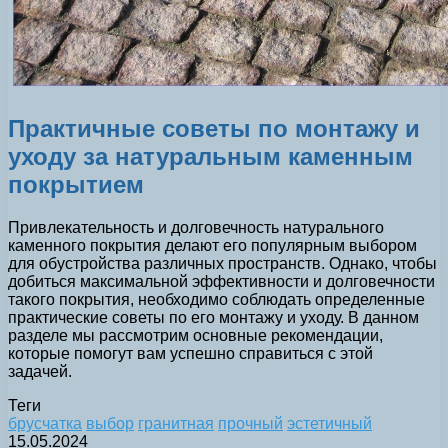
Практичные советы по монтажу и
уходу за натуральным каменным
покрытием
Привлекательность и долговечность натурального
каменного покрытия делают его популярным выбором
для обустройства различных пространств. Однако, чтобы
добиться максимальной эффективности и долговечности
такого покрытия, необходимо соблюдать определенные
практические советы по его монтажу и уходу. В данном
разделе мы рассмотрим основные рекомендации,
которые помогут вам успешно справиться с этой
задачей.
Теги
брусчатка
выбор
гранитная
прочный
эстетичный
15.05.2024