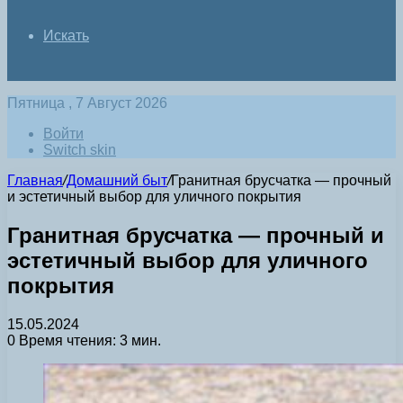
Искать
Пятница , 7 Август 2026
Войти
Switch skin
Главная
/
Домашний быт
/
Гранитная брусчатка — прочный
и эстетичный выбор для уличного покрытия
Гранитная брусчатка — прочный и
эстетичный выбор для уличного
покрытия
15.05.2024
0
Время чтения: 3 мин.