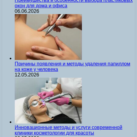
Преимущества и особенности выбора пластиковых
окон для дома и офиса
06.06.2026
Причины появления и методы удаления папиллом
на коже у человека
12.05.2026
Инновационные методы и услуги современной
клиники косметологии для красоты