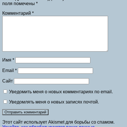
поля помечены
*
Комментарий
*
Имя
*
Email
*
Сайт
Уведомить меня о новых комментариях по email.
Уведомлять меня о новых записях почтой.
Этот сайт использует Akismet для борьбы со спамом.