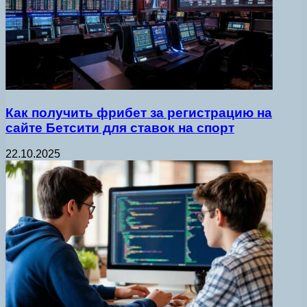
Как получить фрибет за регистрацию на
сайте Бетсити для ставок на спорт
22.10.2025