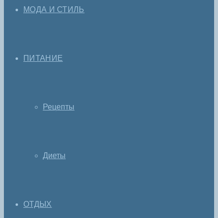
МОДА И СТИЛЬ
ПИТАНИЕ
Рецепты
Диеты
ОТДЫХ