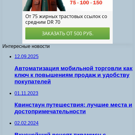
Интересные новости
12.09.2025
Автоматизация мобильной торговли как
ключ к повышениям продаж и удобству
покупателей
01.11.2023
Квинстаун путешествия: лучшие места и
достопримечательности
02.02.2024
Вкуснейший рецепт тирамису с