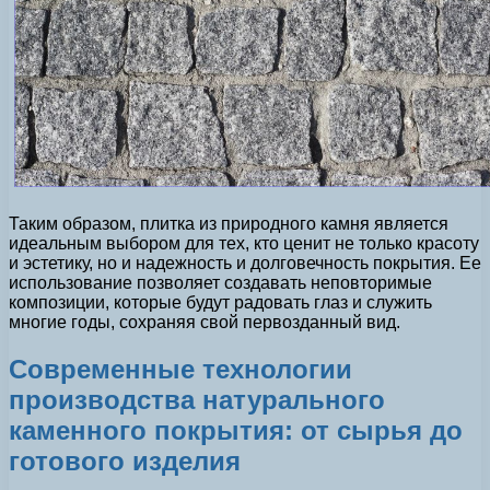
Таким образом, плитка из природного камня является
идеальным выбором для тех, кто ценит не только красоту
и эстетику, но и надежность и долговечность покрытия. Ее
использование позволяет создавать неповторимые
композиции, которые будут радовать глаз и служить
многие годы, сохраняя свой первозданный вид.
Современные технологии
производства натурального
каменного покрытия: от сырья до
готового изделия