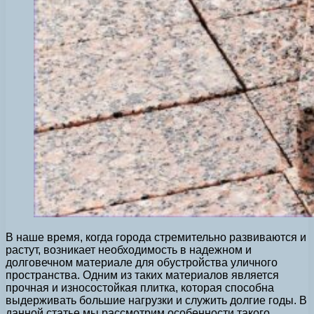
В наше время, когда города стремительно развиваются и
растут, возникает необходимость в надежном и
долговечном материале для обустройства уличного
пространства. Одним из таких материалов является
прочная и износостойкая плитка, которая способна
выдерживать большие нагрузки и служить долгие годы. В
данной статье мы рассмотрим особенности такого