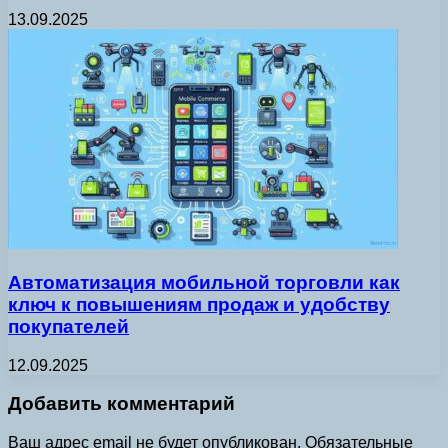
13.09.2025
Автоматизация мобильной торговли как
ключ к повышениям продаж и удобству
покупателей
12.09.2025
Добавить комментарий
Ваш адрес email не будет опубликован.
Обязательные