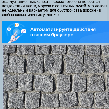
эксплуатационных качеств. Кроме того, она не боится
воздействия влаги, мороза и солнечных лучей, что делает
ее идеальным вариантом для обустройства дорожек в
любых климатических условиях.