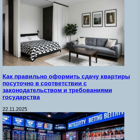
Как правильно оформить сдачу квартиры
посуточно в соответствии с
законодательством и требованиями
государства
22.11.2025