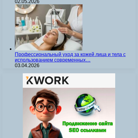
02.05.2026
Профессиональный уход за кожей лица и тела с
использованием современных…
03.04.2026