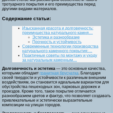
тротуарного покрытия и его преимущества перед
другими видами материалов.
Содержание статьи:
Изысканная красота и долговечность:
преимущества натурального камня…
Эстетика и разнообразие
Прочность и устойчивость
Современные технологии производства
натурального каменного покрытия:…
Практичные советы по монтажу и уходу
за натуральным каменным…
Долговечность и эстетика
— это основные качества,
которыми обладает
гранитная брусчатка
. Благодаря
своей твердости и устойчивости к различным внешним
воздействиям, он становится идеальным вариантом для
обустройства пешеходных зон, парковых дорожек и
проездов. Кроме того, такое покрытие отличается
разнообразием цветов и фактур, что позволяет создавать
привлекательные и эстетически выразительные
композиции на улицах городов.