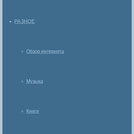
РАЗНОЕ
Обзор интернета
Музыка
Книги