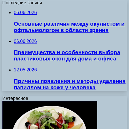
Последние записи
06.06.2026
Основные различия между окулистом и
офтальмологом в области зрения
06.06.2026
Преимущества и особенности выбора
пластиковых окон для дома и офиса
12.05.2026
Причины появления и методы удаления
папиллом на коже у человека
Интересное