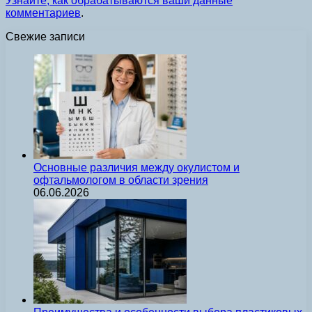
Узнайте, как обрабатываются ваши данные
комментариев
.
Свежие записи
Основные различия между окулистом и
офтальмологом в области зрения
06.06.2026