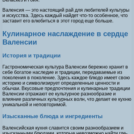
Валенсия — это настоящий рай для любителей культуры
и искусства. Здесь каждый найдет что-то особенное, что
заставит его влюбиться в этот город еще больше.
Кулинарное наслаждение в сердце
Валенсии
История и традиции
Гастрономическая культура Валенсии бережно хранит в
себе богатое наследие и традиции, передаваемые из
поколения в поколение. Здесь каждое блюдо имеет свою
историю и символизирует определенные ценности и
обычаи. Вкусовые предпочтения и кулинарные традиции
Валенсии отражают ее культурное разнообразие и
влияние различных культурных волн, что делает ее кухню
уникальной и неповторимой.
Изысканные блюда и ингредиенты
Валенсийская кухня славится своим разнообразием и
изысканными блюдами, которые невозможно найти где-