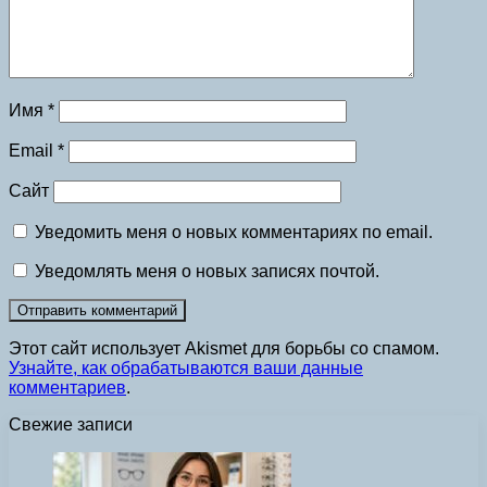
Имя
*
Email
*
Сайт
Уведомить меня о новых комментариях по email.
Уведомлять меня о новых записях почтой.
Этот сайт использует Akismet для борьбы со спамом.
Узнайте, как обрабатываются ваши данные
комментариев
.
Свежие записи