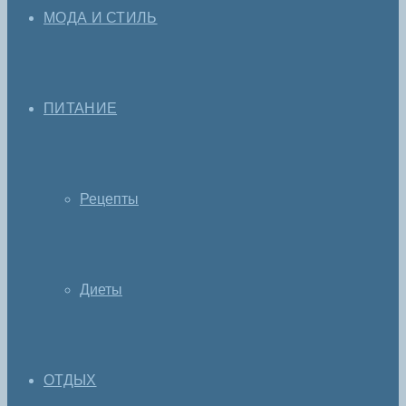
МОДА И СТИЛЬ
ПИТАНИЕ
Рецепты
Диеты
ОТДЫХ