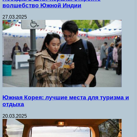
волшебство Южной Индии
27.03.2025
Южная Корея: лучшие места для туризма и
отдыха
20.03.2025