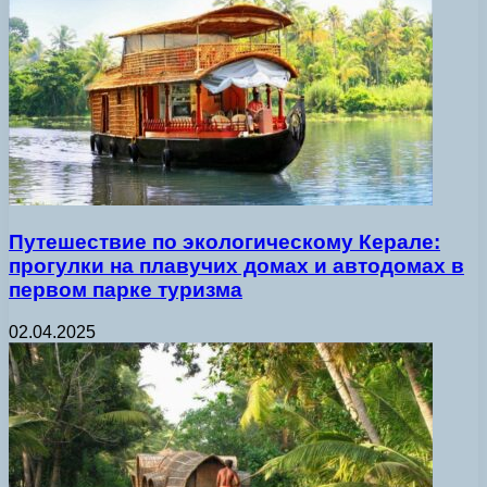
Путешествие по экологическому Керале:
прогулки на плавучих домах и автодомах в
первом парке туризма
02.04.2025