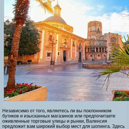
Независимо от того, являетесь ли вы поклонником
бутиков и изысканных магазинов или предпочитаете
оживленные торговые улицы и рынки, Валенсия
предложит вам широкий выбор мест для шопинга. Здесь