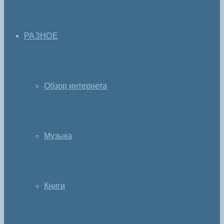
РАЗНОЕ
Обзор интернета
Музыка
Книги