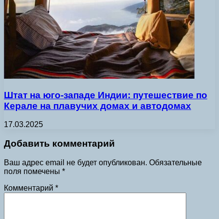
Штат на юго-западе Индии: путешествие по
Керале на плавучих домах и автодомах
17.03.2025
Добавить комментарий
Ваш адрес email не будет опубликован.
Обязательные
поля помечены
*
Комментарий
*