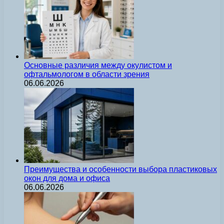
Основные различия между окулистом и
офтальмологом в области зрения
06.06.2026
Преимущества и особенности выбора пластиковых
окон для дома и офиса
06.06.2026