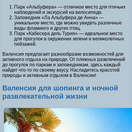
Парк «Альбуфера» — отличное место для птичьих
наблюдений и экскурсий на велосипеде.
Заповедник «Ла Альбуфера де Анна» —
уникальное место, где можно увидеть различные
виды фламинго и других птиц.
Парк «Кабесера дель Турия» — идеальное место
для прогулок в окружении зелени и великолепных
пейзажей.
Валенсия предлагает разнообразие возможностей для
активного отдыха на природе. От пляжных развлечений
до прогулок по паркам и заповедникам, здесь каждый
найдет что-то по своему вкусу. Насладитесь красотой
природы и активным отдыхом в Валенсии!
Валенсия для шопинга и ночной
развлекательной жизни