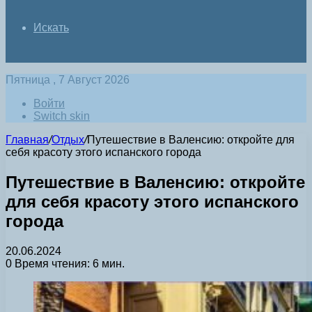
Искать
Пятница , 7 Август 2026
Войти
Switch skin
Главная
/
Отдых
/
Путешествие в Валенсию: откройте для
себя красоту этого испанского города
Путешествие в Валенсию: откройте
для себя красоту этого испанского
города
20.06.2024
0
Время чтения: 6 мин.