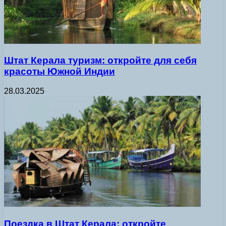
Штат Керала туризм: откройте для себя
красоты Южной Индии
28.03.2025
Поездка в Штат Керала: откройте