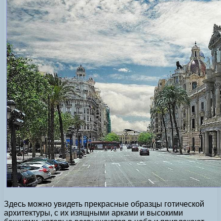
Здесь можно увидеть прекрасные образцы готической
архитектуры, с их изящными арками и высокими