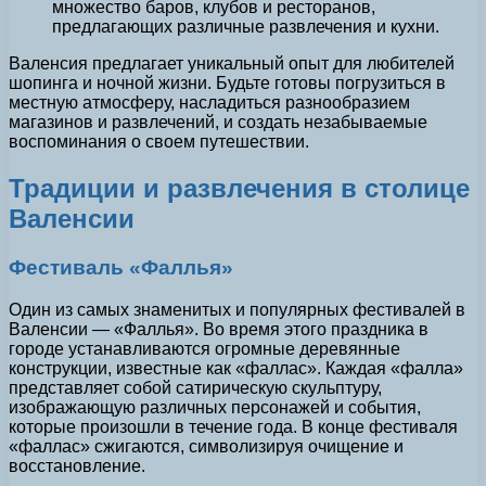
множество баров, клубов и ресторанов,
предлагающих различные развлечения и кухни.
Валенсия предлагает уникальный опыт для любителей
шопинга и ночной жизни. Будьте готовы погрузиться в
местную атмосферу, насладиться разнообразием
магазинов и развлечений, и создать незабываемые
воспоминания о своем путешествии.
Традиции и развлечения в столице
Валенсии
Фестиваль «Фаллья»
Один из самых знаменитых и популярных фестивалей в
Валенсии — «Фаллья». Во время этого праздника в
городе устанавливаются огромные деревянные
конструкции, известные как «фаллас». Каждая «фалла»
представляет собой сатирическую скульптуру,
изображающую различных персонажей и события,
которые произошли в течение года. В конце фестиваля
«фаллас» сжигаются, символизируя очищение и
восстановление.