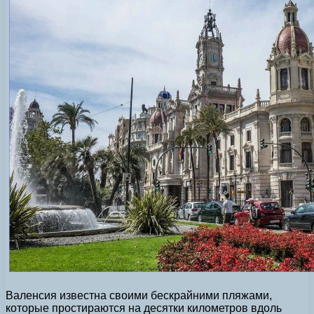
Валенсия известна своими бескрайними пляжами,
которые простираются на десятки километров вдоль