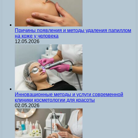
Причины появления и методы удаления папиллом
на коже у человека
12.05.2026
Инновационные методы и услуги современной
клиники косметологии для красоты
02.05.2026