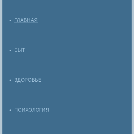
ГЛАВНАЯ
БЫТ
ЗДОРОВЬЕ
ПСИХОЛОГИЯ