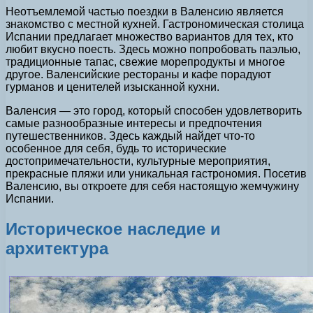
Неотъемлемой частью поездки в Валенсию является
знакомство с местной кухней. Гастрономическая столица
Испании предлагает множество вариантов для тех, кто
любит вкусно поесть. Здесь можно попробовать паэлью,
традиционные тапас, свежие морепродукты и многое
другое. Валенсийские рестораны и кафе порадуют
гурманов и ценителей изысканной кухни.
Валенсия — это город, который способен удовлетворить
самые разнообразные интересы и предпочтения
путешественников. Здесь каждый найдет что-то
особенное для себя, будь то исторические
достопримечательности, культурные мероприятия,
прекрасные пляжи или уникальная гастрономия. Посетив
Валенсию, вы откроете для себя настоящую жемчужину
Испании.
Историческое наследие и
архитектура