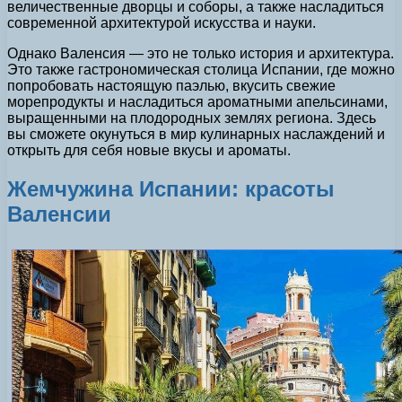
величественные дворцы и соборы, а также насладиться
современной архитектурой искусства и науки.
Однако Валенсия — это не только история и архитектура.
Это также гастрономическая столица Испании, где можно
попробовать настоящую паэлью, вкусить свежие
морепродукты и насладиться ароматными апельсинами,
выращенными на плодородных землях региона. Здесь
вы сможете окунуться в мир кулинарных наслаждений и
открыть для себя новые вкусы и ароматы.
Жемчужина Испании: красоты
Валенсии