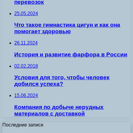
перевозок
25.05.2024
Что такое гимнастика цигун и как она
помогает здоровью
26.11.2024
История и развитие фарфора в России
02.02.2018
Условия для того, чтобы человек
добился успеха?
15.06.2024
Компания по добыче нерудных
материалов с доставкой
Последние записи