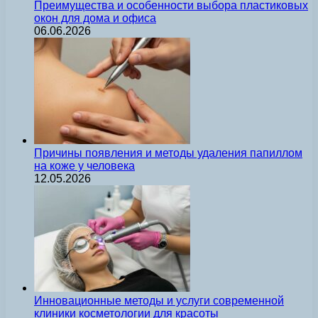
Преимущества и особенности выбора пластиковых
окон для дома и офиса
06.06.2026
Причины появления и методы удаления папиллом
на коже у человека
12.05.2026
Инновационные методы и услуги современной
клиники косметологии для красоты