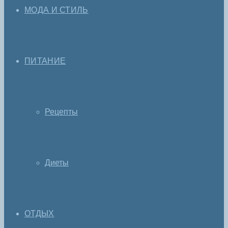
МОДА И СТИЛЬ
ПИТАНИЕ
Рецепты
Диеты
ОТДЫХ