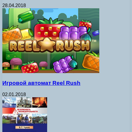
28.04.2018
Игровой автомат Reel Rush
02.01.2018