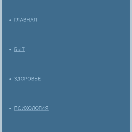
ГЛАВНАЯ
БЫТ
ЗДОРОВЬЕ
ПСИХОЛОГИЯ