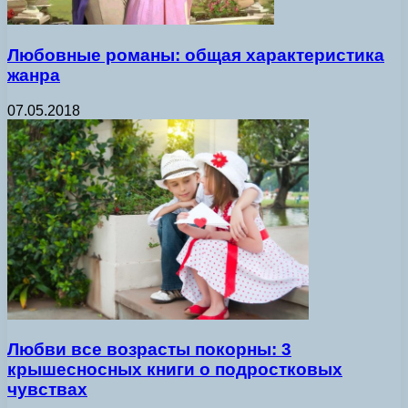
Любовные романы: общая характеристика
жанра
07.05.2018
Любви все возрасты покорны: 3
крышесносных книги о подростковых
чувствах