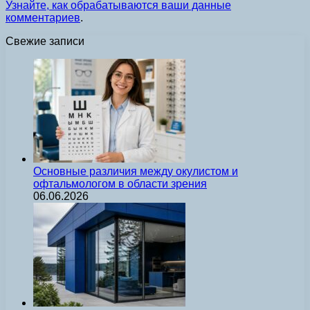
Узнайте, как обрабатываются ваши данные
комментариев
.
Свежие записи
Основные различия между окулистом и
офтальмологом в области зрения
06.06.2026