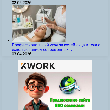
02.05.2026
Профессиональный уход за кожей лица и тела с
использованием современных…
03.04.2026