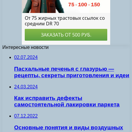
Интересные новости
02.07.2024
Пасхальные печенья с глазурью —
рецепты, секреты приготовления и идеи
24.03.2024
Как исправить дефекты
самостоятельной лакировки паркета
07.12.2022
Основные понятия и виды воздушных