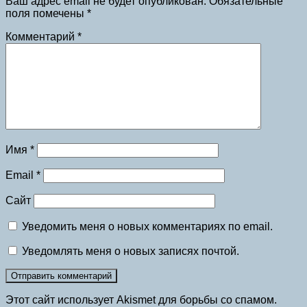
Ваш адрес email не будет опубликован.
Обязательные
поля помечены
*
Комментарий
*
Имя
*
Email
*
Сайт
Уведомить меня о новых комментариях по email.
Уведомлять меня о новых записях почтой.
Этот сайт использует Akismet для борьбы со спамом.