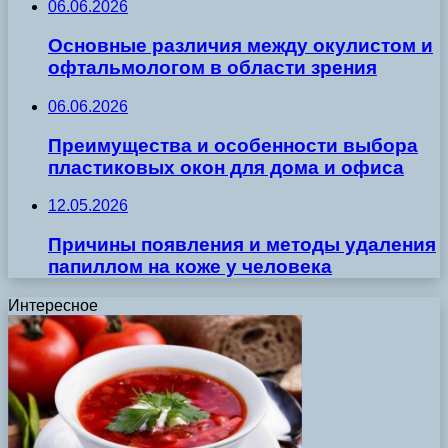
06.06.2026
Основные различия между окулистом и
офтальмологом в области зрения
06.06.2026
Преимущества и особенности выбора
пластиковых окон для дома и офиса
12.05.2026
Причины появления и методы удаления
папиллом на коже у человека
Интересное