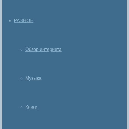
РАЗНОЕ
Обзор интернета
Музыка
Книги